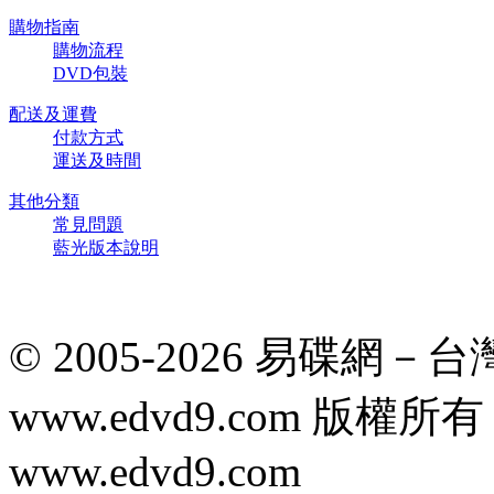
購物指南
購物流程
DVD包裝
配送及運費
付款方式
運送及時間
其他分類
常見問題
藍光版本說明
© 2005-2026 易碟網
www.edvd9.com 版
www.edvd9.com