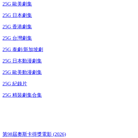
25G 歐美劇集
25G 日本劇集
25G 香港劇集
25G 台灣劇集
25G 泰劇/新加坡劇
25G 日本動漫劇集
25G 歐美動漫劇集
25G 紀錄片
25G 精裝劇集合集
奧斯卡得獎電影
第98屆奧斯卡得獎電影 (2026)