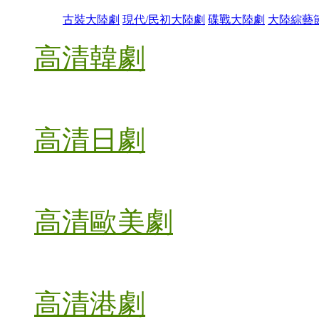
古裝大陸劇
現代/民初大陸劇
碟戰大陸劇
大陸綜藝
高清韓劇
高清日劇
高清歐美劇
高清港劇