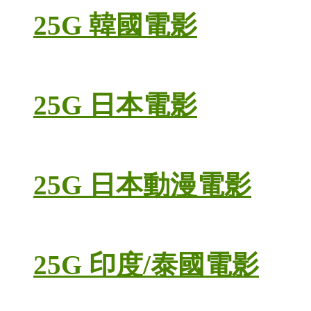
25G 韓國電影
25G 日本電影
25G 日本動漫電影
25G 印度/泰國電影