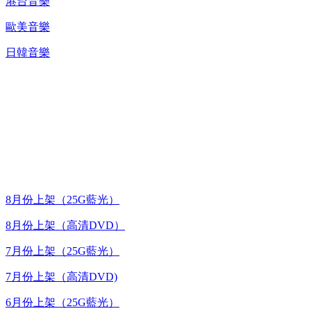
港台音樂
歐美音樂
日韓音樂
台灣熱播劇推介
最新上架
8月份上架（25G藍光）
8月份上架（高清DVD）
7月份上架（25G藍光）
7月份上架（高清DVD)
6月份上架（25G藍光）