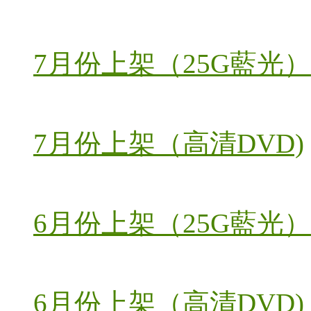
7月份上架（25G藍光）
7月份上架（高清DVD)
6月份上架（25G藍光）
6月份上架（高清DVD)