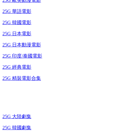
25G 歐美動漫電影
25G 華語電影
25G 韓國電影
25G 日本電影
25G 日本動漫電影
25G 印度/泰國電影
25G 經典電影
25G 精裝電影合集
藍光電視劇 BD
25G 大陸劇集
25G 韓國劇集