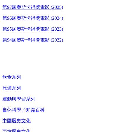
第97屆奧斯卡得獎電影 (2025)
第96屆奧斯卡得獎電影 (2024)
第95屆奧斯卡得獎電影 (2023)
第94屆奧斯卡得獎電影 (2022)
紀錄片 DVD
飲食系列
旅遊系列
運動與學習系列
自然科學／知識百科
中國曆史文化
西方曆史文化