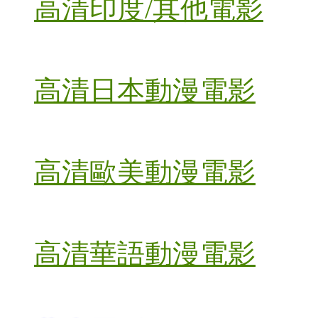
高清印度/其他電影
高清日本動漫電影
高清歐美動漫電影
高清華語動漫電影