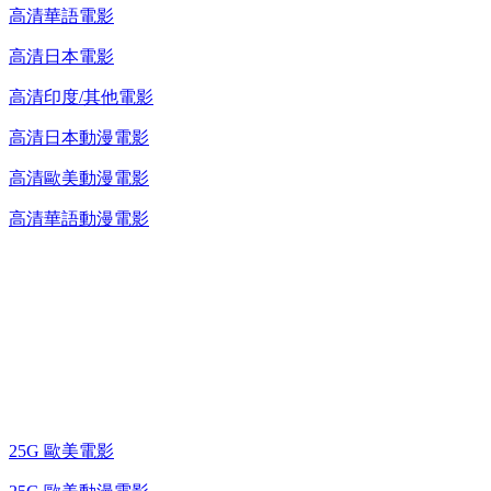
高清華語電影
高清日本電影
高清印度/其他電影
高清日本動漫電影
高清歐美動漫電影
高清華語動漫電影
25G 演唱會 / 綜藝節
藍光電影 BD
25G 歐美電影