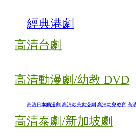
經典港劇
高清台劇
高清動漫劇/幼教 DVD
高清日本動漫劇
高清歐美動漫劇
高清幼兒教育
高
高清泰劇/新加坡劇