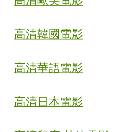
高清歐美電影
高清韓國電影
高清華語電影
高清日本電影