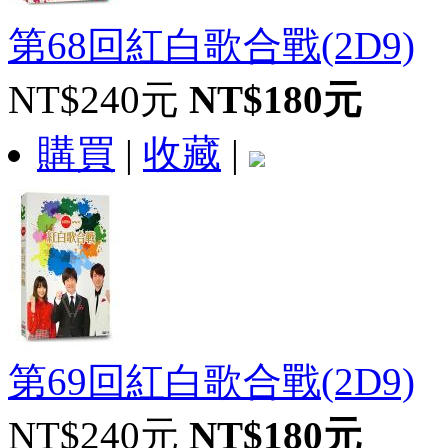
第68回紅白歌合戰(2D9)
NT$240元
NT$180元
購買
|
收藏
|
第69回紅白歌合戰(2D9)
NT$240元
NT$180元