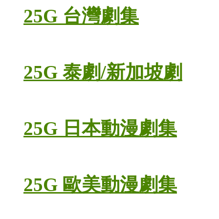
25G 台灣劇集
25G 泰劇/新加坡劇
25G 日本動漫劇集
25G 歐美動漫劇集