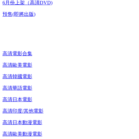
6月份上架（高清DVD)
預售(即將出版)
高清電影 DVD
高清電影合集
高清歐美電影
高清韓國電影
高清華語電影
高清日本電影
高清印度/其他電影
高清日本動漫電影
高清歐美動漫電影