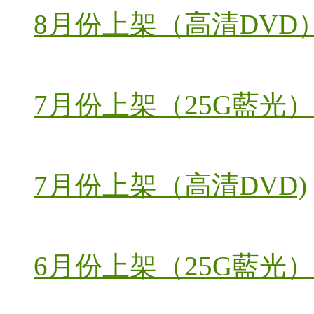
8月份上架（高清DVD
7月份上架（25G藍光）
7月份上架（高清DVD)
6月份上架（25G藍光）