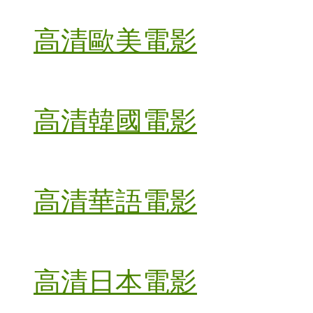
高清歐美電影
高清韓國電影
高清華語電影
高清日本電影