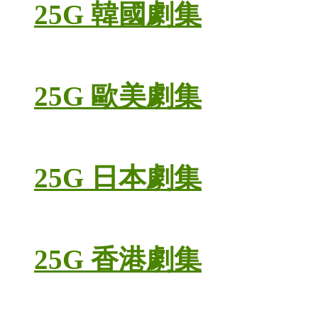
25G 韓國劇集
25G 歐美劇集
25G 日本劇集
25G 香港劇集