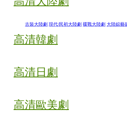
高清大陸劇
古裝大陸劇
現代/民初大陸劇
碟戰大陸劇
大陸綜藝
高清韓劇
高清日劇
高清歐美劇