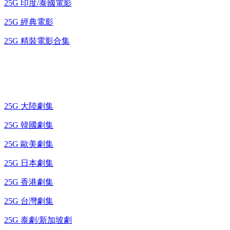
25G 印度/泰國電影
25G 經典電影
25G 精裝電影合集
藍光電視劇 BD
25G 大陸劇集
25G 韓國劇集
25G 歐美劇集
25G 日本劇集
25G 香港劇集
25G 台灣劇集
25G 泰劇/新加坡劇