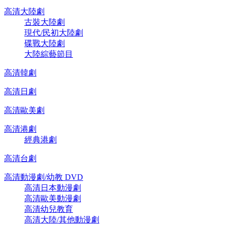
高清大陸劇
古裝大陸劇
現代/民初大陸劇
碟戰大陸劇
大陸綜藝節目
高清韓劇
高清日劇
高清歐美劇
高清港劇
經典港劇
高清台劇
高清動漫劇/幼教 DVD
高清日本動漫劇
高清歐美動漫劇
高清幼兒教育
高清大陸/其他動漫劇