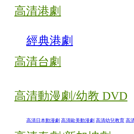
高清港劇
經典港劇
高清台劇
高清動漫劇/幼教 DVD
高清日本動漫劇
高清歐美動漫劇
高清幼兒教育
高