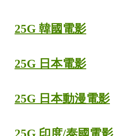
25G 韓國電影
25G 日本電影
25G 日本動漫電影
25G 印度/泰國電影