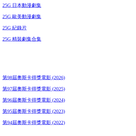
25G 日本動漫劇集
25G 歐美動漫劇集
25G 紀錄片
25G 精裝劇集合集
奧斯卡得獎電影
第98屆奧斯卡得獎電影 (2026)
第97屆奧斯卡得獎電影 (2025)
第96屆奧斯卡得獎電影 (2024)
第95屆奧斯卡得獎電影 (2023)
第94屆奧斯卡得獎電影 (2022)