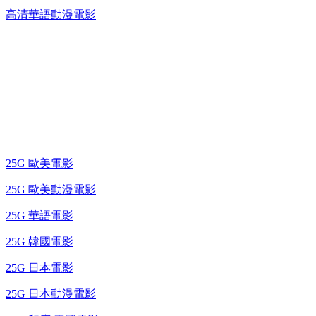
高清華語動漫電影
25G 演唱會 / 綜藝節
藍光電影 BD
25G 歐美電影
25G 歐美動漫電影
25G 華語電影
25G 韓國電影
25G 日本電影
25G 日本動漫電影