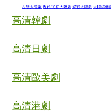
古裝大陸劇
現代/民初大陸劇
碟戰大陸劇
大陸綜藝
高清韓劇
高清日劇
高清歐美劇
高清港劇