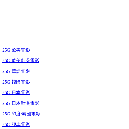
25G 演唱會 / 綜藝節
藍光電影 BD
25G 歐美電影
25G 歐美動漫電影
25G 華語電影
25G 韓國電影
25G 日本電影
25G 日本動漫電影
25G 印度/泰國電影
25G 經典電影