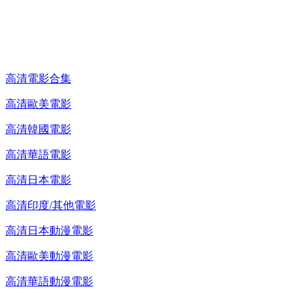
高清電影 DVD
高清電影合集
高清歐美電影
高清韓國電影
高清華語電影
高清日本電影
高清印度/其他電影
高清日本動漫電影
高清歐美動漫電影
高清華語動漫電影