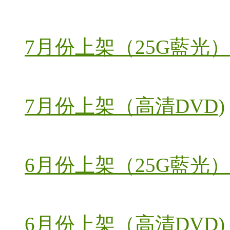
7月份上架（25G藍光）
7月份上架（高清DVD)
6月份上架（25G藍光）
6月份上架（高清DVD)