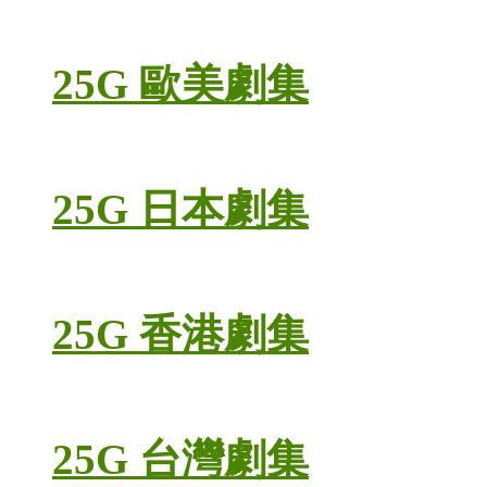
25G 歐美劇集
25G 日本劇集
25G 香港劇集
25G 台灣劇集