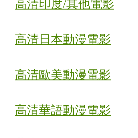
高清印度/其他電影
高清日本動漫電影
高清歐美動漫電影
高清華語動漫電影