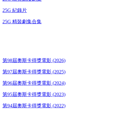
25G 紀錄片
25G 精裝劇集合集
奧斯卡得獎電影
第98屆奧斯卡得獎電影 (2026)
第97屆奧斯卡得獎電影 (2025)
第96屆奧斯卡得獎電影 (2024)
第95屆奧斯卡得獎電影 (2023)
第94屆奧斯卡得獎電影 (2022)
歌碟CD/演唱會DVD