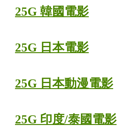
25G 韓國電影
25G 日本電影
25G 日本動漫電影
25G 印度/泰國電影