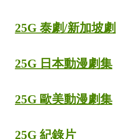
25G 泰劇/新加坡劇
25G 日本動漫劇集
25G 歐美動漫劇集
25G 紀錄片