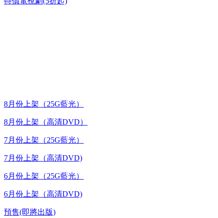
特價電視劇(5折起)
台灣熱播劇推介
最新上架
8月份上架（25G藍光）
8月份上架（高清DVD）
7月份上架（25G藍光）
7月份上架（高清DVD)
6月份上架（25G藍光）
6月份上架（高清DVD)
預售(即將出版)