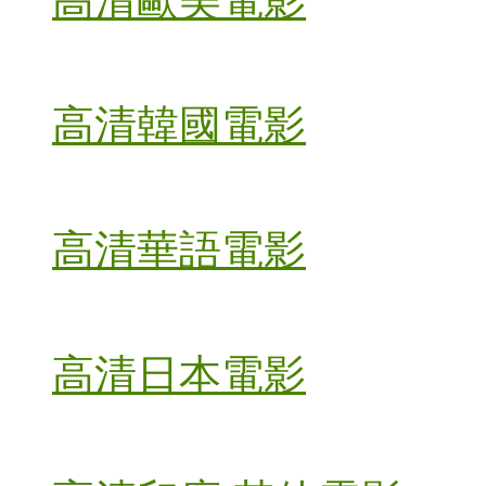
高清歐美電影
高清韓國電影
高清華語電影
高清日本電影