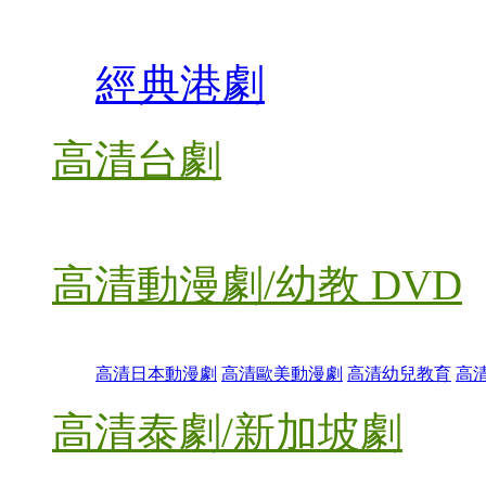
經典港劇
高清台劇
高清動漫劇/幼教 DVD
高清日本動漫劇
高清歐美動漫劇
高清幼兒教育
高
高清泰劇/新加坡劇