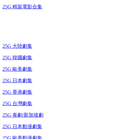
25G 精裝電影合集
藍光電視劇 BD
25G 大陸劇集
25G 韓國劇集
25G 歐美劇集
25G 日本劇集
25G 香港劇集
25G 台灣劇集
25G 泰劇/新加坡劇
25G 日本動漫劇集
25G 歐美動漫劇集