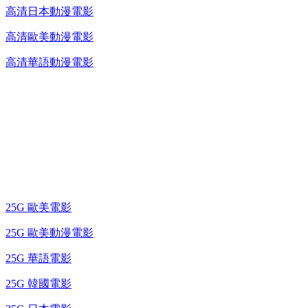
高清日本動漫電影
高清歐美動漫電影
高清華語動漫電影
25G 演唱會 / 綜藝節
藍光電影 BD
25G 歐美電影
25G 歐美動漫電影
25G 華語電影
25G 韓國電影