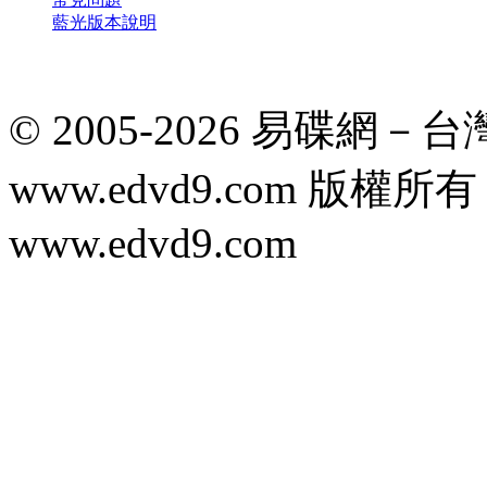
藍光版本說明
© 2005-2026 易碟網
www.edvd9.com 版
www.edvd9.com