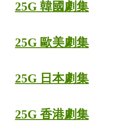
25G 韓國劇集
25G 歐美劇集
25G 日本劇集
25G 香港劇集