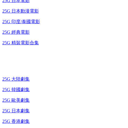
25G 日本電影
25G 日本動漫電影
25G 印度/泰國電影
25G 經典電影
25G 精裝電影合集
藍光電視劇 BD
25G 大陸劇集
25G 韓國劇集
25G 歐美劇集
25G 日本劇集
25G 香港劇集