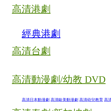
高清港劇
經典港劇
高清台劇
高清動漫劇/幼教 DVD
高清日本動漫劇
高清歐美動漫劇
高清幼兒教育
高