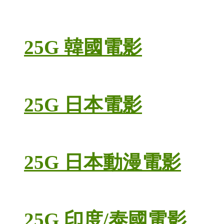
25G 韓國電影
25G 日本電影
25G 日本動漫電影
25G 印度/泰國電影