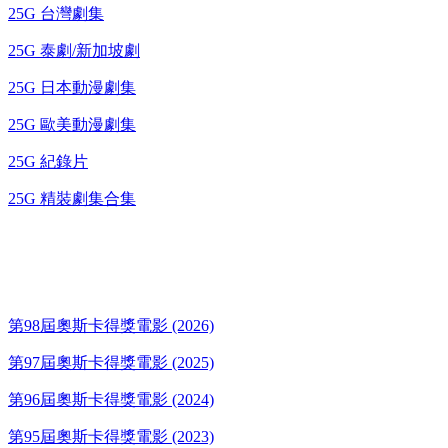
25G 台灣劇集
25G 泰劇/新加坡劇
25G 日本動漫劇集
25G 歐美動漫劇集
25G 紀錄片
25G 精裝劇集合集
奧斯卡得獎電影
第98屆奧斯卡得獎電影 (2026)
第97屆奧斯卡得獎電影 (2025)
第96屆奧斯卡得獎電影 (2024)
第95屆奧斯卡得獎電影 (2023)