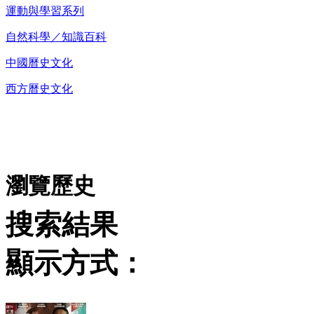
運動與學習系列
自然科學／知識百科
中國曆史文化
西方曆史文化
DVD播放機及精美C
瀏覽歷史
搜索結果
顯示方式：