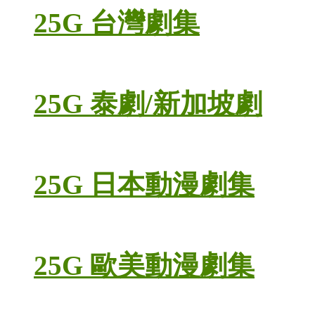
25G 台灣劇集
25G 泰劇/新加坡劇
25G 日本動漫劇集
25G 歐美動漫劇集