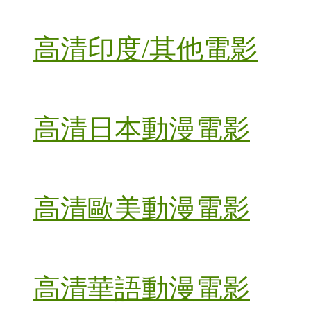
高清印度/其他電影
高清日本動漫電影
高清歐美動漫電影
高清華語動漫電影