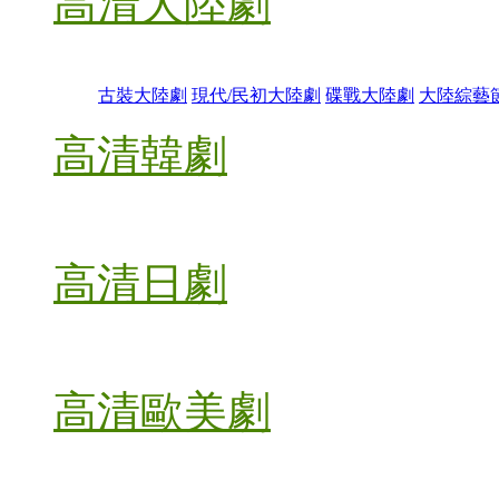
高清大陸劇
古裝大陸劇
現代/民初大陸劇
碟戰大陸劇
大陸綜藝
高清韓劇
高清日劇
高清歐美劇