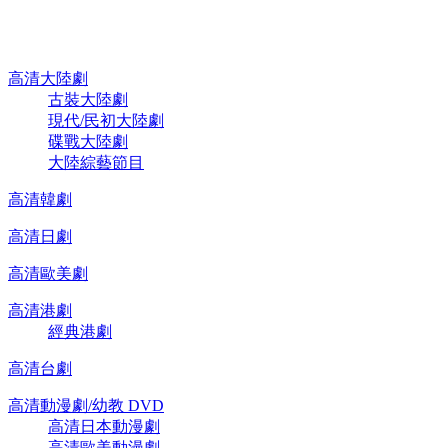
高清電視劇 DVD
高清大陸劇
古裝大陸劇
現代/民初大陸劇
碟戰大陸劇
大陸綜藝節目
高清韓劇
高清日劇
高清歐美劇
高清港劇
經典港劇
高清台劇
高清動漫劇/幼教 DVD
高清日本動漫劇
高清歐美動漫劇