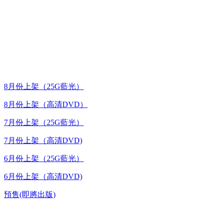
台灣熱播劇推介
最新上架
8月份上架（25G藍光）
8月份上架（高清DVD）
7月份上架（25G藍光）
7月份上架（高清DVD)
6月份上架（25G藍光）
6月份上架（高清DVD)
預售(即將出版)