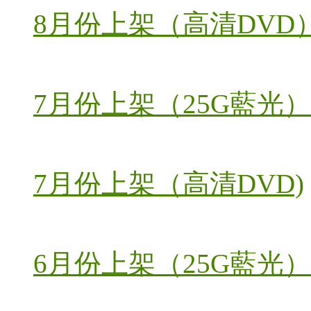
8月份上架（高清DVD
7月份上架（25G藍光）
7月份上架（高清DVD)
6月份上架（25G藍光）