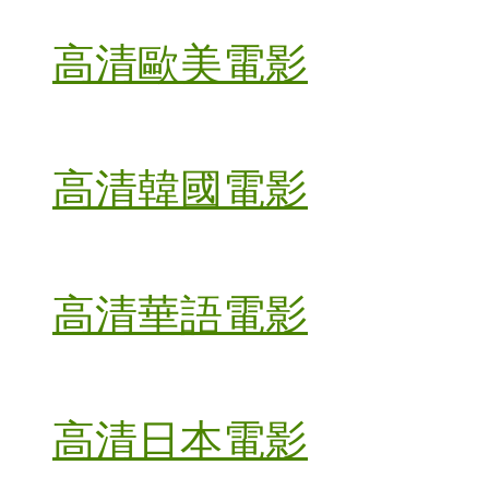
高清歐美電影
高清韓國電影
高清華語電影
高清日本電影