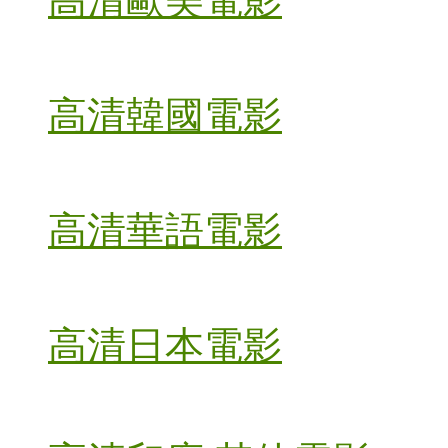
高清歐美電影
高清韓國電影
高清華語電影
高清日本電影