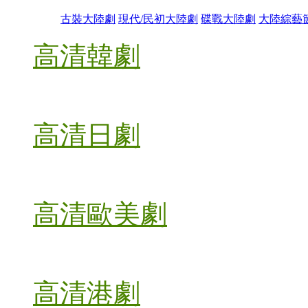
古裝大陸劇
現代/民初大陸劇
碟戰大陸劇
大陸綜藝
高清韓劇
高清日劇
高清歐美劇
高清港劇