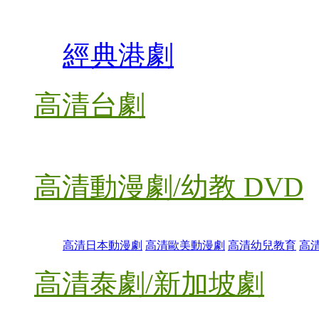
經典港劇
高清台劇
高清動漫劇/幼教 DVD
高清日本動漫劇
高清歐美動漫劇
高清幼兒教育
高
高清泰劇/新加坡劇