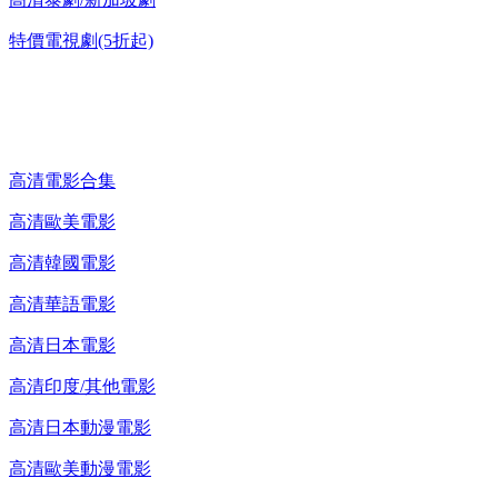
特價電視劇(5折起)
高清電影 DVD
高清電影合集
高清歐美電影
高清韓國電影
高清華語電影
高清日本電影
高清印度/其他電影
高清日本動漫電影
高清歐美動漫電影