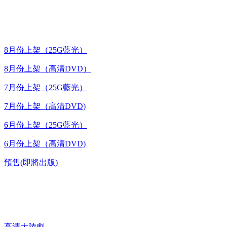
最新上架
8月份上架（25G藍光）
8月份上架（高清DVD）
7月份上架（25G藍光）
7月份上架（高清DVD)
6月份上架（25G藍光）
6月份上架（高清DVD)
預售(即將出版)
高清電視劇 DVD
高清大陸劇