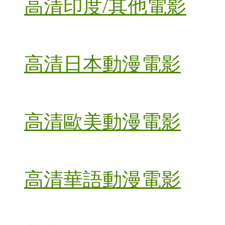
高清印度/其他電影
高清日本動漫電影
高清歐美動漫電影
高清華語動漫電影