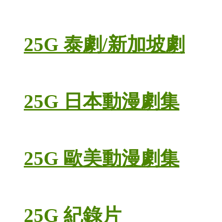
25G 泰劇/新加坡劇
25G 日本動漫劇集
25G 歐美動漫劇集
25G 紀錄片