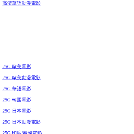
高清華語動漫電影
25G 演唱會 / 綜藝節
藍光電影 BD
25G 歐美電影
25G 歐美動漫電影
25G 華語電影
25G 韓國電影
25G 日本電影
25G 日本動漫電影
25G 印度/泰國電影