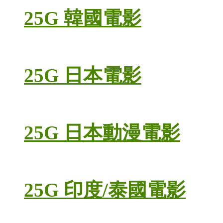
25G 韓國電影
25G 日本電影
25G 日本動漫電影
25G 印度/泰國電影