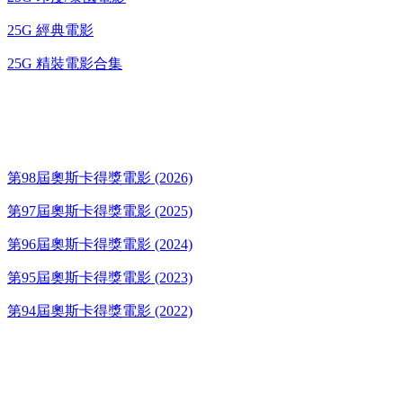
25G 經典電影
25G 精裝電影合集
奧斯卡得獎電影
第98屆奧斯卡得獎電影 (2026)
第97屆奧斯卡得獎電影 (2025)
第96屆奧斯卡得獎電影 (2024)
第95屆奧斯卡得獎電影 (2023)
第94屆奧斯卡得獎電影 (2022)
歌碟CD/演唱會DVD