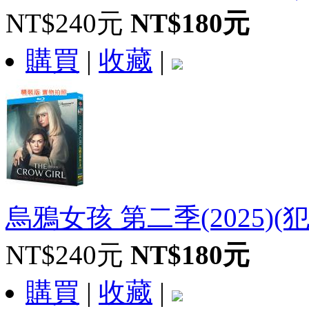
NT$240元
NT$180元
購買
|
收藏
|
烏鴉女孩 第二季(2025)(犯罪
NT$240元
NT$180元
購買
|
收藏
|