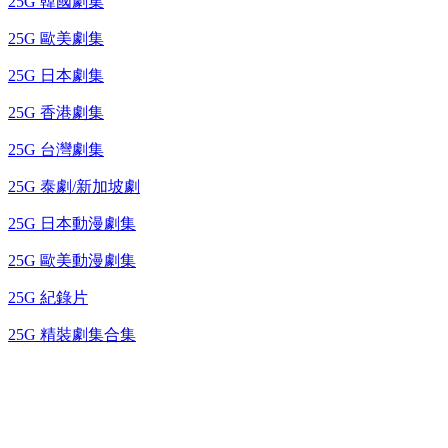
25G 韓國劇集
25G 歐美劇集
25G 日本劇集
25G 香港劇集
25G 台灣劇集
25G 泰劇/新加坡劇
25G 日本動漫劇集
25G 歐美動漫劇集
25G 紀錄片
25G 精裝劇集合集
台灣熱播劇推介