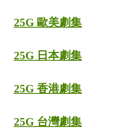
25G 歐美劇集
25G 日本劇集
25G 香港劇集
25G 台灣劇集