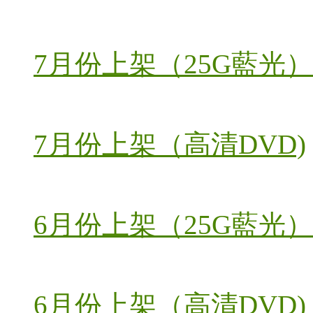
7月份上架（25G藍光）
7月份上架（高清DVD)
6月份上架（25G藍光）
6月份上架（高清DVD)