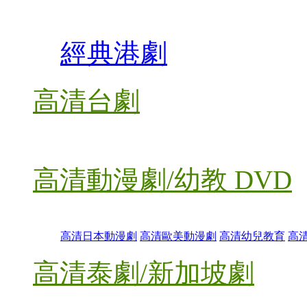
經典港劇
高清台劇
高清動漫劇/幼教 DVD
高清日本動漫劇
高清歐美動漫劇
高清幼兒教育
高
高清泰劇/新加坡劇