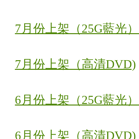
7月份上架（25G藍光）
7月份上架（高清DVD)
6月份上架（25G藍光）
6月份上架（高清DVD)