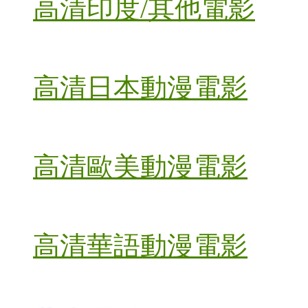
高清印度/其他電影
高清日本動漫電影
高清歐美動漫電影
高清華語動漫電影