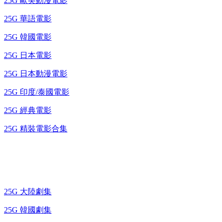
25G 歐美動漫電影
25G 華語電影
25G 韓國電影
25G 日本電影
25G 日本動漫電影
25G 印度/泰國電影
25G 經典電影
25G 精裝電影合集
藍光電視劇 BD
25G 大陸劇集
25G 韓國劇集