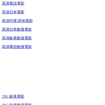
高清華語電影
高清日本電影
高清印度/其他電影
高清日本動漫電影
高清歐美動漫電影
高清華語動漫電影
25G 演唱會 / 綜藝節
藍光電影 BD
25G 歐美電影