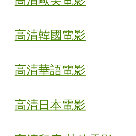
高清歐美電影
高清韓國電影
高清華語電影
高清日本電影