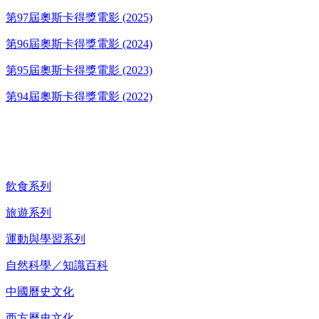
第97屆奧斯卡得獎電影 (2025)
第96屆奧斯卡得獎電影 (2024)
第95屆奧斯卡得獎電影 (2023)
第94屆奧斯卡得獎電影 (2022)
紀錄片 DVD
飲食系列
旅遊系列
運動與學習系列
自然科學／知識百科
中國曆史文化
西方曆史文化