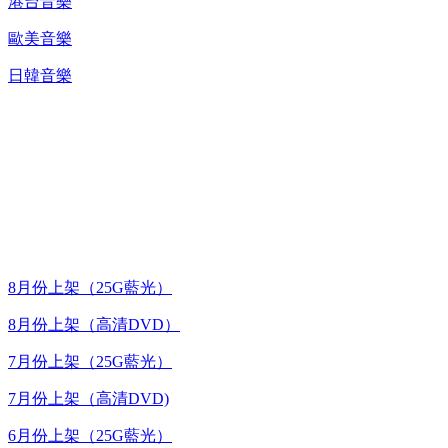
港台音樂
歐美音樂
日韓音樂
台灣熱播劇推介
最新上架
8月份上架（25G藍光）
8月份上架（高清DVD）
7月份上架（25G藍光）
7月份上架（高清DVD)
6月份上架（25G藍光）