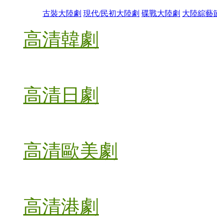
古裝大陸劇
現代/民初大陸劇
碟戰大陸劇
大陸綜藝
高清韓劇
高清日劇
高清歐美劇
高清港劇