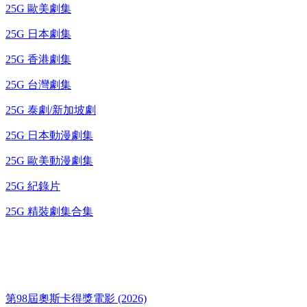
25G 歐美劇集
25G 日本劇集
25G 香港劇集
25G 台灣劇集
25G 泰劇/新加坡劇
25G 日本動漫劇集
25G 歐美動漫劇集
25G 紀錄片
25G 精裝劇集合集
奧斯卡得獎電影
第98屆奧斯卡得獎電影 (2026)