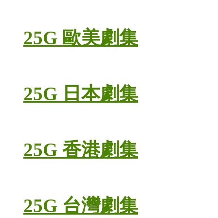
25G 歐美劇集
25G 日本劇集
25G 香港劇集
25G 台灣劇集