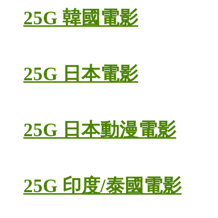
25G 韓國電影
25G 日本電影
25G 日本動漫電影
25G 印度/泰國電影