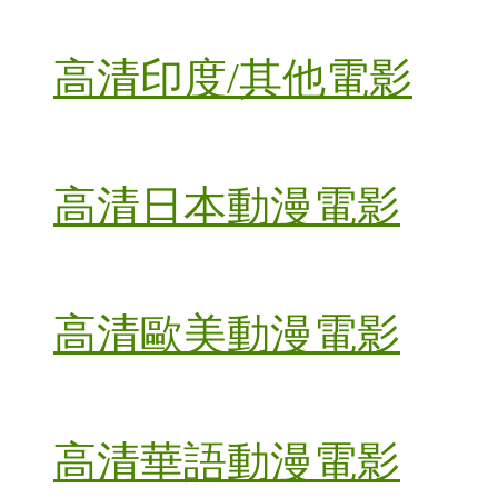
高清印度/其他電影
高清日本動漫電影
高清歐美動漫電影
高清華語動漫電影