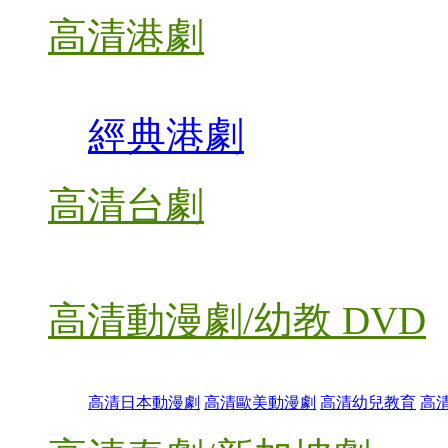
高清港劇
經典港劇
高清台劇
高清動漫劇/幼教 DVD
高清日本動漫劇
高清歐美動漫劇
高清幼兒教育
高