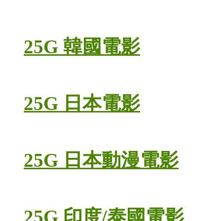
25G 韓國電影
25G 日本電影
25G 日本動漫電影
25G 印度/泰國電影