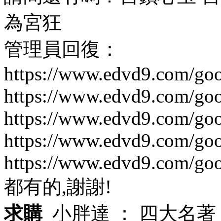
為宮狂
管理員回復：
https://www.edvd9.com/go
https://www.edvd9.com/go
https://www.edvd9.com/go
https://www.edvd9.com/go
https://www.edvd9.com/go
都有的,謝謝!
求購
小胖達 ：
四大名著