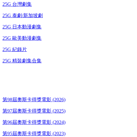
25G 台灣劇集
25G 泰劇/新加坡劇
25G 日本動漫劇集
25G 歐美動漫劇集
25G 紀錄片
25G 精裝劇集合集
奧斯卡得獎電影
第98屆奧斯卡得獎電影 (2026)
第97屆奧斯卡得獎電影 (2025)
第96屆奧斯卡得獎電影 (2024)
第95屆奧斯卡得獎電影 (2023)