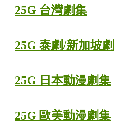
25G 台灣劇集
25G 泰劇/新加坡劇
25G 日本動漫劇集
25G 歐美動漫劇集