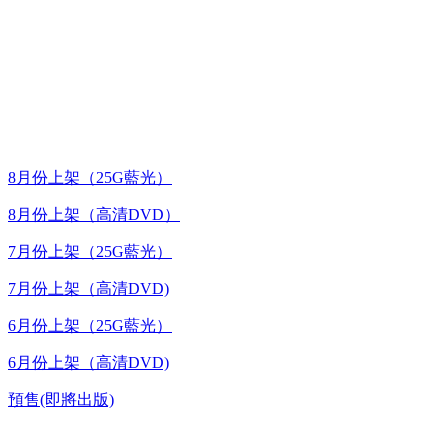
台灣熱播劇推介
最新上架
8月份上架（25G藍光）
8月份上架（高清DVD）
7月份上架（25G藍光）
7月份上架（高清DVD)
6月份上架（25G藍光）
6月份上架（高清DVD)
預售(即將出版)