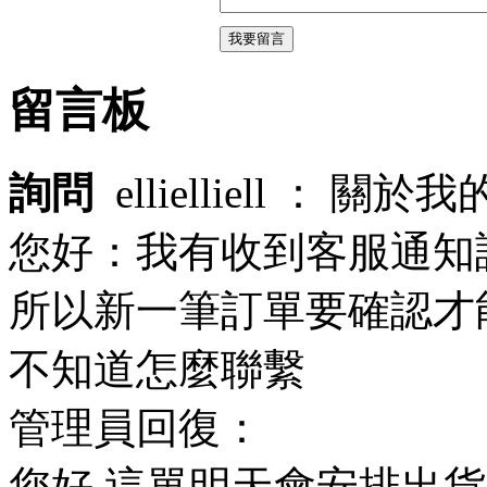
留言板
詢問
ellielliell ：
關於我
您好：我有收到客服通知
所以新一筆訂單要確認才
不知道怎麼聯繫
管理員回復：
您好,這單明天會安排出貨,