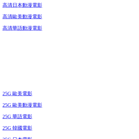
高清日本動漫電影
高清歐美動漫電影
高清華語動漫電影
25G 演唱會 / 綜藝節
藍光電影 BD
25G 歐美電影
25G 歐美動漫電影
25G 華語電影
25G 韓國電影