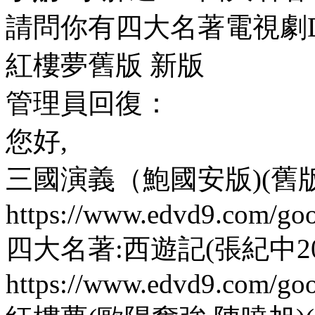
請問你有四大名著電視劇D
紅樓夢舊版 新版
管理員回復：
您好,
三國演義（鮑國安版)(舊版
https://www.edvd9.com/go
四大名著:西遊記(張紀中20
https://www.edvd9.com/go