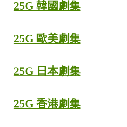
25G 韓國劇集
25G 歐美劇集
25G 日本劇集
25G 香港劇集