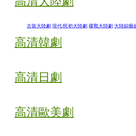
高清大陸劇
古裝大陸劇
現代/民初大陸劇
碟戰大陸劇
大陸綜藝
高清韓劇
高清日劇
高清歐美劇