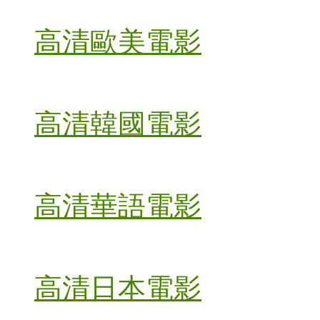
高清歐美電影
高清韓國電影
高清華語電影
高清日本電影