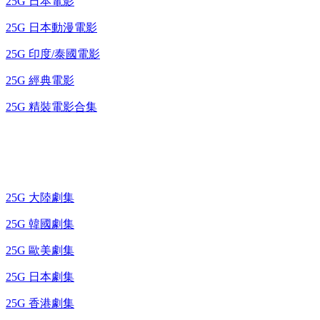
25G 日本電影
25G 日本動漫電影
25G 印度/泰國電影
25G 經典電影
25G 精裝電影合集
藍光電視劇 BD
25G 大陸劇集
25G 韓國劇集
25G 歐美劇集
25G 日本劇集
25G 香港劇集