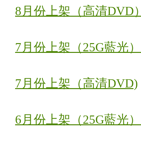
8月份上架（高清DVD
7月份上架（25G藍光）
7月份上架（高清DVD)
6月份上架（25G藍光）