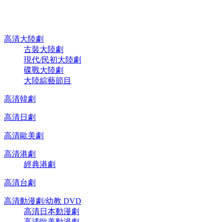
高清電視劇 DVD
高清大陸劇
古裝大陸劇
現代/民初大陸劇
碟戰大陸劇
大陸綜藝節目
高清韓劇
高清日劇
高清歐美劇
高清港劇
經典港劇
高清台劇
高清動漫劇/幼教 DVD
高清日本動漫劇
高清歐美動漫劇