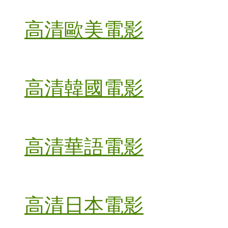
高清歐美電影
高清韓國電影
高清華語電影
高清日本電影