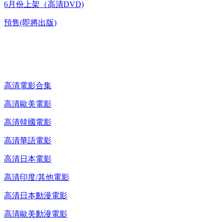
6月份上架（高清DVD)
預售(即將出版)
高清電影 DVD
高清電影合集
高清歐美電影
高清韓國電影
高清華語電影
高清日本電影
高清印度/其他電影
高清日本動漫電影
高清歐美動漫電影