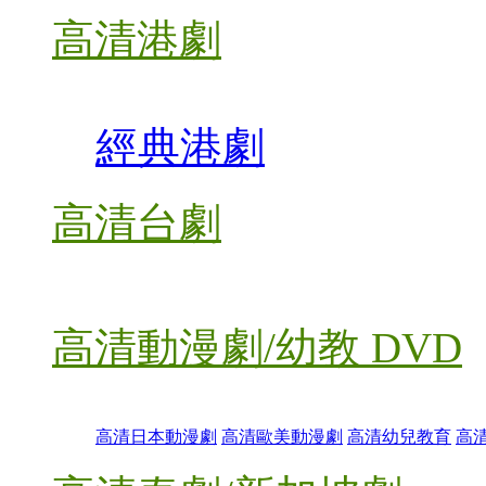
高清港劇
經典港劇
高清台劇
高清動漫劇/幼教 DVD
高清日本動漫劇
高清歐美動漫劇
高清幼兒教育
高