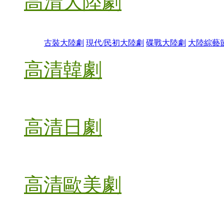
高清大陸劇
古裝大陸劇
現代/民初大陸劇
碟戰大陸劇
大陸綜藝
高清韓劇
高清日劇
高清歐美劇