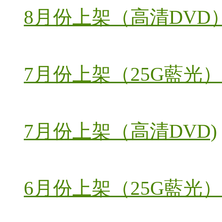
8月份上架（高清DVD
7月份上架（25G藍光）
7月份上架（高清DVD)
6月份上架（25G藍光）