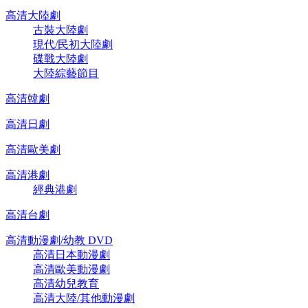
高清大陸劇
古裝大陸劇
現代/民初大陸劇
碟戰大陸劇
大陸綜藝節目
高清韓劇
高清日劇
高清歐美劇
高清港劇
經典港劇
高清台劇
高清動漫劇/幼教 DVD
高清日本動漫劇
高清歐美動漫劇
高清幼兒教育
高清大陸/其他動漫劇