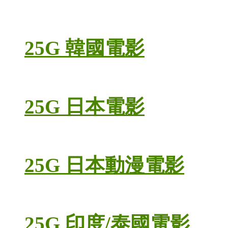
25G 韓國電影
25G 日本電影
25G 日本動漫電影
25G 印度/泰國電影