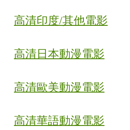
高清印度/其他電影
高清日本動漫電影
高清歐美動漫電影
高清華語動漫電影