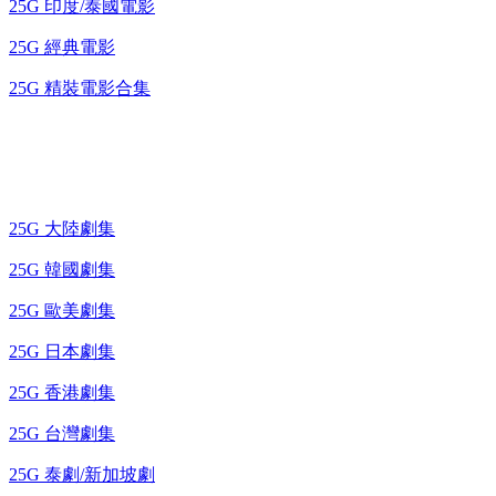
25G 印度/泰國電影
25G 經典電影
25G 精裝電影合集
藍光電視劇 BD
25G 大陸劇集
25G 韓國劇集
25G 歐美劇集
25G 日本劇集
25G 香港劇集
25G 台灣劇集
25G 泰劇/新加坡劇