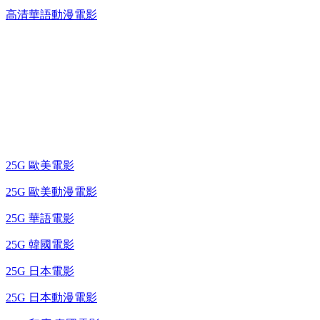
高清華語動漫電影
25G 演唱會 / 綜藝節
藍光電影 BD
25G 歐美電影
25G 歐美動漫電影
25G 華語電影
25G 韓國電影
25G 日本電影
25G 日本動漫電影