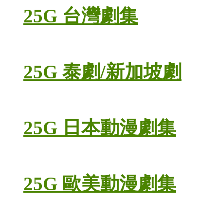
25G 台灣劇集
25G 泰劇/新加坡劇
25G 日本動漫劇集
25G 歐美動漫劇集