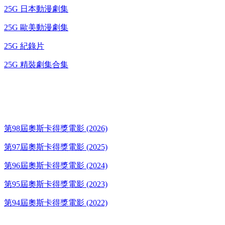
25G 日本動漫劇集
25G 歐美動漫劇集
25G 紀錄片
25G 精裝劇集合集
奧斯卡得獎電影
第98屆奧斯卡得獎電影 (2026)
第97屆奧斯卡得獎電影 (2025)
第96屆奧斯卡得獎電影 (2024)
第95屆奧斯卡得獎電影 (2023)
第94屆奧斯卡得獎電影 (2022)