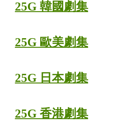
25G 韓國劇集
25G 歐美劇集
25G 日本劇集
25G 香港劇集