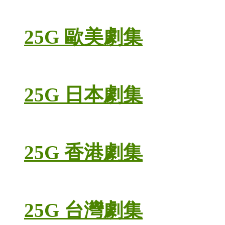
25G 歐美劇集
25G 日本劇集
25G 香港劇集
25G 台灣劇集