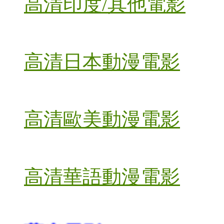
高清印度/其他電影
高清日本動漫電影
高清歐美動漫電影
高清華語動漫電影