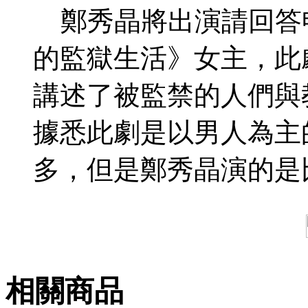
鄭秀晶將出演請回答申
的監獄生活》女主，此
講述了被監禁的人們與
據悉此劇是以男人為主
多，但是鄭秀晶演的是
相關商品