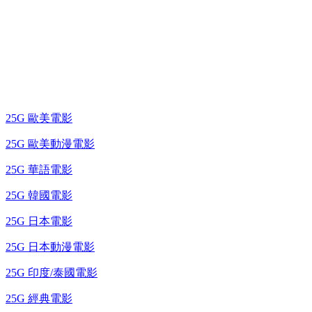
25G 演唱會 / 綜藝節
藍光電影 BD
25G 歐美電影
25G 歐美動漫電影
25G 華語電影
25G 韓國電影
25G 日本電影
25G 日本動漫電影
25G 印度/泰國電影
25G 經典電影