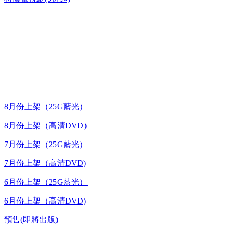
台灣熱播劇推介
最新上架
8月份上架（25G藍光）
8月份上架（高清DVD）
7月份上架（25G藍光）
7月份上架（高清DVD)
6月份上架（25G藍光）
6月份上架（高清DVD)
預售(即將出版)