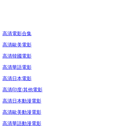
高清電影 DVD
高清電影合集
高清歐美電影
高清韓國電影
高清華語電影
高清日本電影
高清印度/其他電影
高清日本動漫電影
高清歐美動漫電影
高清華語動漫電影