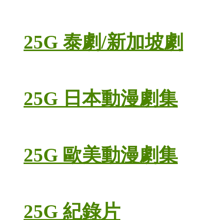
25G 泰劇/新加坡劇
25G 日本動漫劇集
25G 歐美動漫劇集
25G 紀錄片