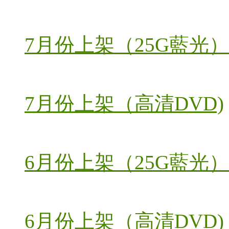
7月份上架（25G藍光）
7月份上架（高清DVD)
6月份上架（25G藍光）
6月份上架（高清DVD)