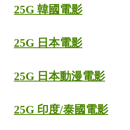
25G 韓國電影
25G 日本電影
25G 日本動漫電影
25G 印度/泰國電影