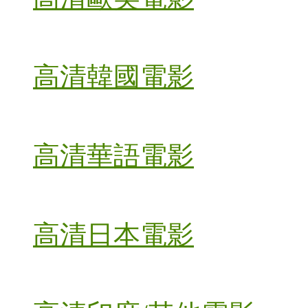
高清韓國電影
高清華語電影
高清日本電影