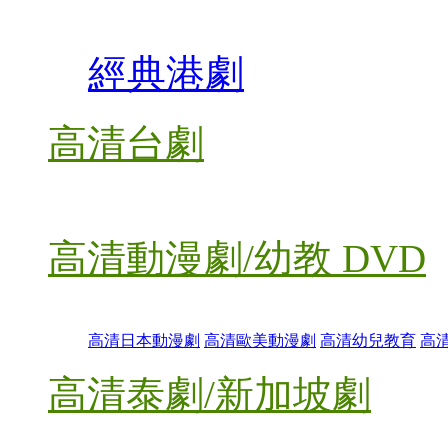
經典港劇
高清台劇
高清動漫劇/幼教 DVD
高清日本動漫劇
高清歐美動漫劇
高清幼兒教育
高
高清泰劇/新加坡劇