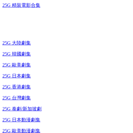
25G 精裝電影合集
藍光電視劇 BD
25G 大陸劇集
25G 韓國劇集
25G 歐美劇集
25G 日本劇集
25G 香港劇集
25G 台灣劇集
25G 泰劇/新加坡劇
25G 日本動漫劇集
25G 歐美動漫劇集