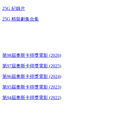
25G 紀錄片
25G 精裝劇集合集
奧斯卡得獎電影
第98屆奧斯卡得獎電影 (2026)
第97屆奧斯卡得獎電影 (2025)
第96屆奧斯卡得獎電影 (2024)
第95屆奧斯卡得獎電影 (2023)
第94屆奧斯卡得獎電影 (2022)
歌碟CD/演唱會DVD