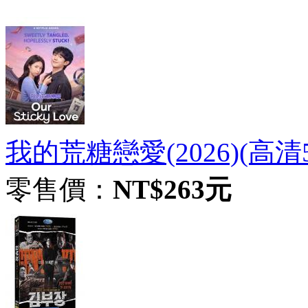
我的荒糖戀愛(2026)(高清
零售價：
NT$263元