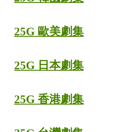
25G 歐美劇集
25G 日本劇集
25G 香港劇集