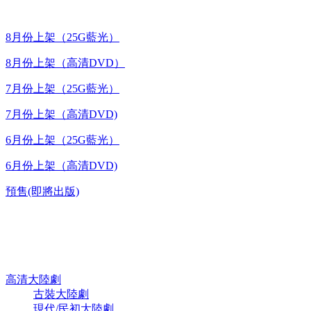
8月份上架（25G藍光）
8月份上架（高清DVD）
7月份上架（25G藍光）
7月份上架（高清DVD)
6月份上架（25G藍光）
6月份上架（高清DVD)
預售(即將出版)
高清電視劇 DVD
高清大陸劇
古裝大陸劇
現代/民初大陸劇