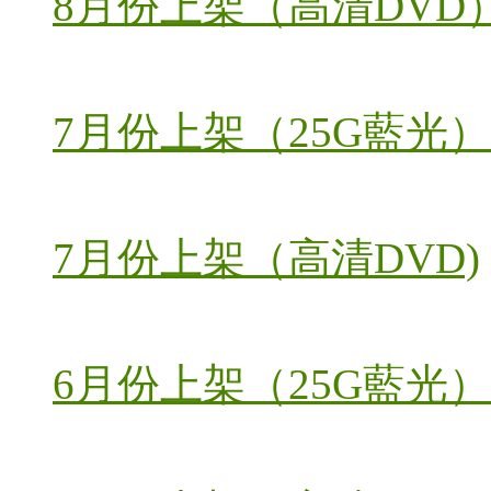
8月份上架（高清DVD
7月份上架（25G藍光）
7月份上架（高清DVD)
6月份上架（25G藍光）