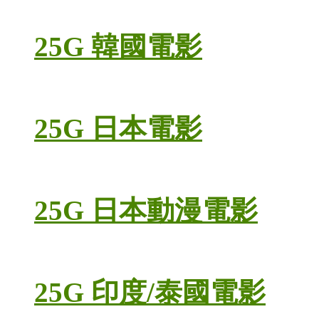
25G 韓國電影
25G 日本電影
25G 日本動漫電影
25G 印度/泰國電影