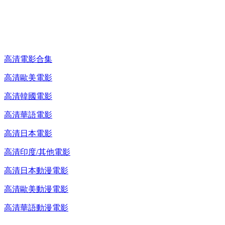
高清電影 DVD
高清電影合集
高清歐美電影
高清韓國電影
高清華語電影
高清日本電影
高清印度/其他電影
高清日本動漫電影
高清歐美動漫電影
高清華語動漫電影