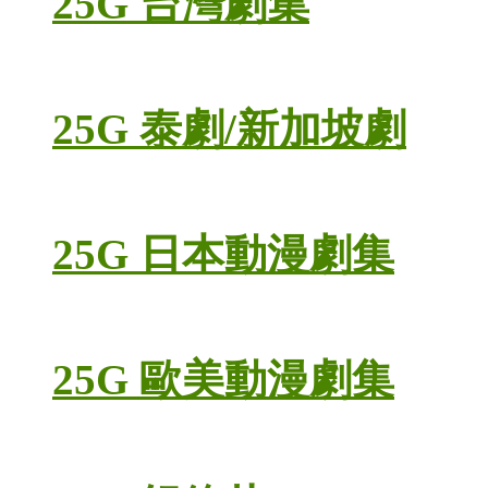
25G 台灣劇集
25G 泰劇/新加坡劇
25G 日本動漫劇集
25G 歐美動漫劇集