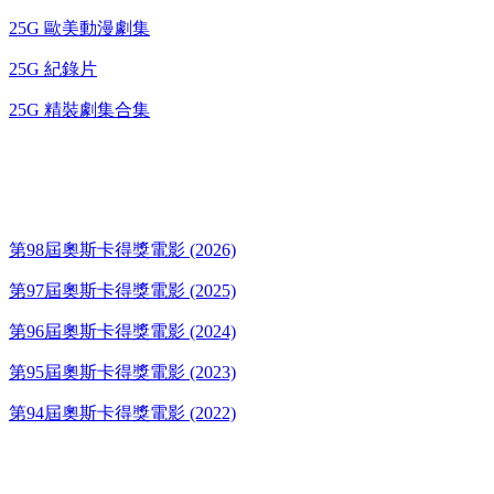
25G 歐美動漫劇集
25G 紀錄片
25G 精裝劇集合集
奧斯卡得獎電影
第98屆奧斯卡得獎電影 (2026)
第97屆奧斯卡得獎電影 (2025)
第96屆奧斯卡得獎電影 (2024)
第95屆奧斯卡得獎電影 (2023)
第94屆奧斯卡得獎電影 (2022)
歌碟CD/演唱會DVD