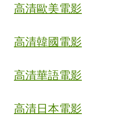
高清歐美電影
高清韓國電影
高清華語電影
高清日本電影