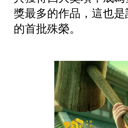
獎最多的作品，這也是
的首批殊榮。