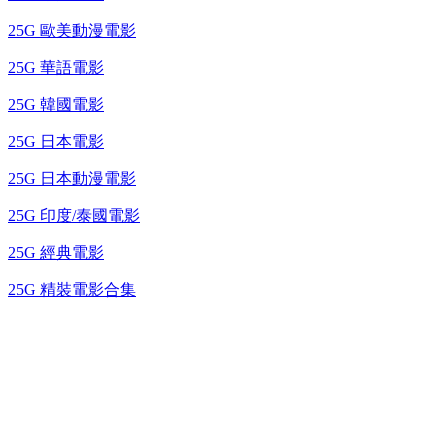
25G 歐美動漫電影
25G 華語電影
25G 韓國電影
25G 日本電影
25G 日本動漫電影
25G 印度/泰國電影
25G 經典電影
25G 精裝電影合集
台灣熱播劇推介
最新上架