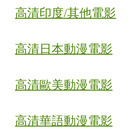
高清印度/其他電影
高清日本動漫電影
高清歐美動漫電影
高清華語動漫電影