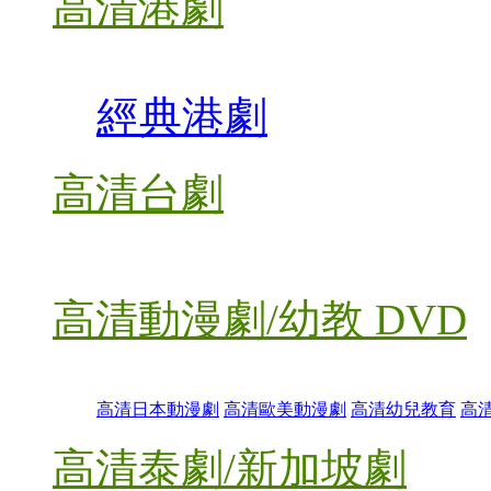
高清港劇
經典港劇
高清台劇
高清動漫劇/幼教 DVD
高清日本動漫劇
高清歐美動漫劇
高清幼兒教育
高
高清泰劇/新加坡劇