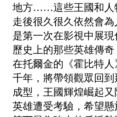
地方……這些王國和人
走後很久很久依然會為人
是第一次在影視中展現
歷史上的那些英雄傳奇
在托爾金的《霍比特人
千年，將帶領觀眾回到
成型，王國輝煌崛起又
英雄遭受考驗，希望懸