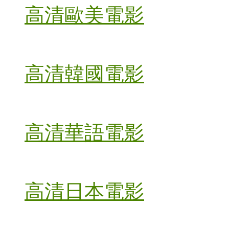
高清歐美電影
高清韓國電影
高清華語電影
高清日本電影