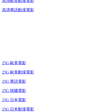
高清歐美動漫電影
高清華語動漫電影
25G 演唱會 / 綜藝節
藍光電影 BD
25G 歐美電影
25G 歐美動漫電影
25G 華語電影
25G 韓國電影
25G 日本電影
25G 日本動漫電影