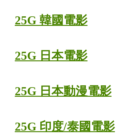
25G 韓國電影
25G 日本電影
25G 日本動漫電影
25G 印度/泰國電影