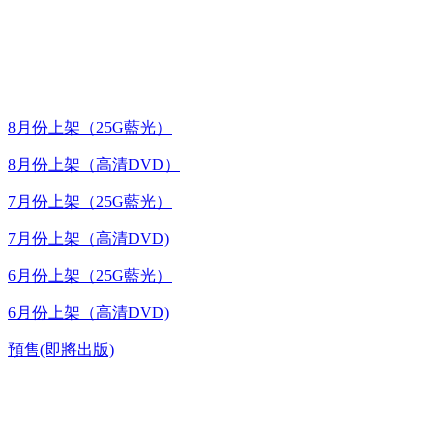
最新上架
8月份上架（25G藍光）
8月份上架（高清DVD）
7月份上架（25G藍光）
7月份上架（高清DVD)
6月份上架（25G藍光）
6月份上架（高清DVD)
預售(即將出版)
高清電視劇 DVD