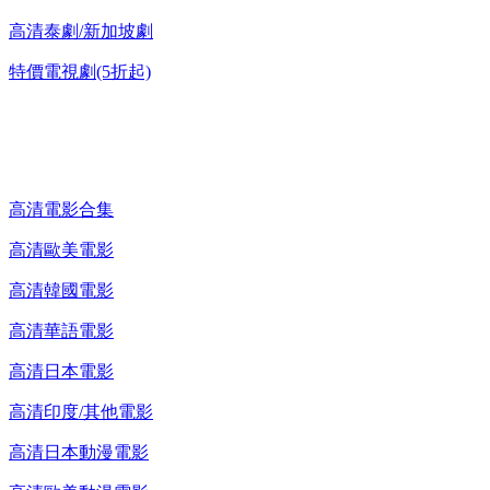
高清泰劇/新加坡劇
特價電視劇(5折起)
高清電影 DVD
高清電影合集
高清歐美電影
高清韓國電影
高清華語電影
高清日本電影
高清印度/其他電影
高清日本動漫電影