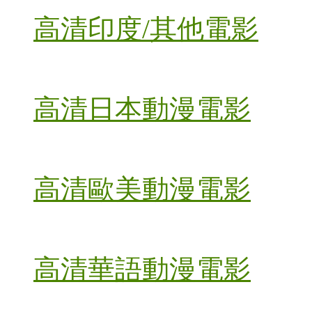
高清印度/其他電影
高清日本動漫電影
高清歐美動漫電影
高清華語動漫電影