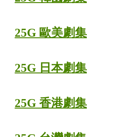
25G 歐美劇集
25G 日本劇集
25G 香港劇集