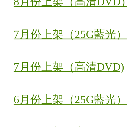
8月份上架（高清DVD
7月份上架（25G藍光）
7月份上架（高清DVD)
6月份上架（25G藍光）