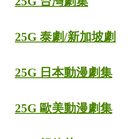
25G 台灣劇集
25G 泰劇/新加坡劇
25G 日本動漫劇集
25G 歐美動漫劇集