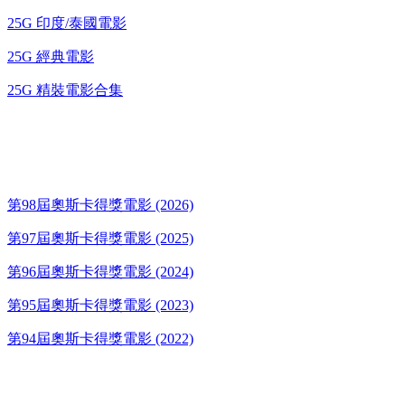
25G 印度/泰國電影
25G 經典電影
25G 精裝電影合集
奧斯卡得獎電影
第98屆奧斯卡得獎電影 (2026)
第97屆奧斯卡得獎電影 (2025)
第96屆奧斯卡得獎電影 (2024)
第95屆奧斯卡得獎電影 (2023)
第94屆奧斯卡得獎電影 (2022)
歌碟CD/演唱會DVD