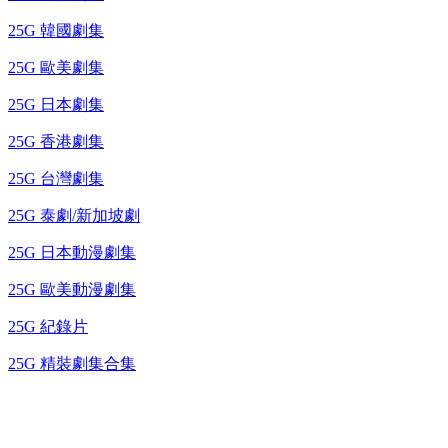
25G 韓國劇集
25G 歐美劇集
25G 日本劇集
25G 香港劇集
25G 台灣劇集
25G 泰劇/新加坡劇
25G 日本動漫劇集
25G 歐美動漫劇集
25G 紀錄片
25G 精裝劇集合集
台灣熱播劇推介