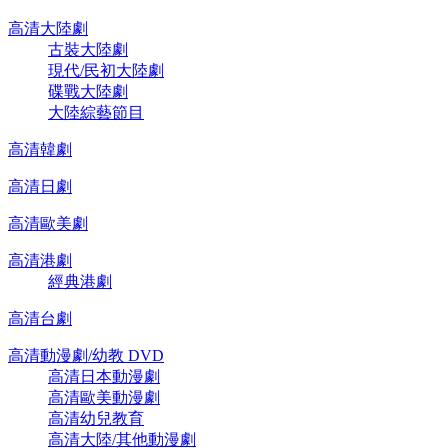
高清大陸劇
古裝大陸劇
現代/民初大陸劇
碟戰大陸劇
大陸綜藝節目
高清韓劇
高清日劇
高清歐美劇
高清港劇
經典港劇
高清台劇
高清動漫劇/幼教 DVD
高清日本動漫劇
高清歐美動漫劇
高清幼兒教育
高清大陸/其他動漫劇