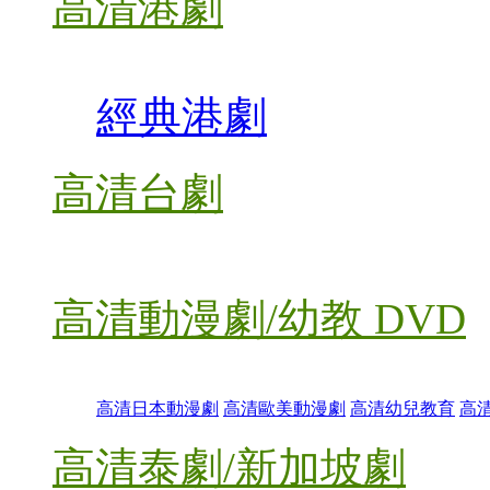
高清港劇
經典港劇
高清台劇
高清動漫劇/幼教 DVD
高清日本動漫劇
高清歐美動漫劇
高清幼兒教育
高
高清泰劇/新加坡劇