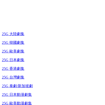
藍光電視劇 BD
25G 大陸劇集
25G 韓國劇集
25G 歐美劇集
25G 日本劇集
25G 香港劇集
25G 台灣劇集
25G 泰劇/新加坡劇
25G 日本動漫劇集
25G 歐美動漫劇集