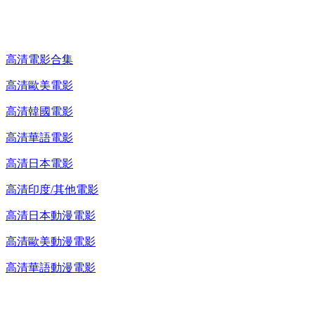
高清電影 DVD
高清電影合集
高清歐美電影
高清韓國電影
高清華語電影
高清日本電影
高清印度/其他電影
高清日本動漫電影
高清歐美動漫電影
高清華語動漫電影
25G 演唱會 / 綜藝節