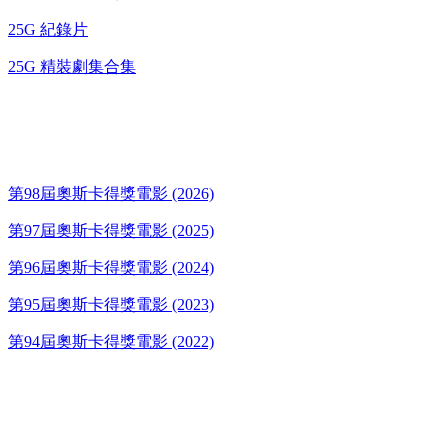
25G 紀錄片
25G 精裝劇集合集
奧斯卡得獎電影
第98屆奧斯卡得獎電影 (2026)
第97屆奧斯卡得獎電影 (2025)
第96屆奧斯卡得獎電影 (2024)
第95屆奧斯卡得獎電影 (2023)
第94屆奧斯卡得獎電影 (2022)
歌碟CD/演唱會DVD