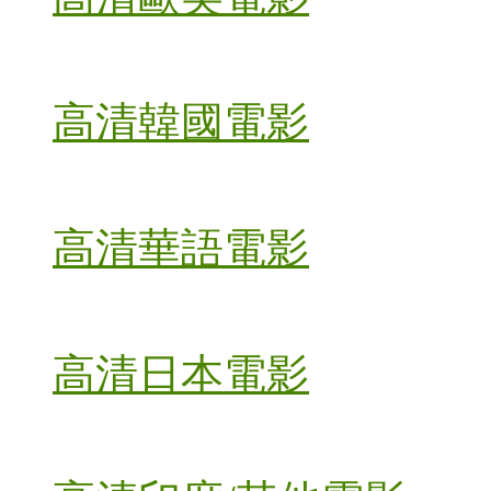
高清韓國電影
高清華語電影
高清日本電影