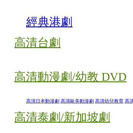
經典港劇
高清台劇
高清動漫劇/幼教 DVD
高清日本動漫劇
高清歐美動漫劇
高清幼兒教育
高
高清泰劇/新加坡劇