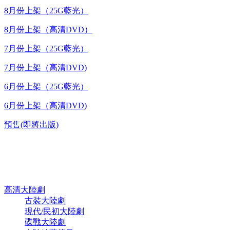
8月份上架（25G藍光）
8月份上架（高清DVD）
7月份上架（25G藍光）
7月份上架（高清DVD)
6月份上架（25G藍光）
6月份上架（高清DVD)
預售(即將出版)
高清電視劇 DVD
高清大陸劇
古裝大陸劇
現代/民初大陸劇
碟戰大陸劇