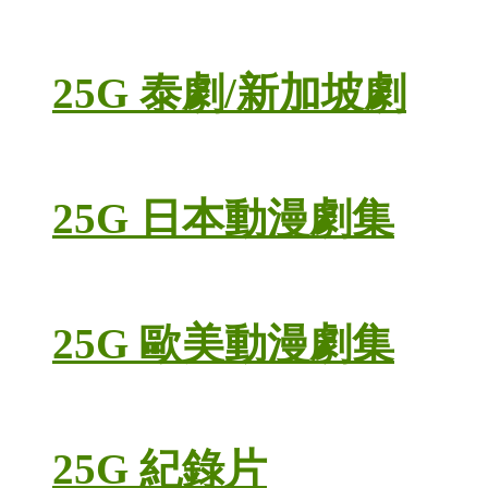
25G 泰劇/新加坡劇
25G 日本動漫劇集
25G 歐美動漫劇集
25G 紀錄片