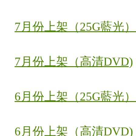
7月份上架（25G藍光）
7月份上架（高清DVD)
6月份上架（25G藍光）
6月份上架（高清DVD)