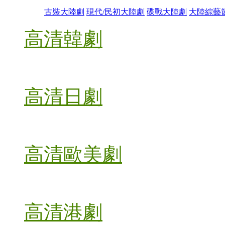
古裝大陸劇
現代/民初大陸劇
碟戰大陸劇
大陸綜藝
高清韓劇
高清日劇
高清歐美劇
高清港劇