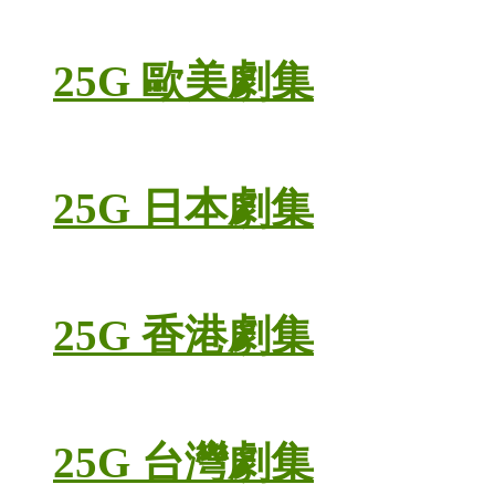
25G 歐美劇集
25G 日本劇集
25G 香港劇集
25G 台灣劇集