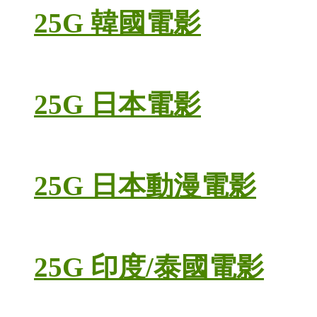
25G 韓國電影
25G 日本電影
25G 日本動漫電影
25G 印度/泰國電影