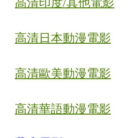
高清印度/其他電影
高清日本動漫電影
高清歐美動漫電影
高清華語動漫電影