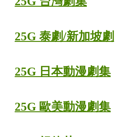
25G 台灣劇集
25G 泰劇/新加坡劇
25G 日本動漫劇集
25G 歐美動漫劇集