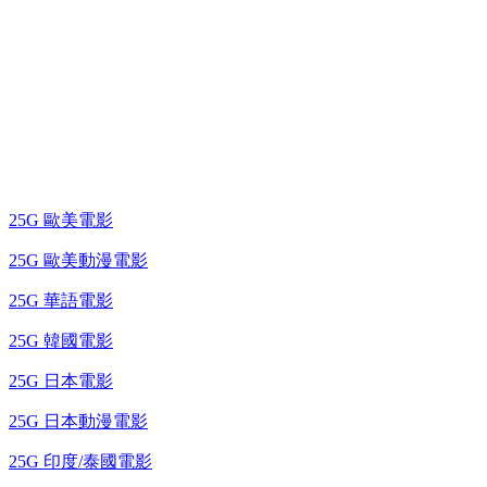
25G 演唱會 / 綜藝節
藍光電影 BD
25G 歐美電影
25G 歐美動漫電影
25G 華語電影
25G 韓國電影
25G 日本電影
25G 日本動漫電影
25G 印度/泰國電影