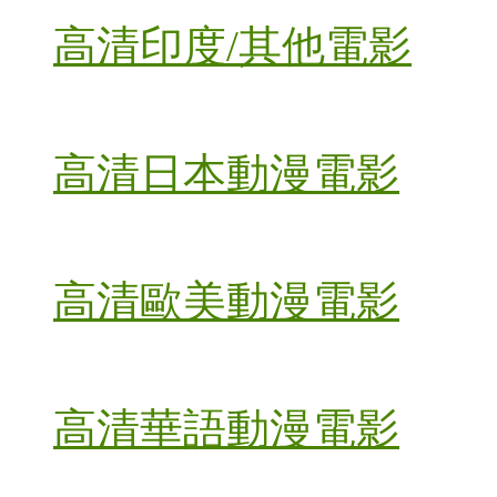
高清印度/其他電影
高清日本動漫電影
高清歐美動漫電影
高清華語動漫電影