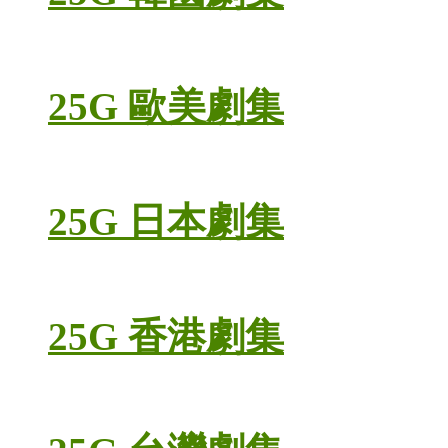
25G 歐美劇集
25G 日本劇集
25G 香港劇集