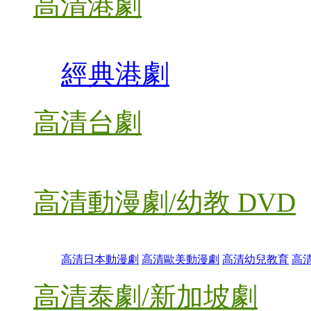
高清港劇
經典港劇
高清台劇
高清動漫劇/幼教 DVD
高清日本動漫劇
高清歐美動漫劇
高清幼兒教育
高
高清泰劇/新加坡劇