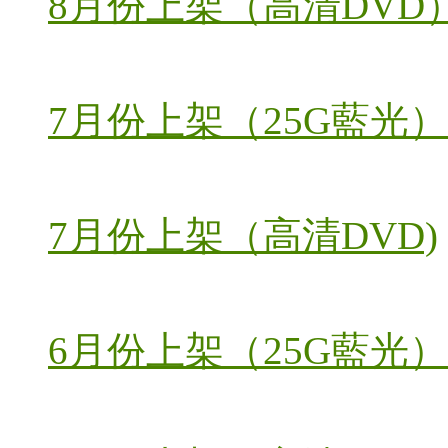
8月份上架（高清DVD
7月份上架（25G藍光）
7月份上架（高清DVD)
6月份上架（25G藍光）