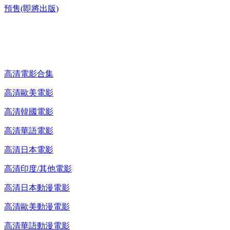
預售(即將出版)
高清電影 DVD
高清電影合集
高清歐美電影
高清韓國電影
高清華語電影
高清日本電影
高清印度/其他電影
高清日本動漫電影
高清歐美動漫電影
高清華語動漫電影