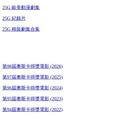
25G 歐美動漫劇集
25G 紀錄片
25G 精裝劇集合集
奧斯卡得獎電影
第98屆奧斯卡得獎電影 (2026)
第97屆奧斯卡得獎電影 (2025)
第96屆奧斯卡得獎電影 (2024)
第95屆奧斯卡得獎電影 (2023)
第94屆奧斯卡得獎電影 (2022)
歌碟CD/演唱會DVD