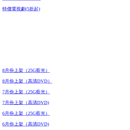
特價電視劇(5折起)
台灣熱播劇推介
最新上架
8月份上架（25G藍光）
8月份上架（高清DVD）
7月份上架（25G藍光）
7月份上架（高清DVD)
6月份上架（25G藍光）
6月份上架（高清DVD)