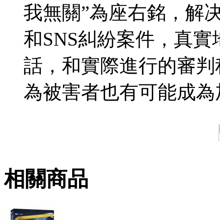
我無關”為座右銘，解
和SNS糾紛案件，真
話，和實際進行的審判
為被害者也有可能成為
相關商品