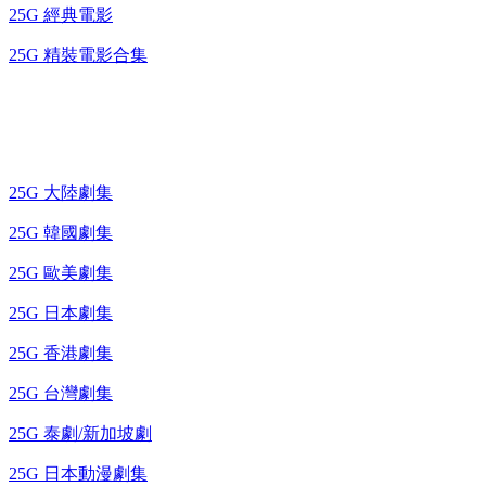
25G 經典電影
25G 精裝電影合集
藍光電視劇 BD
25G 大陸劇集
25G 韓國劇集
25G 歐美劇集
25G 日本劇集
25G 香港劇集
25G 台灣劇集
25G 泰劇/新加坡劇
25G 日本動漫劇集