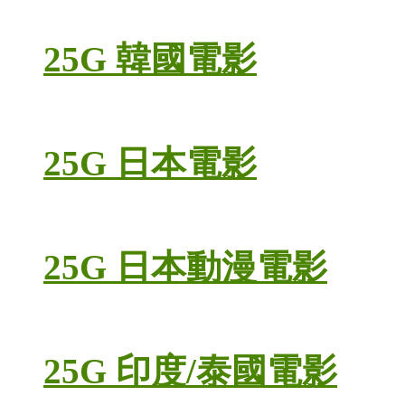
25G 韓國電影
25G 日本電影
25G 日本動漫電影
25G 印度/泰國電影