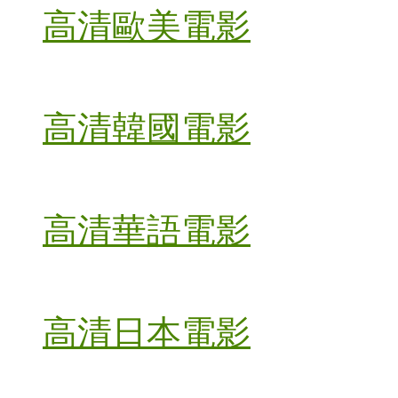
高清歐美電影
高清韓國電影
高清華語電影
高清日本電影