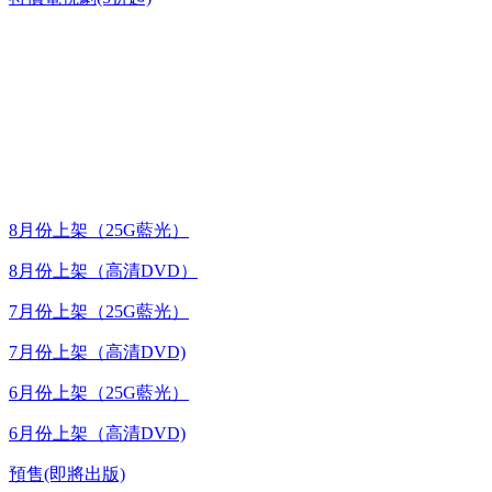
台灣熱播劇推介
最新上架
8月份上架（25G藍光）
8月份上架（高清DVD）
7月份上架（25G藍光）
7月份上架（高清DVD)
6月份上架（25G藍光）
6月份上架（高清DVD)
預售(即將出版)