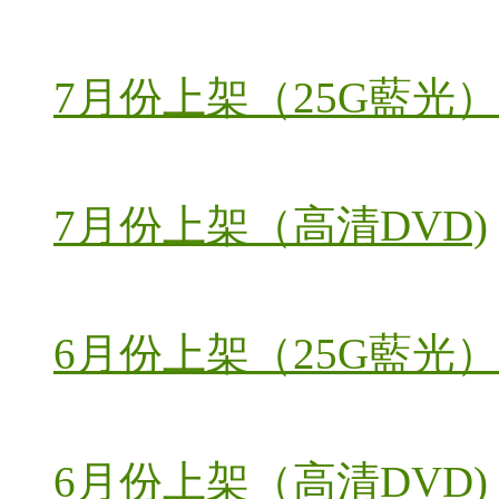
7月份上架（25G藍光）
7月份上架（高清DVD)
6月份上架（25G藍光）
6月份上架（高清DVD)