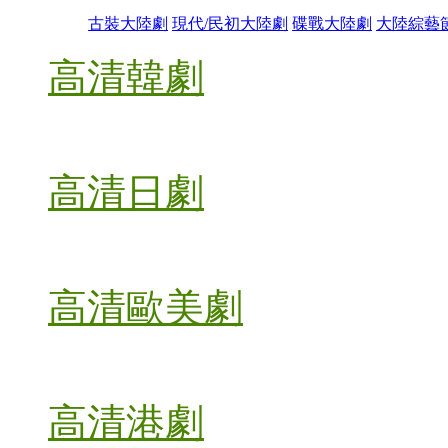
古裝大陸劇
現代/民初大陸劇
碟戰大陸劇
大陸綜藝
高清韓劇
高清日劇
高清歐美劇
高清港劇