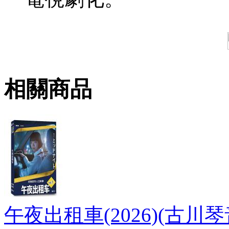
相關商品
午夜出租車(2026)(古川琴音