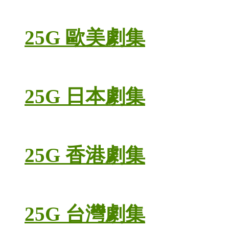
25G 歐美劇集
25G 日本劇集
25G 香港劇集
25G 台灣劇集