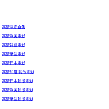
高清電影 DVD
高清電影合集
高清歐美電影
高清韓國電影
高清華語電影
高清日本電影
高清印度/其他電影
高清日本動漫電影
高清歐美動漫電影
高清華語動漫電影