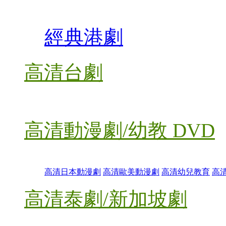
經典港劇
高清台劇
高清動漫劇/幼教 DVD
高清日本動漫劇
高清歐美動漫劇
高清幼兒教育
高
高清泰劇/新加坡劇