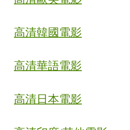
高清韓國電影
高清華語電影
高清日本電影