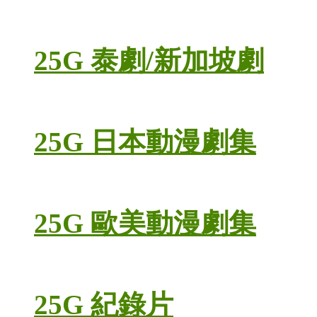
25G 泰劇/新加坡劇
25G 日本動漫劇集
25G 歐美動漫劇集
25G 紀錄片