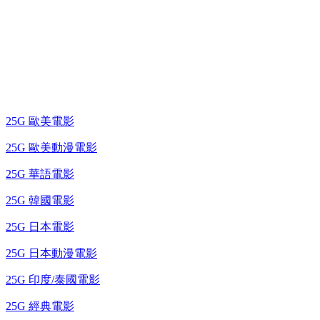
25G 演唱會 / 綜藝節
藍光電影 BD
25G 歐美電影
25G 歐美動漫電影
25G 華語電影
25G 韓國電影
25G 日本電影
25G 日本動漫電影
25G 印度/泰國電影
25G 經典電影