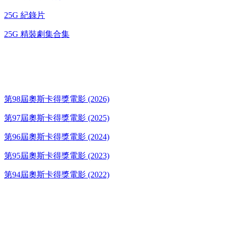
25G 紀錄片
25G 精裝劇集合集
奧斯卡得獎電影
第98屆奧斯卡得獎電影 (2026)
第97屆奧斯卡得獎電影 (2025)
第96屆奧斯卡得獎電影 (2024)
第95屆奧斯卡得獎電影 (2023)
第94屆奧斯卡得獎電影 (2022)
歌碟CD/演唱會DVD