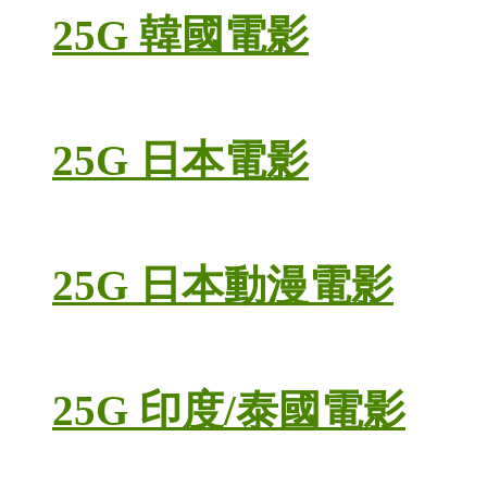
25G 韓國電影
25G 日本電影
25G 日本動漫電影
25G 印度/泰國電影