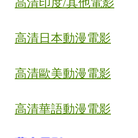
高清印度/其他電影
高清日本動漫電影
高清歐美動漫電影
高清華語動漫電影