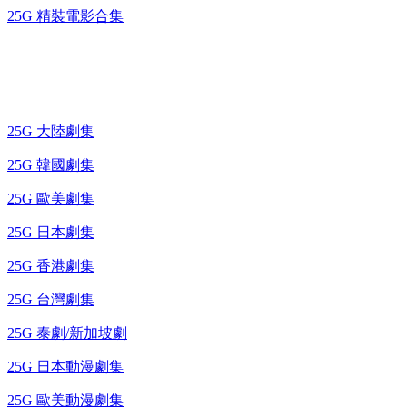
25G 精裝電影合集
藍光電視劇 BD
25G 大陸劇集
25G 韓國劇集
25G 歐美劇集
25G 日本劇集
25G 香港劇集
25G 台灣劇集
25G 泰劇/新加坡劇
25G 日本動漫劇集
25G 歐美動漫劇集