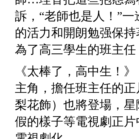
訴，“老師也是人！”
的活力和開朗勉强保持
為了高三學生的班主任
《太棒了，高中生！》
主角，擔任班主任的正
梨花飾）也將登場，星
假的樣子等電視劇正片
電視劇化。