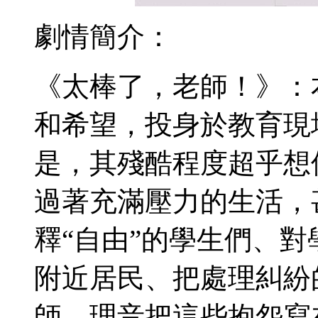
劇情簡介：
《太棒了，老師！》：
和希望，投身於教育現
是，其殘酷程度超乎想
過著充滿壓力的生活，
釋“自由”的學生們、
附近居民、把處理糾紛
師…理音把這些抱怨寫