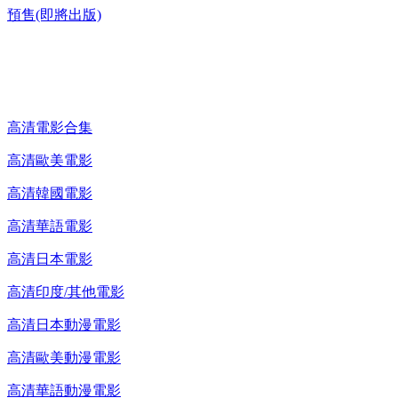
預售(即將出版)
高清電影 DVD
高清電影合集
高清歐美電影
高清韓國電影
高清華語電影
高清日本電影
高清印度/其他電影
高清日本動漫電影
高清歐美動漫電影
高清華語動漫電影