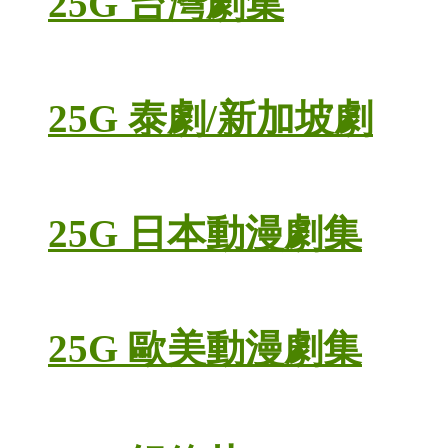
25G 台灣劇集
25G 泰劇/新加坡劇
25G 日本動漫劇集
25G 歐美動漫劇集