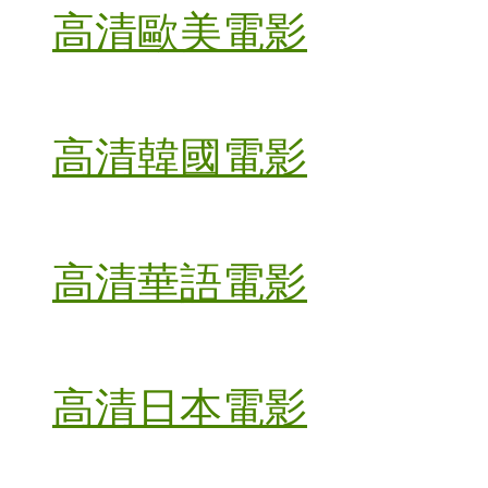
高清歐美電影
高清韓國電影
高清華語電影
高清日本電影