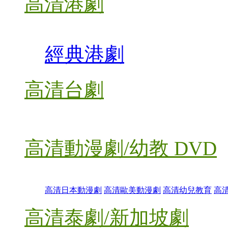
高清港劇
經典港劇
高清台劇
高清動漫劇/幼教 DVD
高清日本動漫劇
高清歐美動漫劇
高清幼兒教育
高
高清泰劇/新加坡劇