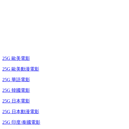
25G 演唱會 / 綜藝節
藍光電影 BD
25G 歐美電影
25G 歐美動漫電影
25G 華語電影
25G 韓國電影
25G 日本電影
25G 日本動漫電影
25G 印度/泰國電影