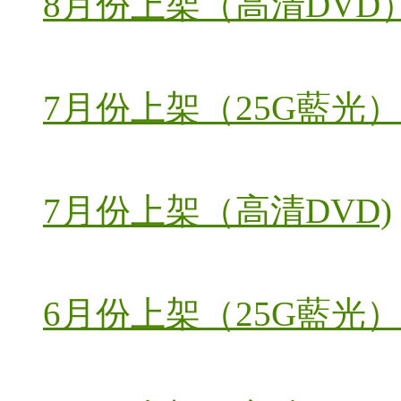
8月份上架（高清DVD
7月份上架（25G藍光）
7月份上架（高清DVD)
6月份上架（25G藍光）