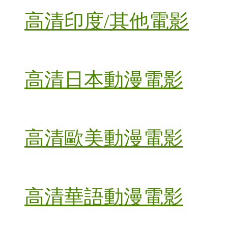
高清印度/其他電影
高清日本動漫電影
高清歐美動漫電影
高清華語動漫電影