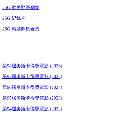
25G 歐美動漫劇集
25G 紀錄片
25G 精裝劇集合集
奧斯卡得獎電影
第98屆奧斯卡得獎電影 (2026)
第97屆奧斯卡得獎電影 (2025)
第96屆奧斯卡得獎電影 (2024)
第95屆奧斯卡得獎電影 (2023)
第94屆奧斯卡得獎電影 (2022)
歌碟CD/演唱會DVD