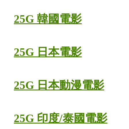
25G 韓國電影
25G 日本電影
25G 日本動漫電影
25G 印度/泰國電影