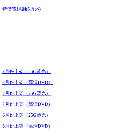
特價電視劇(5折起)
台灣熱播劇推介
最新上架
8月份上架（25G藍光）
8月份上架（高清DVD）
7月份上架（25G藍光）
7月份上架（高清DVD)
6月份上架（25G藍光）
6月份上架（高清DVD)