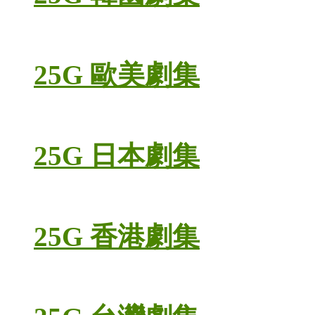
25G 歐美劇集
25G 日本劇集
25G 香港劇集