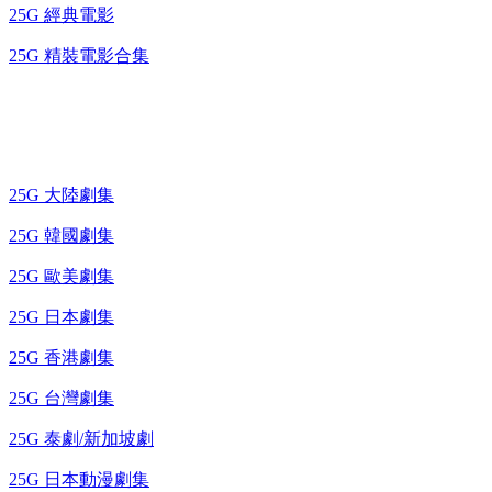
25G 經典電影
25G 精裝電影合集
藍光電視劇 BD
25G 大陸劇集
25G 韓國劇集
25G 歐美劇集
25G 日本劇集
25G 香港劇集
25G 台灣劇集
25G 泰劇/新加坡劇
25G 日本動漫劇集