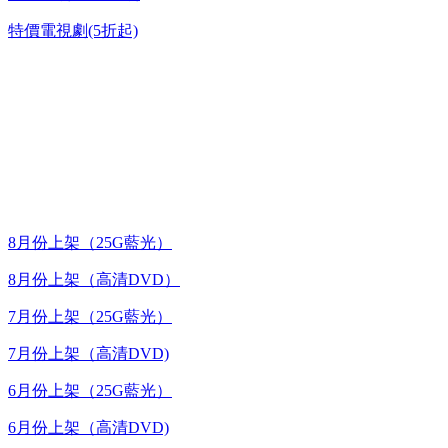
特價電視劇(5折起)
台灣熱播劇推介
最新上架
8月份上架（25G藍光）
8月份上架（高清DVD）
7月份上架（25G藍光）
7月份上架（高清DVD)
6月份上架（25G藍光）
6月份上架（高清DVD)