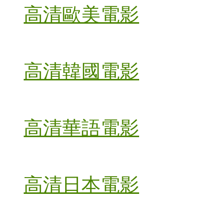
高清歐美電影
高清韓國電影
高清華語電影
高清日本電影