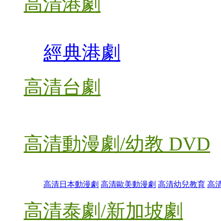
高清港劇
經典港劇
高清台劇
高清動漫劇/幼教 DVD
高清日本動漫劇
高清歐美動漫劇
高清幼兒教育
高
高清泰劇/新加坡劇