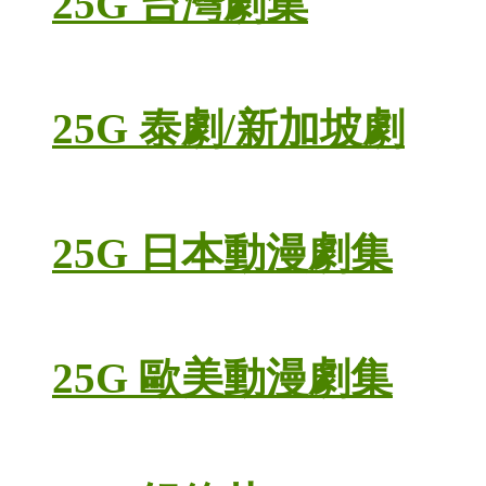
25G 台灣劇集
25G 泰劇/新加坡劇
25G 日本動漫劇集
25G 歐美動漫劇集