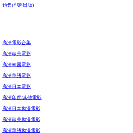
預售(即將出版)
高清電影 DVD
高清電影合集
高清歐美電影
高清韓國電影
高清華語電影
高清日本電影
高清印度/其他電影
高清日本動漫電影
高清歐美動漫電影
高清華語動漫電影