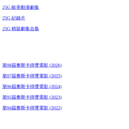
25G 歐美動漫劇集
25G 紀錄片
25G 精裝劇集合集
奧斯卡得獎電影
第98屆奧斯卡得獎電影 (2026)
第97屆奧斯卡得獎電影 (2025)
第96屆奧斯卡得獎電影 (2024)
第95屆奧斯卡得獎電影 (2023)
第94屆奧斯卡得獎電影 (2022)
歌碟CD/演唱會DVD