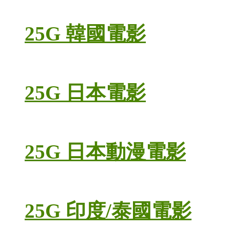
25G 韓國電影
25G 日本電影
25G 日本動漫電影
25G 印度/泰國電影