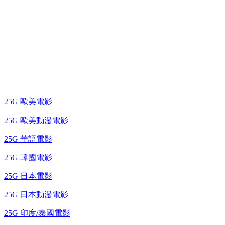
25G 演唱會 / 綜藝節
藍光電影 BD
25G 歐美電影
25G 歐美動漫電影
25G 華語電影
25G 韓國電影
25G 日本電影
25G 日本動漫電影
25G 印度/泰國電影