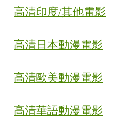
高清印度/其他電影
高清日本動漫電影
高清歐美動漫電影
高清華語動漫電影