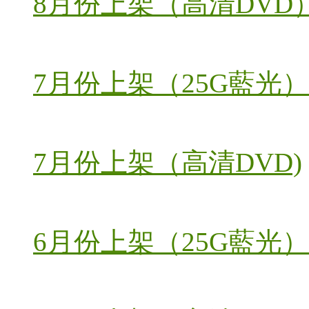
8月份上架（高清DVD
7月份上架（25G藍光）
7月份上架（高清DVD)
6月份上架（25G藍光）