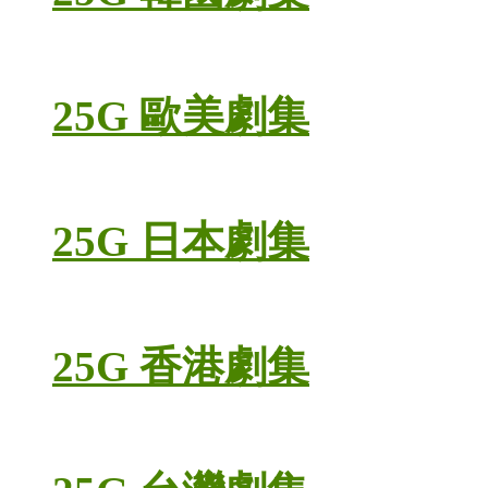
25G 歐美劇集
25G 日本劇集
25G 香港劇集