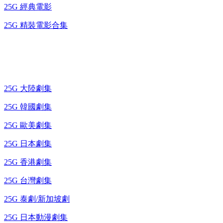
25G 經典電影
25G 精裝電影合集
藍光電視劇 BD
25G 大陸劇集
25G 韓國劇集
25G 歐美劇集
25G 日本劇集
25G 香港劇集
25G 台灣劇集
25G 泰劇/新加坡劇
25G 日本動漫劇集