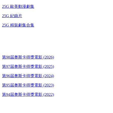
25G 歐美動漫劇集
25G 紀錄片
25G 精裝劇集合集
奧斯卡得獎電影
第98屆奧斯卡得獎電影 (2026)
第97屆奧斯卡得獎電影 (2025)
第96屆奧斯卡得獎電影 (2024)
第95屆奧斯卡得獎電影 (2023)
第94屆奧斯卡得獎電影 (2022)
歌碟CD/演唱會DVD