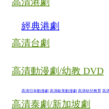
高清港劇
經典港劇
高清台劇
高清動漫劇/幼教 DVD
高清日本動漫劇
高清歐美動漫劇
高清幼兒教育
高
高清泰劇/新加坡劇