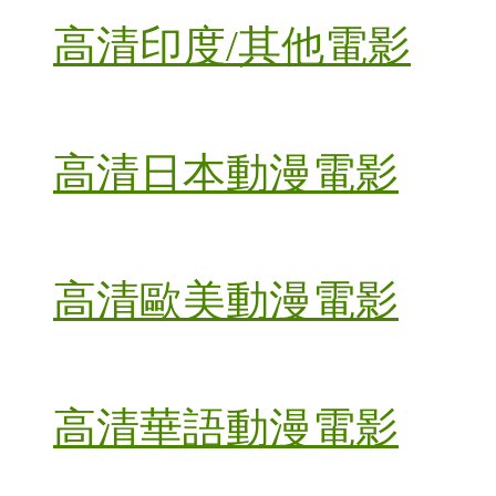
高清印度/其他電影
高清日本動漫電影
高清歐美動漫電影
高清華語動漫電影