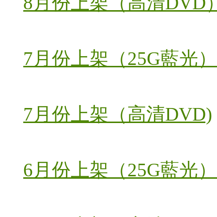
8月份上架（高清DVD
7月份上架（25G藍光）
7月份上架（高清DVD)
6月份上架（25G藍光）