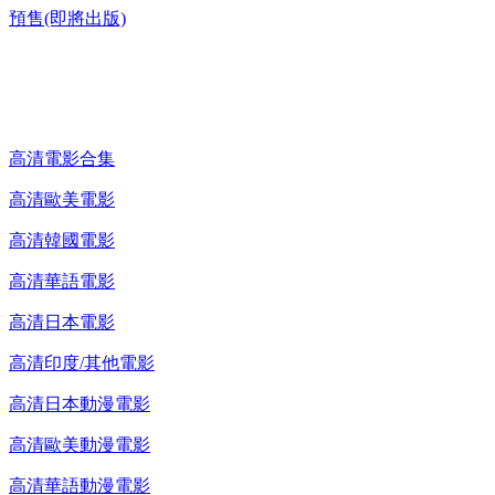
預售(即將出版)
高清電影 DVD
高清電影合集
高清歐美電影
高清韓國電影
高清華語電影
高清日本電影
高清印度/其他電影
高清日本動漫電影
高清歐美動漫電影
高清華語動漫電影