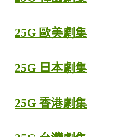
25G 歐美劇集
25G 日本劇集
25G 香港劇集