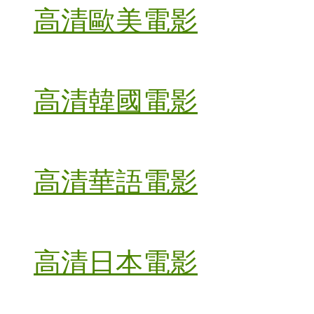
高清歐美電影
高清韓國電影
高清華語電影
高清日本電影