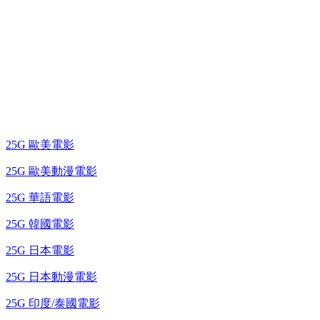
25G 演唱會 / 綜藝節
藍光電影 BD
25G 歐美電影
25G 歐美動漫電影
25G 華語電影
25G 韓國電影
25G 日本電影
25G 日本動漫電影
25G 印度/泰國電影