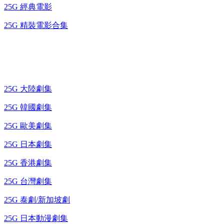
25G 經典電影
25G 精裝電影合集
藍光電視劇 BD
25G 大陸劇集
25G 韓國劇集
25G 歐美劇集
25G 日本劇集
25G 香港劇集
25G 台灣劇集
25G 泰劇/新加坡劇
25G 日本動漫劇集