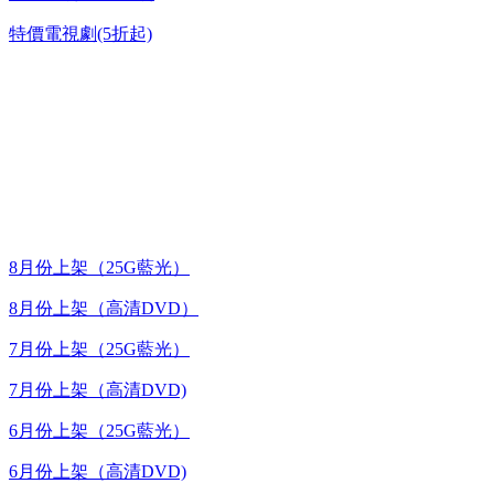
特價電視劇(5折起)
台灣熱播劇推介
最新上架
8月份上架（25G藍光）
8月份上架（高清DVD）
7月份上架（25G藍光）
7月份上架（高清DVD)
6月份上架（25G藍光）
6月份上架（高清DVD)