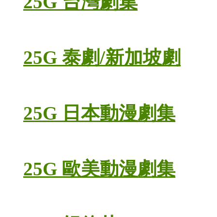
25G 台灣劇集
25G 泰劇/新加坡劇
25G 日本動漫劇集
25G 歐美動漫劇集