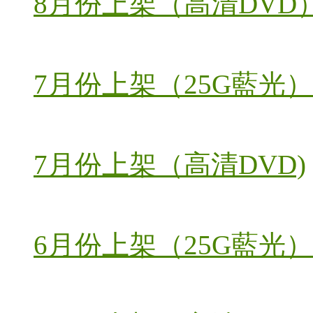
8月份上架（高清DVD
7月份上架（25G藍光）
7月份上架（高清DVD)
6月份上架（25G藍光）