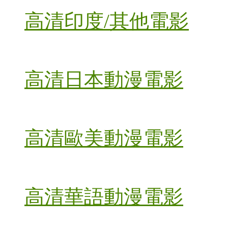
高清印度/其他電影
高清日本動漫電影
高清歐美動漫電影
高清華語動漫電影