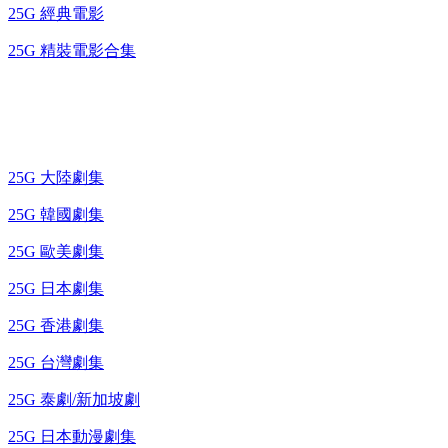
25G 經典電影
25G 精裝電影合集
藍光電視劇 BD
25G 大陸劇集
25G 韓國劇集
25G 歐美劇集
25G 日本劇集
25G 香港劇集
25G 台灣劇集
25G 泰劇/新加坡劇
25G 日本動漫劇集