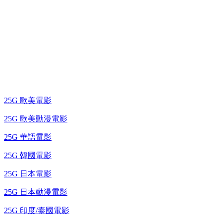
25G 演唱會 / 綜藝節
藍光電影 BD
25G 歐美電影
25G 歐美動漫電影
25G 華語電影
25G 韓國電影
25G 日本電影
25G 日本動漫電影
25G 印度/泰國電影