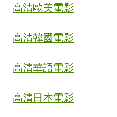
高清歐美電影
高清韓國電影
高清華語電影
高清日本電影