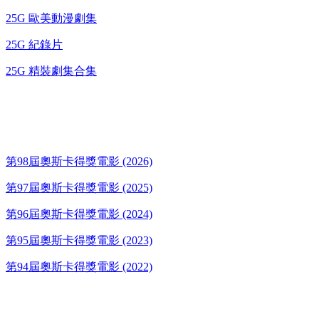
25G 歐美動漫劇集
25G 紀錄片
25G 精裝劇集合集
奧斯卡得獎電影
第98屆奧斯卡得獎電影 (2026)
第97屆奧斯卡得獎電影 (2025)
第96屆奧斯卡得獎電影 (2024)
第95屆奧斯卡得獎電影 (2023)
第94屆奧斯卡得獎電影 (2022)
歌碟CD/演唱會DVD