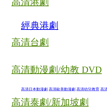
高清港劇
經典港劇
高清台劇
高清動漫劇/幼教 DVD
高清日本動漫劇
高清歐美動漫劇
高清幼兒教育
高
高清泰劇/新加坡劇