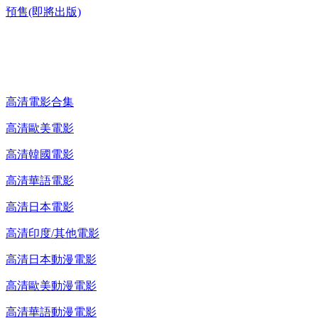
預售(即將出版)
高清電影 DVD
高清電影合集
高清歐美電影
高清韓國電影
高清華語電影
高清日本電影
高清印度/其他電影
高清日本動漫電影
高清歐美動漫電影
高清華語動漫電影