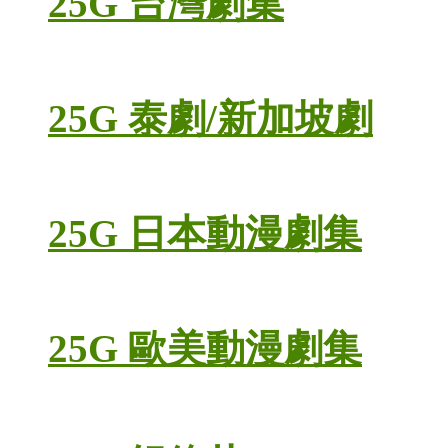
25G 台灣劇集
25G 泰劇/新加坡劇
25G 日本動漫劇集
25G 歐美動漫劇集