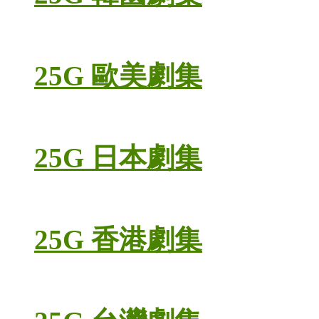
25G 歐美劇集
25G 日本劇集
25G 香港劇集