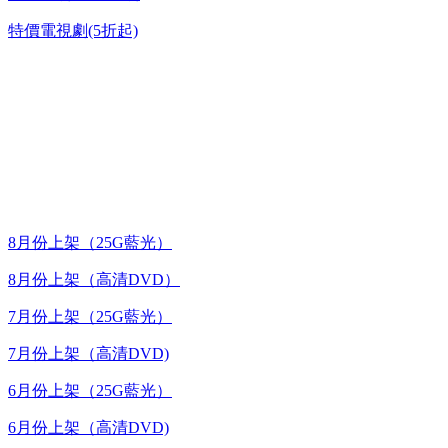
特價電視劇(5折起)
台灣熱播劇推介
最新上架
8月份上架（25G藍光）
8月份上架（高清DVD）
7月份上架（25G藍光）
7月份上架（高清DVD)
6月份上架（25G藍光）
6月份上架（高清DVD)