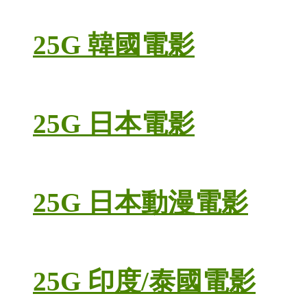
25G 韓國電影
25G 日本電影
25G 日本動漫電影
25G 印度/泰國電影