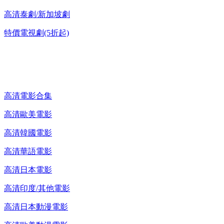
高清泰劇/新加坡劇
特價電視劇(5折起)
高清電影 DVD
高清電影合集
高清歐美電影
高清韓國電影
高清華語電影
高清日本電影
高清印度/其他電影
高清日本動漫電影