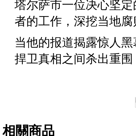
塔尔萨市一位决心坚定
者的工作，深挖当地腐
当他的报道揭露惊人黑
捍卫真相之间杀出重围
相關商品