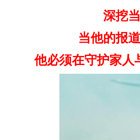
深挖
当他的报
他必须在守护家人