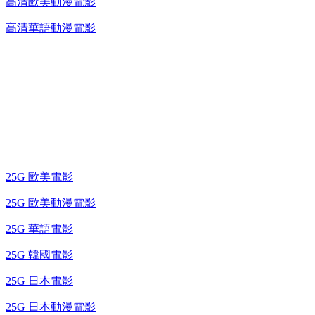
高清歐美動漫電影
高清華語動漫電影
25G 演唱會 / 綜藝節
藍光電影 BD
25G 歐美電影
25G 歐美動漫電影
25G 華語電影
25G 韓國電影
25G 日本電影
25G 日本動漫電影