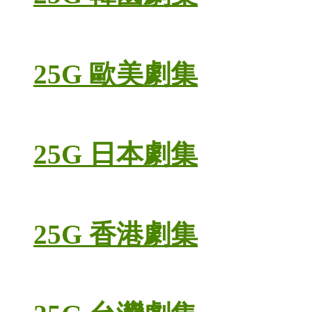
25G 歐美劇集
25G 日本劇集
25G 香港劇集