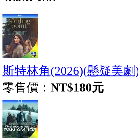
斯特林角(2026)(懸疑美劇)(
零售價：
NT$180元