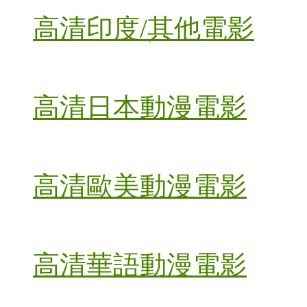
高清印度/其他電影
高清日本動漫電影
高清歐美動漫電影
高清華語動漫電影