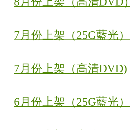
8月份上架（高清DVD
7月份上架（25G藍光）
7月份上架（高清DVD)
6月份上架（25G藍光）