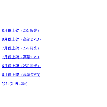
最新上架
8月份上架（25G藍光）
8月份上架（高清DVD）
7月份上架（25G藍光）
7月份上架（高清DVD)
6月份上架（25G藍光）
6月份上架（高清DVD)
預售(即將出版)
高清電視劇 DVD