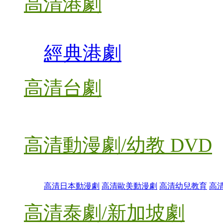
高清港劇
經典港劇
高清台劇
高清動漫劇/幼教 DVD
高清日本動漫劇
高清歐美動漫劇
高清幼兒教育
高
高清泰劇/新加坡劇