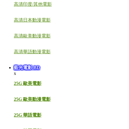
高清印度/其他電影
高清日本動漫電影
高清歐美動漫電影
高清華語動漫電影
藍光電影 BD
x
25G 歐美電影
25G 歐美動漫電影
25G 華語電影