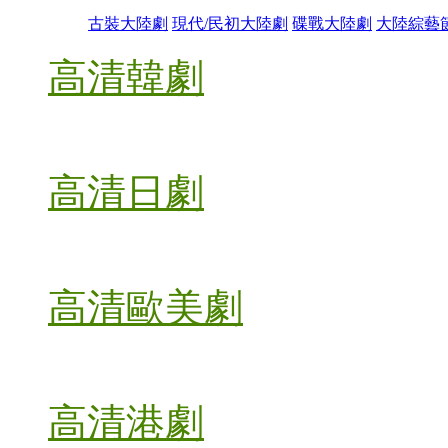
古裝大陸劇
現代/民初大陸劇
碟戰大陸劇
大陸綜藝
高清韓劇
高清日劇
高清歐美劇
高清港劇