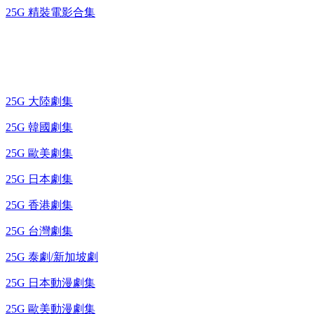
25G 精裝電影合集
藍光電視劇 BD
25G 大陸劇集
25G 韓國劇集
25G 歐美劇集
25G 日本劇集
25G 香港劇集
25G 台灣劇集
25G 泰劇/新加坡劇
25G 日本動漫劇集
25G 歐美動漫劇集