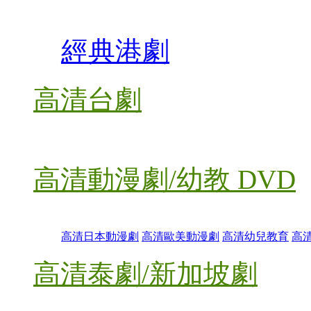
經典港劇
高清台劇
高清動漫劇/幼教 DVD
高清日本動漫劇
高清歐美動漫劇
高清幼兒教育
高
高清泰劇/新加坡劇