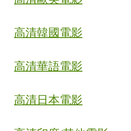
高清韓國電影
高清華語電影
高清日本電影