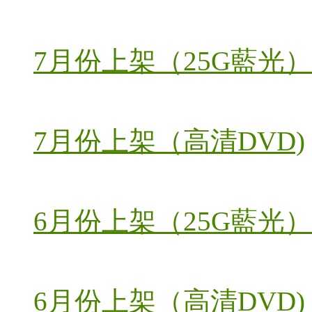
7月份上架（25G藍光）
7月份上架（高清DVD)
6月份上架（25G藍光）
6月份上架（高清DVD)