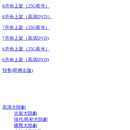
8月份上架（25G藍光）
8月份上架（高清DVD）
7月份上架（25G藍光）
7月份上架（高清DVD)
6月份上架（25G藍光）
6月份上架（高清DVD)
預售(即將出版)
高清電視劇 DVD
高清大陸劇
古裝大陸劇
現代/民初大陸劇
碟戰大陸劇