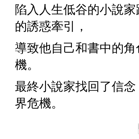
陷入人生低谷的小說家
的誘惑牽引，
導致他自己和書中的角
機。
最終小說家找回了信念
界危機。