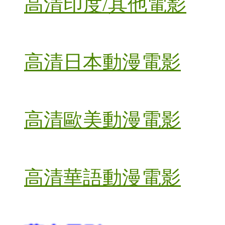
高清印度/其他電影
高清日本動漫電影
高清歐美動漫電影
高清華語動漫電影