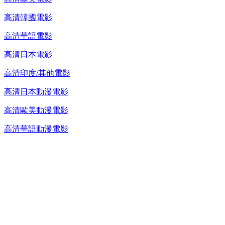
高清韓國電影
高清華語電影
高清日本電影
高清印度/其他電影
高清日本動漫電影
高清歐美動漫電影
高清華語動漫電影
台灣熱播劇推介
最新上架