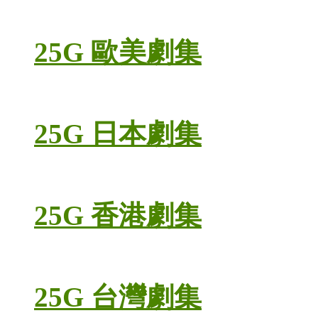
25G 歐美劇集
25G 日本劇集
25G 香港劇集
25G 台灣劇集