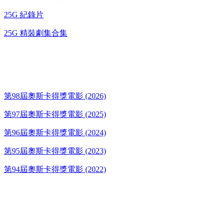
25G 紀錄片
25G 精裝劇集合集
奧斯卡得獎電影
第98屆奧斯卡得獎電影 (2026)
第97屆奧斯卡得獎電影 (2025)
第96屆奧斯卡得獎電影 (2024)
第95屆奧斯卡得獎電影 (2023)
第94屆奧斯卡得獎電影 (2022)
歌碟CD/演唱會DVD