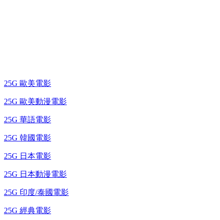
25G 演唱會 / 綜藝節
藍光電影 BD
25G 歐美電影
25G 歐美動漫電影
25G 華語電影
25G 韓國電影
25G 日本電影
25G 日本動漫電影
25G 印度/泰國電影
25G 經典電影