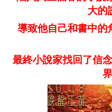
大的
導致他自己和書中的
最終小說家找回了信