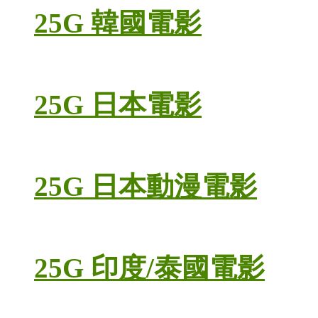
25G 韓國電影
25G 日本電影
25G 日本動漫電影
25G 印度/泰國電影