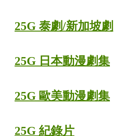
25G 泰劇/新加坡劇
25G 日本動漫劇集
25G 歐美動漫劇集
25G 紀錄片