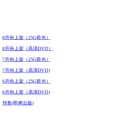
最新上架
8月份上架（25G藍光）
8月份上架（高清DVD）
7月份上架（25G藍光）
7月份上架（高清DVD)
6月份上架（25G藍光）
6月份上架（高清DVD)
預售(即將出版)
高清電視劇 DVD