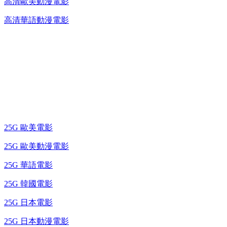
高清歐美動漫電影
高清華語動漫電影
25G 演唱會 / 綜藝節
藍光電影 BD
25G 歐美電影
25G 歐美動漫電影
25G 華語電影
25G 韓國電影
25G 日本電影
25G 日本動漫電影