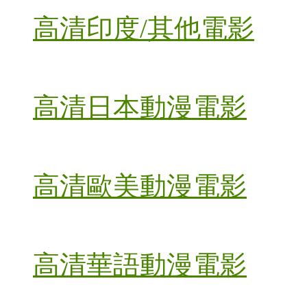
高清印度/其他電影
高清日本動漫電影
高清歐美動漫電影
高清華語動漫電影