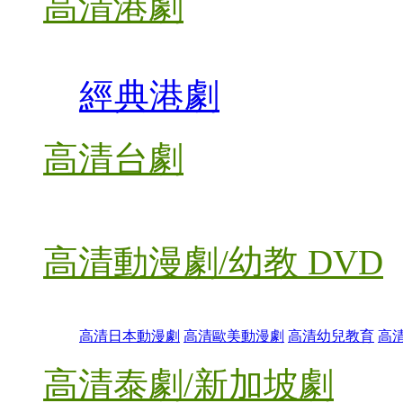
高清港劇
經典港劇
高清台劇
高清動漫劇/幼教 DVD
高清日本動漫劇
高清歐美動漫劇
高清幼兒教育
高
高清泰劇/新加坡劇