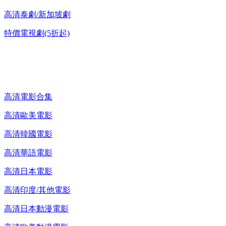
高清泰劇/新加坡劇
特價電視劇(5折起)
高清電影 DVD
高清電影合集
高清歐美電影
高清韓國電影
高清華語電影
高清日本電影
高清印度/其他電影
高清日本動漫電影