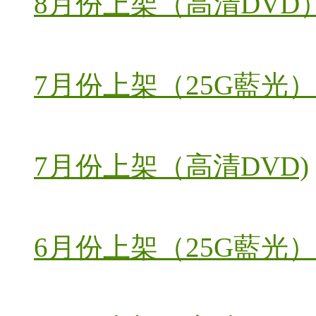
8月份上架（高清DVD
7月份上架（25G藍光）
7月份上架（高清DVD)
6月份上架（25G藍光）