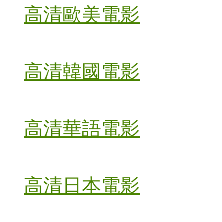
高清歐美電影
高清韓國電影
高清華語電影
高清日本電影