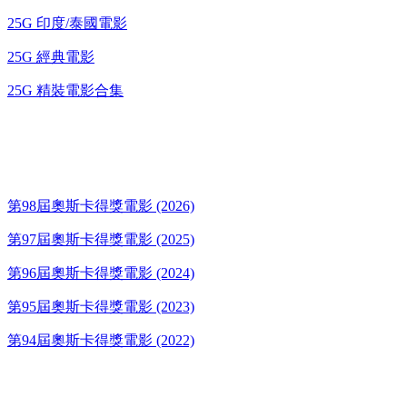
25G 印度/泰國電影
25G 經典電影
25G 精裝電影合集
奧斯卡得獎電影
第98屆奧斯卡得獎電影 (2026)
第97屆奧斯卡得獎電影 (2025)
第96屆奧斯卡得獎電影 (2024)
第95屆奧斯卡得獎電影 (2023)
第94屆奧斯卡得獎電影 (2022)
歌碟CD/演唱會DVD