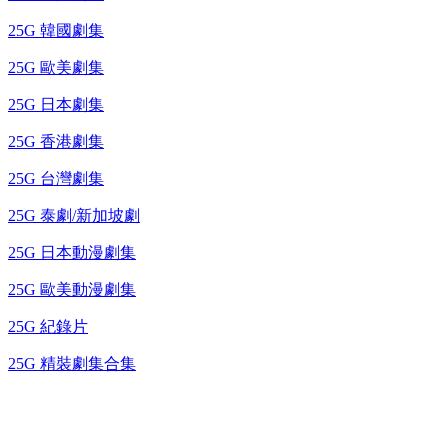
25G 韓國劇集
25G 歐美劇集
25G 日本劇集
25G 香港劇集
25G 台灣劇集
25G 泰劇/新加坡劇
25G 日本動漫劇集
25G 歐美動漫劇集
25G 紀錄片
25G 精裝劇集合集
台灣熱播劇推介