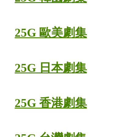
25G 歐美劇集
25G 日本劇集
25G 香港劇集