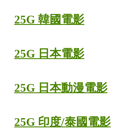
25G 韓國電影
25G 日本電影
25G 日本動漫電影
25G 印度/泰國電影