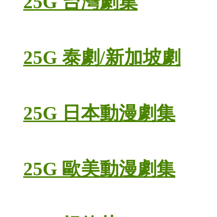
25G 台灣劇集
25G 泰劇/新加坡劇
25G 日本動漫劇集
25G 歐美動漫劇集