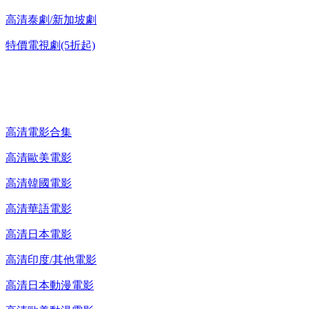
高清泰劇/新加坡劇
特價電視劇(5折起)
高清電影 DVD
高清電影合集
高清歐美電影
高清韓國電影
高清華語電影
高清日本電影
高清印度/其他電影
高清日本動漫電影