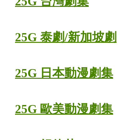
25G 台灣劇集
25G 泰劇/新加坡劇
25G 日本動漫劇集
25G 歐美動漫劇集