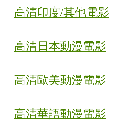
高清印度/其他電影
高清日本動漫電影
高清歐美動漫電影
高清華語動漫電影