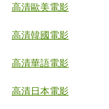
高清歐美電影
高清韓國電影
高清華語電影
高清日本電影