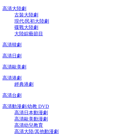
高清大陸劇
古裝大陸劇
現代/民初大陸劇
碟戰大陸劇
大陸綜藝節目
高清韓劇
高清日劇
高清歐美劇
高清港劇
經典港劇
高清台劇
高清動漫劇/幼教 DVD
高清日本動漫劇
高清歐美動漫劇
高清幼兒教育
高清大陸/其他動漫劇