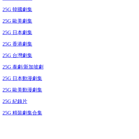
25G 韓國劇集
25G 歐美劇集
25G 日本劇集
25G 香港劇集
25G 台灣劇集
25G 泰劇/新加坡劇
25G 日本動漫劇集
25G 歐美動漫劇集
25G 紀錄片
25G 精裝劇集合集
台灣熱播劇推介