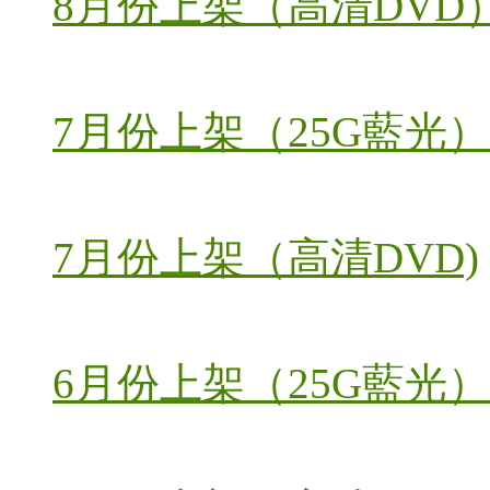
8月份上架（高清DVD
7月份上架（25G藍光）
7月份上架（高清DVD)
6月份上架（25G藍光）