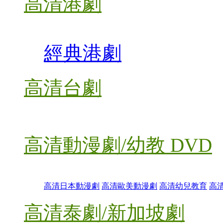
高清港劇
經典港劇
高清台劇
高清動漫劇/幼教 DVD
高清日本動漫劇
高清歐美動漫劇
高清幼兒教育
高
高清泰劇/新加坡劇