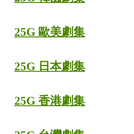
25G 歐美劇集
25G 日本劇集
25G 香港劇集