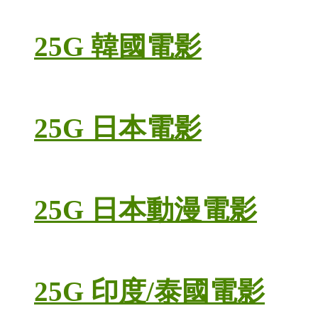
25G 韓國電影
25G 日本電影
25G 日本動漫電影
25G 印度/泰國電影