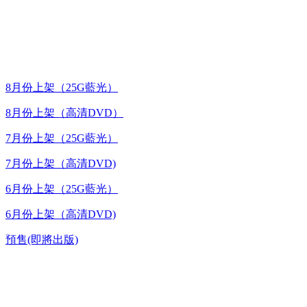
最新上架
8月份上架（25G藍光）
8月份上架（高清DVD）
7月份上架（25G藍光）
7月份上架（高清DVD)
6月份上架（25G藍光）
6月份上架（高清DVD)
預售(即將出版)
高清電視劇 DVD