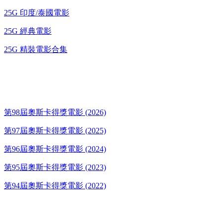
25G 印度/泰國電影
25G 經典電影
25G 精裝電影合集
奧斯卡得獎電影
第98屆奧斯卡得獎電影 (2026)
第97屆奧斯卡得獎電影 (2025)
第96屆奧斯卡得獎電影 (2024)
第95屆奧斯卡得獎電影 (2023)
第94屆奧斯卡得獎電影 (2022)
歌碟CD/演唱會DVD