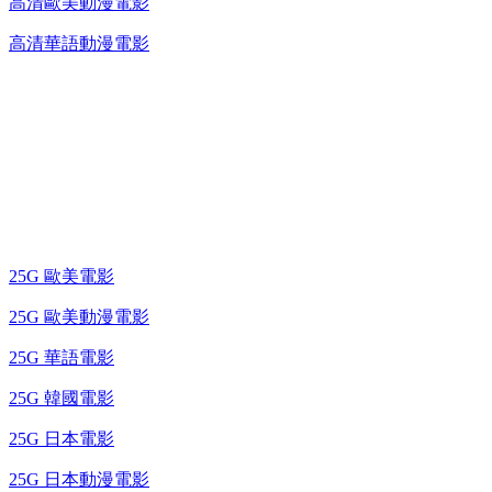
高清歐美動漫電影
高清華語動漫電影
25G 演唱會 / 綜藝節
藍光電影 BD
25G 歐美電影
25G 歐美動漫電影
25G 華語電影
25G 韓國電影
25G 日本電影
25G 日本動漫電影