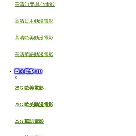
高清印度/其他電影
高清日本動漫電影
高清歐美動漫電影
高清華語動漫電影
藍光電影 BD
x
25G 歐美電影
25G 歐美動漫電影
25G 華語電影