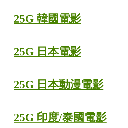
25G 韓國電影
25G 日本電影
25G 日本動漫電影
25G 印度/泰國電影