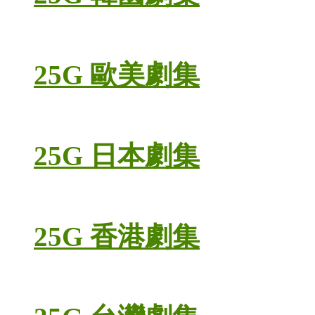
25G 歐美劇集
25G 日本劇集
25G 香港劇集