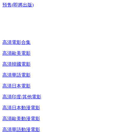
預售(即將出版)
高清電影 DVD
高清電影合集
高清歐美電影
高清韓國電影
高清華語電影
高清日本電影
高清印度/其他電影
高清日本動漫電影
高清歐美動漫電影
高清華語動漫電影