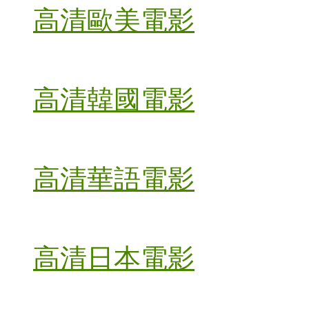
高清歐美電影
高清韓國電影
高清華語電影
高清日本電影