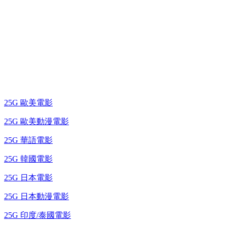
25G 演唱會 / 綜藝節
藍光電影 BD
25G 歐美電影
25G 歐美動漫電影
25G 華語電影
25G 韓國電影
25G 日本電影
25G 日本動漫電影
25G 印度/泰國電影