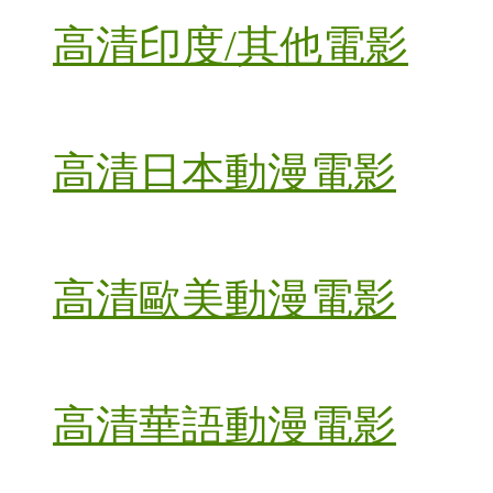
高清印度/其他電影
高清日本動漫電影
高清歐美動漫電影
高清華語動漫電影