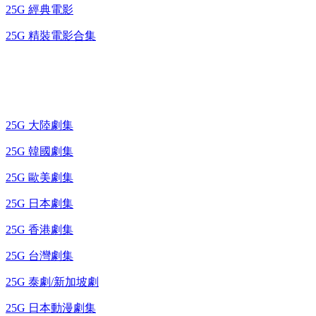
25G 經典電影
25G 精裝電影合集
藍光電視劇 BD
25G 大陸劇集
25G 韓國劇集
25G 歐美劇集
25G 日本劇集
25G 香港劇集
25G 台灣劇集
25G 泰劇/新加坡劇
25G 日本動漫劇集