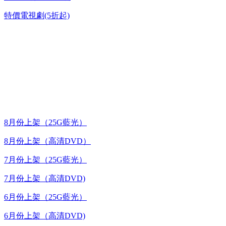
特價電視劇(5折起)
台灣熱播劇推介
最新上架
8月份上架（25G藍光）
8月份上架（高清DVD）
7月份上架（25G藍光）
7月份上架（高清DVD)
6月份上架（25G藍光）
6月份上架（高清DVD)