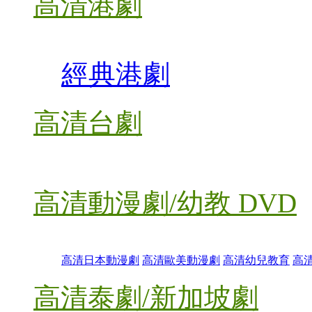
高清港劇
經典港劇
高清台劇
高清動漫劇/幼教 DVD
高清日本動漫劇
高清歐美動漫劇
高清幼兒教育
高
高清泰劇/新加坡劇