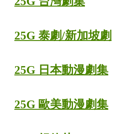
25G 台灣劇集
25G 泰劇/新加坡劇
25G 日本動漫劇集
25G 歐美動漫劇集