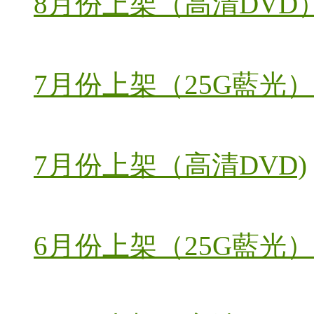
8月份上架（高清DVD
7月份上架（25G藍光）
7月份上架（高清DVD)
6月份上架（25G藍光）