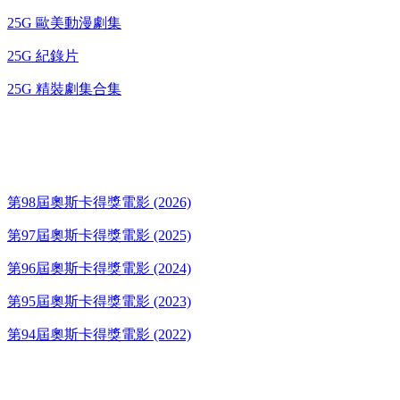
25G 歐美動漫劇集
25G 紀錄片
25G 精裝劇集合集
奧斯卡得獎電影
第98屆奧斯卡得獎電影 (2026)
第97屆奧斯卡得獎電影 (2025)
第96屆奧斯卡得獎電影 (2024)
第95屆奧斯卡得獎電影 (2023)
第94屆奧斯卡得獎電影 (2022)
歌碟CD/演唱會DVD