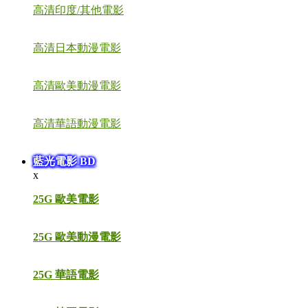
高清印度/其他電影
高清日本動漫電影
高清歐美動漫電影
高清華語動漫電影
藍光電影 BD
x
25G 歐美電影
25G 歐美動漫電影
25G 華語電影