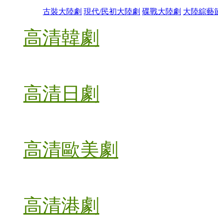
古裝大陸劇
現代/民初大陸劇
碟戰大陸劇
大陸綜藝
高清韓劇
高清日劇
高清歐美劇
高清港劇