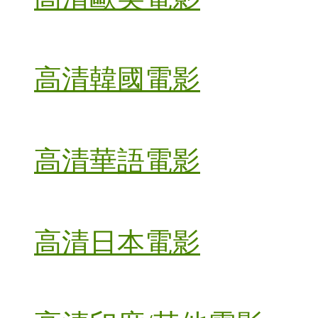
高清韓國電影
高清華語電影
高清日本電影