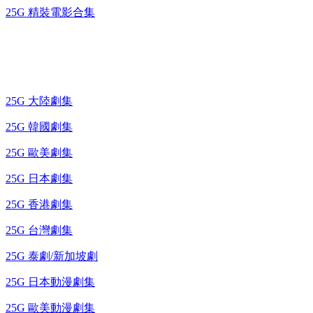
25G 精裝電影合集
藍光電視劇 BD
25G 大陸劇集
25G 韓國劇集
25G 歐美劇集
25G 日本劇集
25G 香港劇集
25G 台灣劇集
25G 泰劇/新加坡劇
25G 日本動漫劇集
25G 歐美動漫劇集