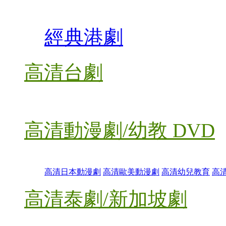
經典港劇
高清台劇
高清動漫劇/幼教 DVD
高清日本動漫劇
高清歐美動漫劇
高清幼兒教育
高
高清泰劇/新加坡劇