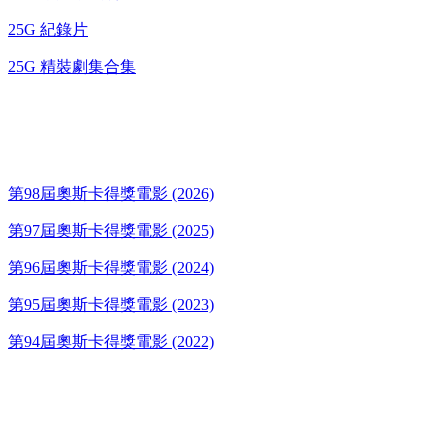
25G 紀錄片
25G 精裝劇集合集
奧斯卡得獎電影
第98屆奧斯卡得獎電影 (2026)
第97屆奧斯卡得獎電影 (2025)
第96屆奧斯卡得獎電影 (2024)
第95屆奧斯卡得獎電影 (2023)
第94屆奧斯卡得獎電影 (2022)
歌碟CD/演唱會DVD