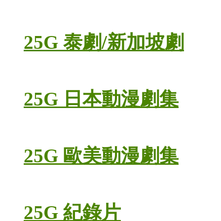
25G 泰劇/新加坡劇
25G 日本動漫劇集
25G 歐美動漫劇集
25G 紀錄片