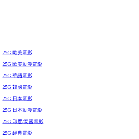
25G 演唱會 / 綜藝節
藍光電影 BD
25G 歐美電影
25G 歐美動漫電影
25G 華語電影
25G 韓國電影
25G 日本電影
25G 日本動漫電影
25G 印度/泰國電影
25G 經典電影