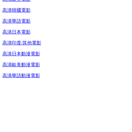
高清韓國電影
高清華語電影
高清日本電影
高清印度/其他電影
高清日本動漫電影
高清歐美動漫電影
高清華語動漫電影
台灣熱播劇推介
最新上架