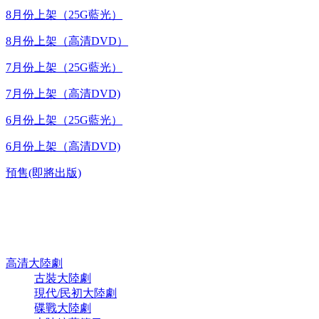
8月份上架（25G藍光）
8月份上架（高清DVD）
7月份上架（25G藍光）
7月份上架（高清DVD)
6月份上架（25G藍光）
6月份上架（高清DVD)
預售(即將出版)
高清電視劇 DVD
高清大陸劇
古裝大陸劇
現代/民初大陸劇
碟戰大陸劇