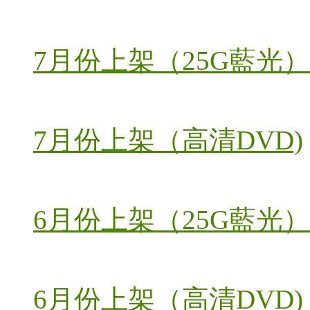
7月份上架（25G藍光）
7月份上架（高清DVD)
6月份上架（25G藍光）
6月份上架（高清DVD)