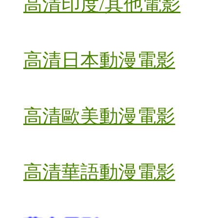
高清印度/其他電影
高清日本動漫電影
高清歐美動漫電影
高清華語動漫電影