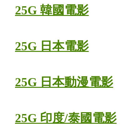
25G 韓國電影
25G 日本電影
25G 日本動漫電影
25G 印度/泰國電影