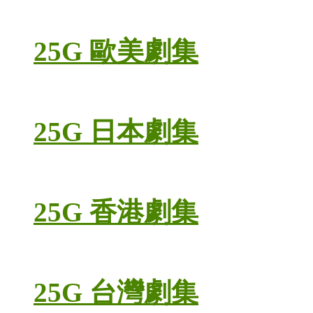
25G 歐美劇集
25G 日本劇集
25G 香港劇集
25G 台灣劇集