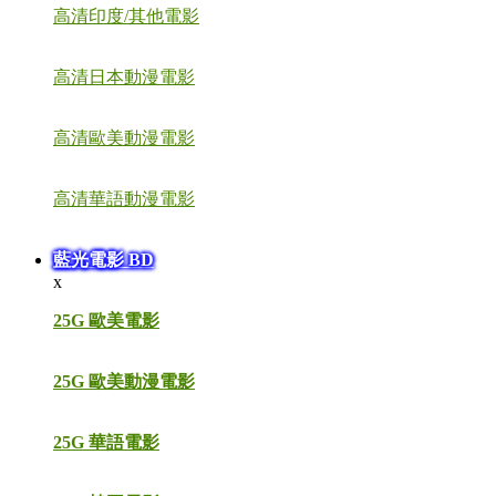
高清印度/其他電影
高清日本動漫電影
高清歐美動漫電影
高清華語動漫電影
藍光電影 BD
x
25G 歐美電影
25G 歐美動漫電影
25G 華語電影