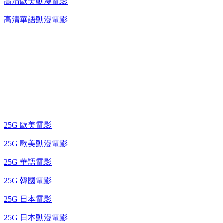
高清歐美動漫電影
高清華語動漫電影
25G 演唱會 / 綜藝節
藍光電影 BD
25G 歐美電影
25G 歐美動漫電影
25G 華語電影
25G 韓國電影
25G 日本電影
25G 日本動漫電影