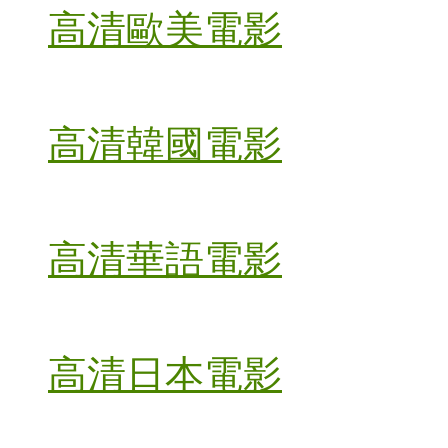
高清歐美電影
高清韓國電影
高清華語電影
高清日本電影