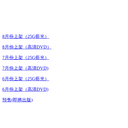
最新上架
8月份上架（25G藍光）
8月份上架（高清DVD）
7月份上架（25G藍光）
7月份上架（高清DVD)
6月份上架（25G藍光）
6月份上架（高清DVD)
預售(即將出版)
高清電視劇 DVD