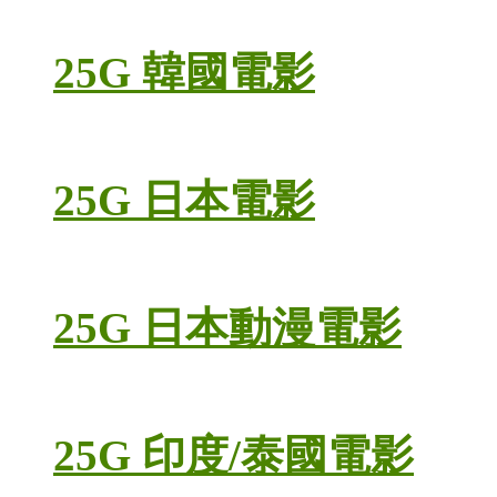
25G 韓國電影
25G 日本電影
25G 日本動漫電影
25G 印度/泰國電影