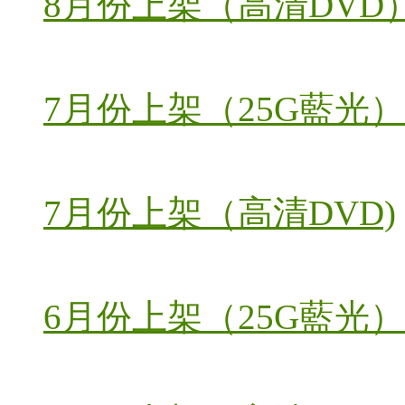
8月份上架（高清DVD
7月份上架（25G藍光）
7月份上架（高清DVD)
6月份上架（25G藍光）