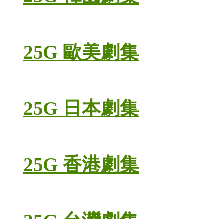
25G 歐美劇集
25G 日本劇集
25G 香港劇集