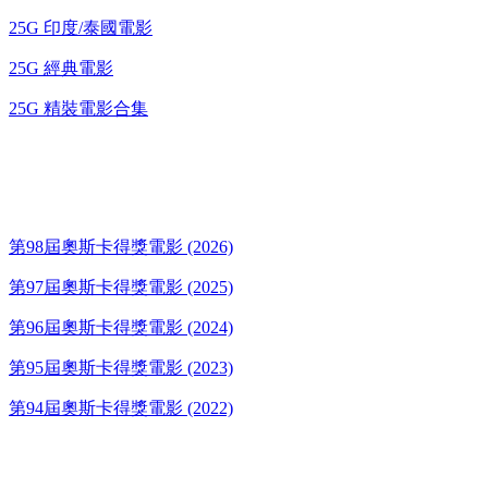
25G 印度/泰國電影
25G 經典電影
25G 精裝電影合集
奧斯卡得獎電影
第98屆奧斯卡得獎電影 (2026)
第97屆奧斯卡得獎電影 (2025)
第96屆奧斯卡得獎電影 (2024)
第95屆奧斯卡得獎電影 (2023)
第94屆奧斯卡得獎電影 (2022)
歌碟CD/演唱會DVD