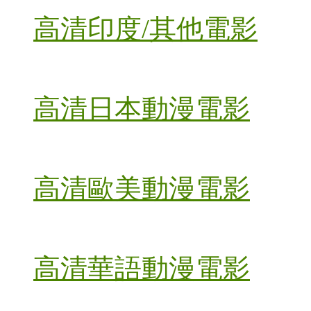
高清印度/其他電影
高清日本動漫電影
高清歐美動漫電影
高清華語動漫電影