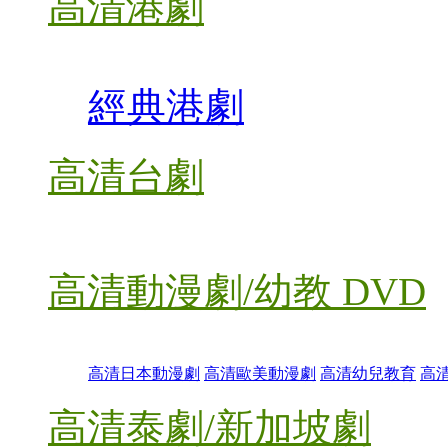
高清港劇
經典港劇
高清台劇
高清動漫劇/幼教 DVD
高清日本動漫劇
高清歐美動漫劇
高清幼兒教育
高
高清泰劇/新加坡劇