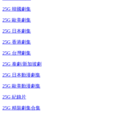
25G 韓國劇集
25G 歐美劇集
25G 日本劇集
25G 香港劇集
25G 台灣劇集
25G 泰劇/新加坡劇
25G 日本動漫劇集
25G 歐美動漫劇集
25G 紀錄片
25G 精裝劇集合集
台灣熱播劇推介