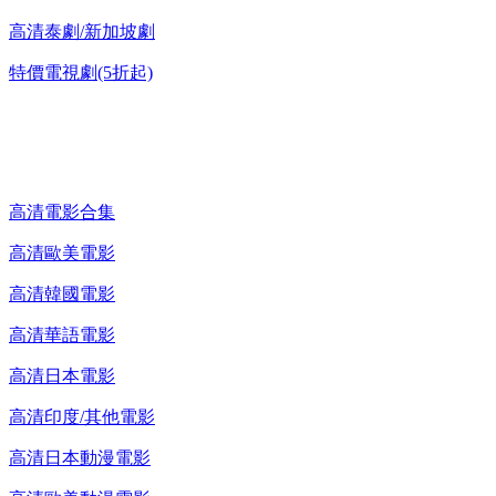
高清泰劇/新加坡劇
特價電視劇(5折起)
高清電影 DVD
高清電影合集
高清歐美電影
高清韓國電影
高清華語電影
高清日本電影
高清印度/其他電影
高清日本動漫電影