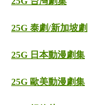
25G 台灣劇集
25G 泰劇/新加坡劇
25G 日本動漫劇集
25G 歐美動漫劇集