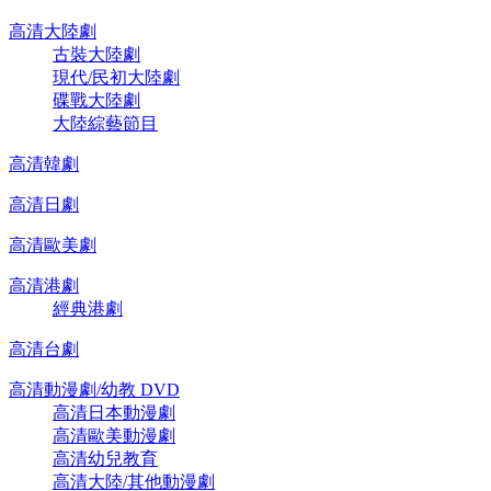
高清大陸劇
古裝大陸劇
現代/民初大陸劇
碟戰大陸劇
大陸綜藝節目
高清韓劇
高清日劇
高清歐美劇
高清港劇
經典港劇
高清台劇
高清動漫劇/幼教 DVD
高清日本動漫劇
高清歐美動漫劇
高清幼兒教育
高清大陸/其他動漫劇