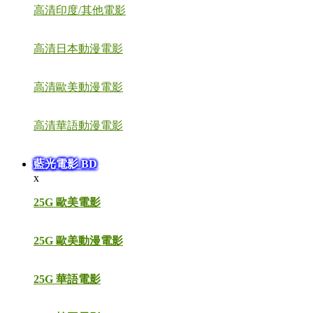
高清印度/其他電影
高清日本動漫電影
高清歐美動漫電影
高清華語動漫電影
藍光電影 BD
x
25G 歐美電影
25G 歐美動漫電影
25G 華語電影