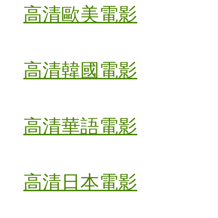
高清歐美電影
高清韓國電影
高清華語電影
高清日本電影