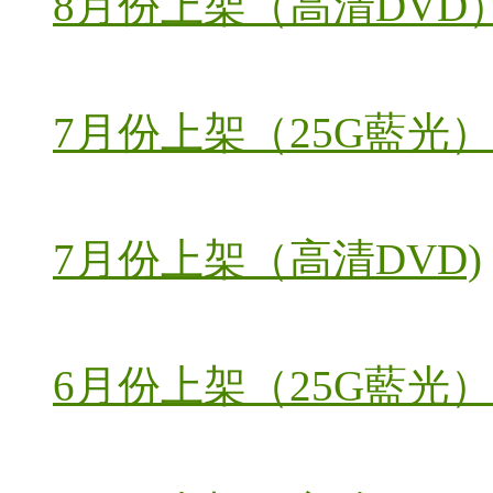
8月份上架（高清DVD
7月份上架（25G藍光）
7月份上架（高清DVD)
6月份上架（25G藍光）