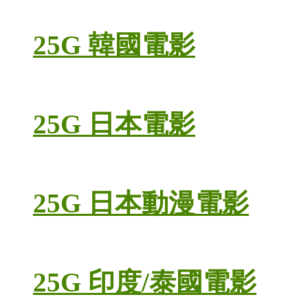
25G 韓國電影
25G 日本電影
25G 日本動漫電影
25G 印度/泰國電影