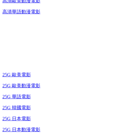
高清歐美動漫電影
高清華語動漫電影
25G 演唱會 / 綜藝節
藍光電影 BD
25G 歐美電影
25G 歐美動漫電影
25G 華語電影
25G 韓國電影
25G 日本電影
25G 日本動漫電影