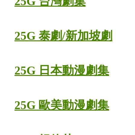
25G 台灣劇集
25G 泰劇/新加坡劇
25G 日本動漫劇集
25G 歐美動漫劇集