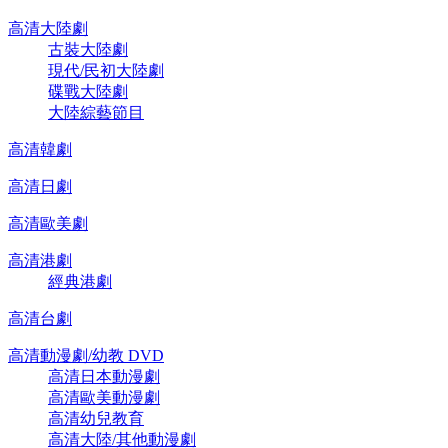
高清大陸劇
古裝大陸劇
現代/民初大陸劇
碟戰大陸劇
大陸綜藝節目
高清韓劇
高清日劇
高清歐美劇
高清港劇
經典港劇
高清台劇
高清動漫劇/幼教 DVD
高清日本動漫劇
高清歐美動漫劇
高清幼兒教育
高清大陸/其他動漫劇