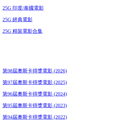
25G 印度/泰國電影
25G 經典電影
25G 精裝電影合集
奧斯卡得獎電影
第98屆奧斯卡得獎電影 (2026)
第97屆奧斯卡得獎電影 (2025)
第96屆奧斯卡得獎電影 (2024)
第95屆奧斯卡得獎電影 (2023)
第94屆奧斯卡得獎電影 (2022)
歌碟CD/演唱會DVD