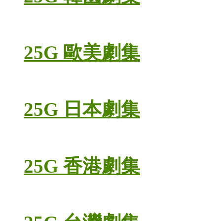
25G 歐美劇集
25G 日本劇集
25G 香港劇集