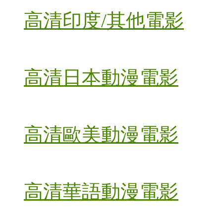
高清印度/其他電影
高清日本動漫電影
高清歐美動漫電影
高清華語動漫電影