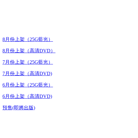
最新上架
8月份上架（25G藍光）
8月份上架（高清DVD）
7月份上架（25G藍光）
7月份上架（高清DVD)
6月份上架（25G藍光）
6月份上架（高清DVD)
預售(即將出版)
高清電視劇 DVD