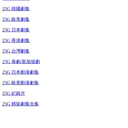
25G 韓國劇集
25G 歐美劇集
25G 日本劇集
25G 香港劇集
25G 台灣劇集
25G 泰劇/新加坡劇
25G 日本動漫劇集
25G 歐美動漫劇集
25G 紀錄片
25G 精裝劇集合集
台灣熱播劇推介