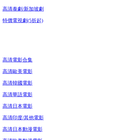
高清泰劇/新加坡劇
特價電視劇(5折起)
高清電影 DVD
高清電影合集
高清歐美電影
高清韓國電影
高清華語電影
高清日本電影
高清印度/其他電影
高清日本動漫電影