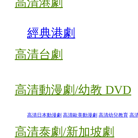
高清港劇
經典港劇
高清台劇
高清動漫劇/幼教 DVD
高清日本動漫劇
高清歐美動漫劇
高清幼兒教育
高
高清泰劇/新加坡劇