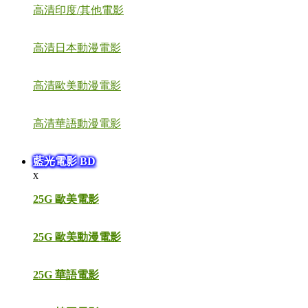
高清印度/其他電影
高清日本動漫電影
高清歐美動漫電影
高清華語動漫電影
藍光電影 BD
x
25G 歐美電影
25G 歐美動漫電影
25G 華語電影