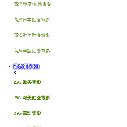
高清印度/其他電影
高清日本動漫電影
高清歐美動漫電影
高清華語動漫電影
藍光電影 BD
x
25G 歐美電影
25G 歐美動漫電影
25G 華語電影