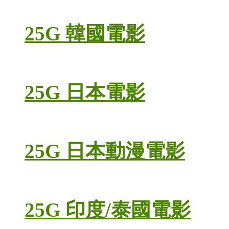
25G 韓國電影
25G 日本電影
25G 日本動漫電影
25G 印度/泰國電影