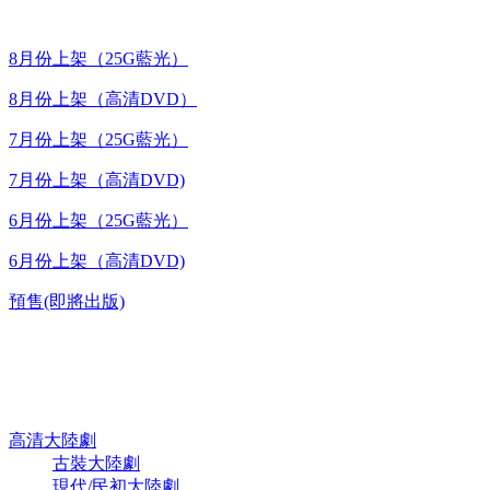
8月份上架（25G藍光）
8月份上架（高清DVD）
7月份上架（25G藍光）
7月份上架（高清DVD)
6月份上架（25G藍光）
6月份上架（高清DVD)
預售(即將出版)
高清電視劇 DVD
高清大陸劇
古裝大陸劇
現代/民初大陸劇