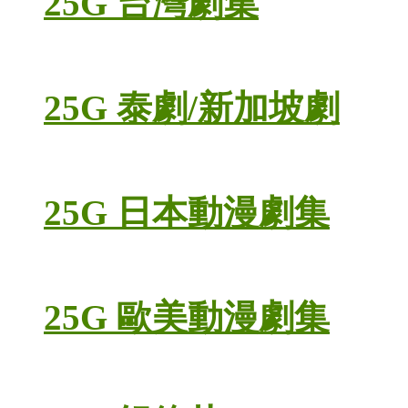
25G 台灣劇集
25G 泰劇/新加坡劇
25G 日本動漫劇集
25G 歐美動漫劇集