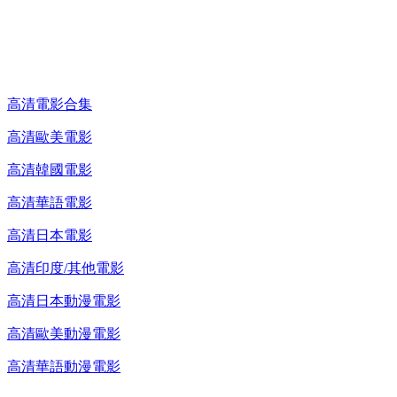
高清電影 DVD
高清電影合集
高清歐美電影
高清韓國電影
高清華語電影
高清日本電影
高清印度/其他電影
高清日本動漫電影
高清歐美動漫電影
高清華語動漫電影