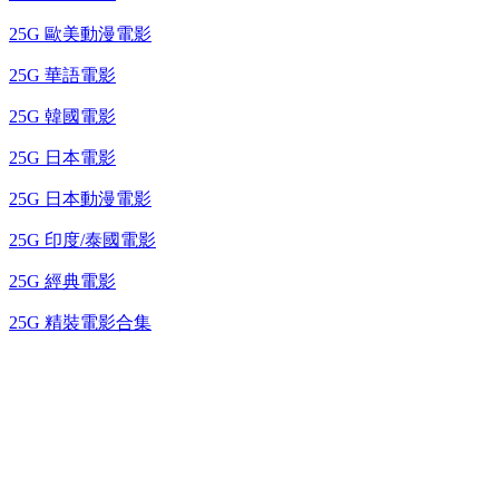
25G 歐美動漫電影
25G 華語電影
25G 韓國電影
25G 日本電影
25G 日本動漫電影
25G 印度/泰國電影
25G 經典電影
25G 精裝電影合集
台灣熱播劇推介
最新上架