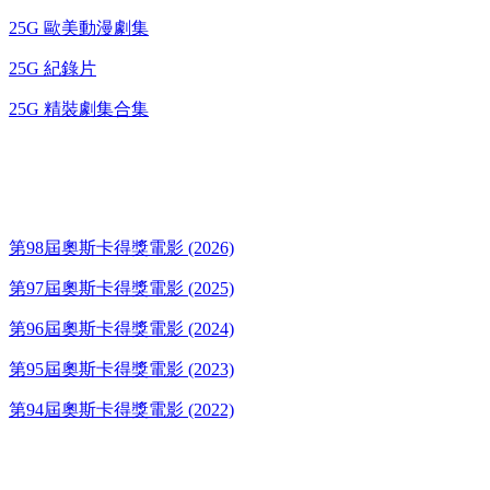
25G 歐美動漫劇集
25G 紀錄片
25G 精裝劇集合集
奧斯卡得獎電影
第98屆奧斯卡得獎電影 (2026)
第97屆奧斯卡得獎電影 (2025)
第96屆奧斯卡得獎電影 (2024)
第95屆奧斯卡得獎電影 (2023)
第94屆奧斯卡得獎電影 (2022)
歌碟CD/演唱會DVD