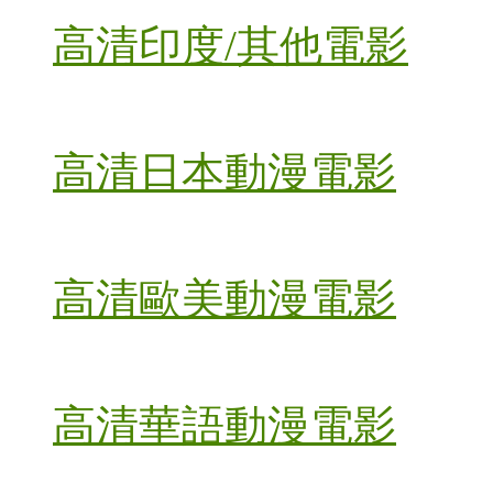
高清印度/其他電影
高清日本動漫電影
高清歐美動漫電影
高清華語動漫電影