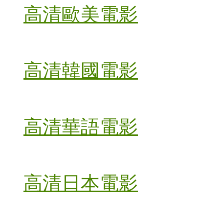
高清歐美電影
高清韓國電影
高清華語電影
高清日本電影