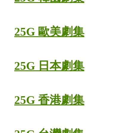
25G 歐美劇集
25G 日本劇集
25G 香港劇集