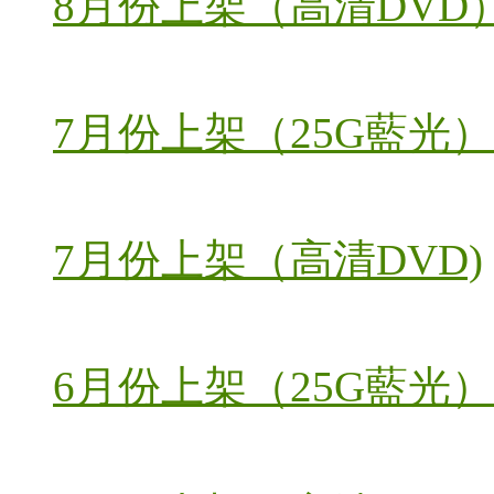
8月份上架（高清DVD
7月份上架（25G藍光）
7月份上架（高清DVD)
6月份上架（25G藍光）