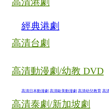
高清港劇
經典港劇
高清台劇
高清動漫劇/幼教 DVD
高清日本動漫劇
高清歐美動漫劇
高清幼兒教育
高
高清泰劇/新加坡劇