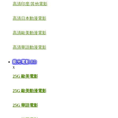
高清印度/其他電影
高清日本動漫電影
高清歐美動漫電影
高清華語動漫電影
藍光電影 BD
x
25G 歐美電影
25G 歐美動漫電影
25G 華語電影