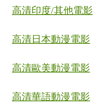
高清印度/其他電影
高清日本動漫電影
高清歐美動漫電影
高清華語動漫電影