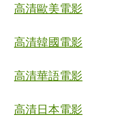
高清歐美電影
高清韓國電影
高清華語電影
高清日本電影