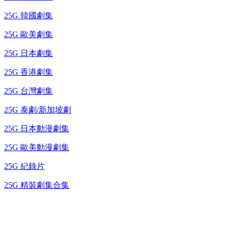
25G 韓國劇集
25G 歐美劇集
25G 日本劇集
25G 香港劇集
25G 台灣劇集
25G 泰劇/新加坡劇
25G 日本動漫劇集
25G 歐美動漫劇集
25G 紀錄片
25G 精裝劇集合集
台灣熱播劇推介