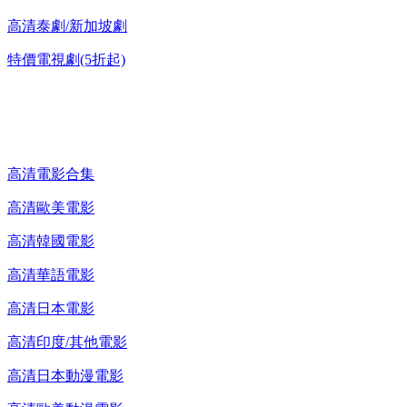
高清泰劇/新加坡劇
特價電視劇(5折起)
高清電影 DVD
高清電影合集
高清歐美電影
高清韓國電影
高清華語電影
高清日本電影
高清印度/其他電影
高清日本動漫電影