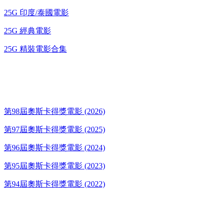
25G 印度/泰國電影
25G 經典電影
25G 精裝電影合集
奧斯卡得獎電影
第98屆奧斯卡得獎電影 (2026)
第97屆奧斯卡得獎電影 (2025)
第96屆奧斯卡得獎電影 (2024)
第95屆奧斯卡得獎電影 (2023)
第94屆奧斯卡得獎電影 (2022)
歌碟CD/演唱會DVD