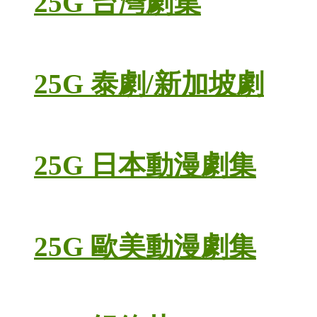
25G 台灣劇集
25G 泰劇/新加坡劇
25G 日本動漫劇集
25G 歐美動漫劇集