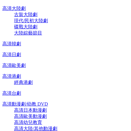
高清大陸劇
古裝大陸劇
現代/民初大陸劇
碟戰大陸劇
大陸綜藝節目
高清韓劇
高清日劇
高清歐美劇
高清港劇
經典港劇
高清台劇
高清動漫劇/幼教 DVD
高清日本動漫劇
高清歐美動漫劇
高清幼兒教育
高清大陸/其他動漫劇