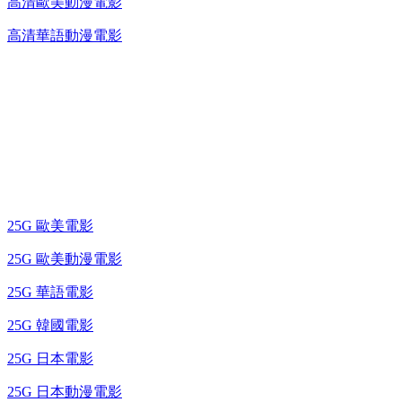
高清歐美動漫電影
高清華語動漫電影
25G 演唱會 / 綜藝節
藍光電影 BD
25G 歐美電影
25G 歐美動漫電影
25G 華語電影
25G 韓國電影
25G 日本電影
25G 日本動漫電影