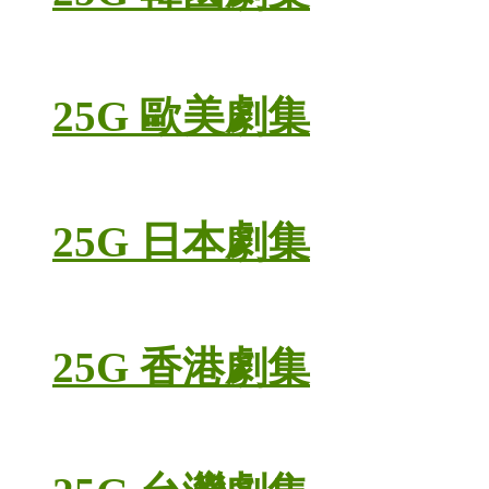
25G 歐美劇集
25G 日本劇集
25G 香港劇集