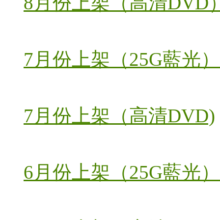
8月份上架（高清DVD
7月份上架（25G藍光）
7月份上架（高清DVD)
6月份上架（25G藍光）