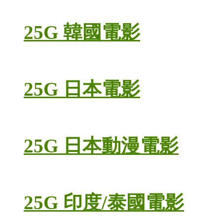
25G 韓國電影
25G 日本電影
25G 日本動漫電影
25G 印度/泰國電影