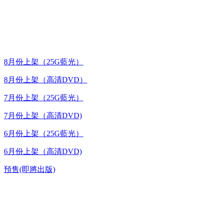
最新上架
8月份上架（25G藍光）
8月份上架（高清DVD）
7月份上架（25G藍光）
7月份上架（高清DVD)
6月份上架（25G藍光）
6月份上架（高清DVD)
預售(即將出版)
高清電視劇 DVD