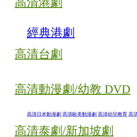
高清港劇
經典港劇
高清台劇
高清動漫劇/幼教 DVD
高清日本動漫劇
高清歐美動漫劇
高清幼兒教育
高
高清泰劇/新加坡劇