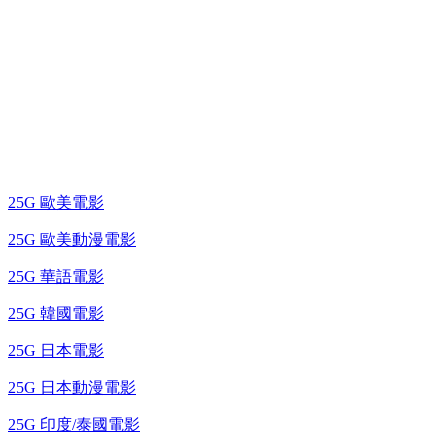
25G 演唱會 / 綜藝節
藍光電影 BD
25G 歐美電影
25G 歐美動漫電影
25G 華語電影
25G 韓國電影
25G 日本電影
25G 日本動漫電影
25G 印度/泰國電影