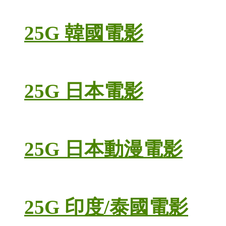
25G 韓國電影
25G 日本電影
25G 日本動漫電影
25G 印度/泰國電影