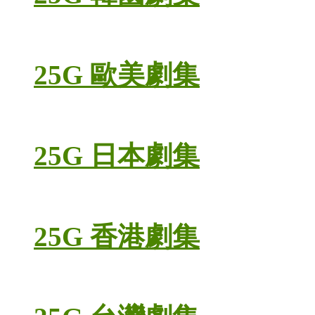
25G 歐美劇集
25G 日本劇集
25G 香港劇集