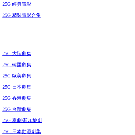
25G 經典電影
25G 精裝電影合集
藍光電視劇 BD
25G 大陸劇集
25G 韓國劇集
25G 歐美劇集
25G 日本劇集
25G 香港劇集
25G 台灣劇集
25G 泰劇/新加坡劇
25G 日本動漫劇集