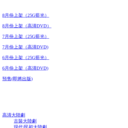
8月份上架（25G藍光）
8月份上架（高清DVD）
7月份上架（25G藍光）
7月份上架（高清DVD)
6月份上架（25G藍光）
6月份上架（高清DVD)
預售(即將出版)
高清電視劇 DVD
高清大陸劇
古裝大陸劇
現代/民初大陸劇