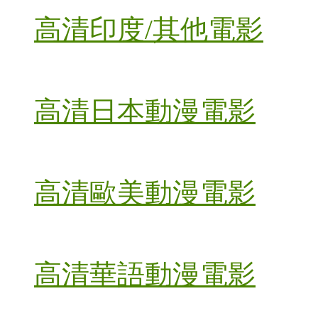
高清印度/其他電影
高清日本動漫電影
高清歐美動漫電影
高清華語動漫電影