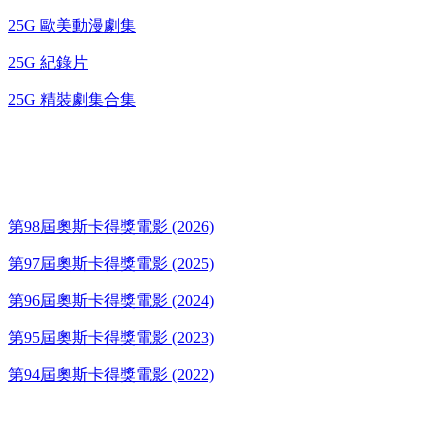
25G 歐美動漫劇集
25G 紀錄片
25G 精裝劇集合集
奧斯卡得獎電影
第98屆奧斯卡得獎電影 (2026)
第97屆奧斯卡得獎電影 (2025)
第96屆奧斯卡得獎電影 (2024)
第95屆奧斯卡得獎電影 (2023)
第94屆奧斯卡得獎電影 (2022)
歌碟CD/演唱會DVD