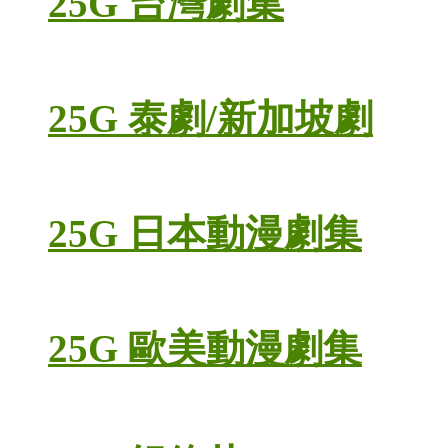
25G 台灣劇集
25G 泰劇/新加坡劇
25G 日本動漫劇集
25G 歐美動漫劇集