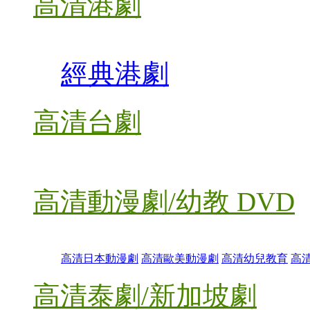
高清港劇
經典港劇
高清台劇
高清動漫劇/幼教 DVD
高清日本動漫劇
高清歐美動漫劇
高清幼兒教育
高
高清泰劇/新加坡劇