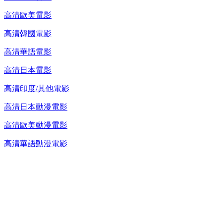
高清歐美電影
高清韓國電影
高清華語電影
高清日本電影
高清印度/其他電影
高清日本動漫電影
高清歐美動漫電影
高清華語動漫電影
台灣熱播劇推介
最新上架