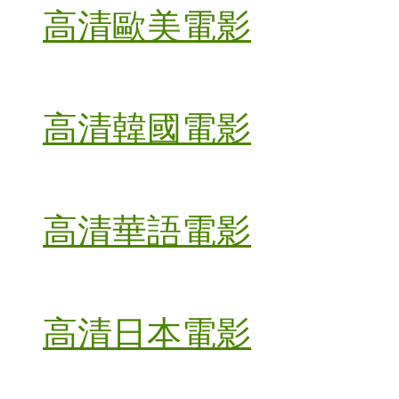
高清歐美電影
高清韓國電影
高清華語電影
高清日本電影