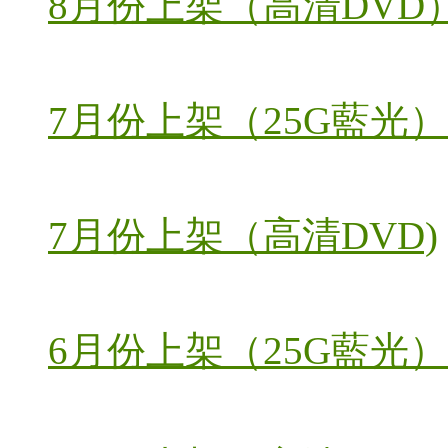
8月份上架（高清DVD
7月份上架（25G藍光）
7月份上架（高清DVD)
6月份上架（25G藍光）