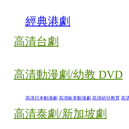
經典港劇
高清台劇
高清動漫劇/幼教 DVD
高清日本動漫劇
高清歐美動漫劇
高清幼兒教育
高
高清泰劇/新加坡劇