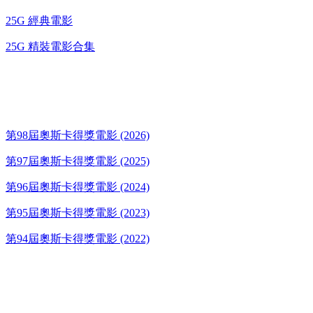
25G 經典電影
25G 精裝電影合集
奧斯卡得獎電影
第98屆奧斯卡得獎電影 (2026)
第97屆奧斯卡得獎電影 (2025)
第96屆奧斯卡得獎電影 (2024)
第95屆奧斯卡得獎電影 (2023)
第94屆奧斯卡得獎電影 (2022)
歌碟CD/演唱會DVD