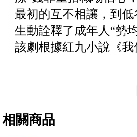
最初的互不相讓，到低
生動詮釋了成年人“勢
該劇根據紅九小說《我
相關商品