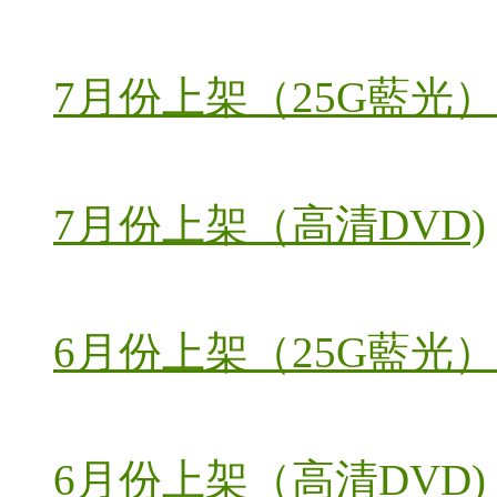
7月份上架（25G藍光）
7月份上架（高清DVD)
6月份上架（25G藍光）
6月份上架（高清DVD)