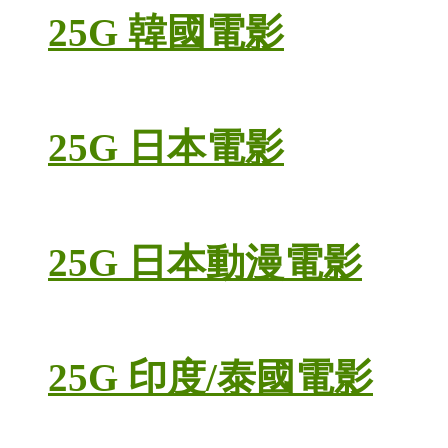
25G 韓國電影
25G 日本電影
25G 日本動漫電影
25G 印度/泰國電影