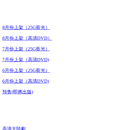
最新上架
8月份上架（25G藍光）
8月份上架（高清DVD）
7月份上架（25G藍光）
7月份上架（高清DVD)
6月份上架（25G藍光）
6月份上架（高清DVD)
預售(即將出版)
高清電視劇 DVD
高清大陸劇