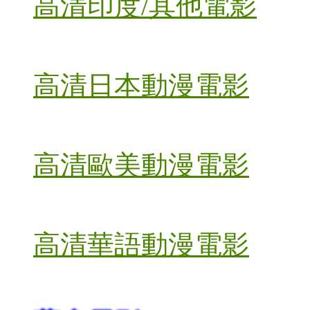
高清印度/其他電影
高清日本動漫電影
高清歐美動漫電影
高清華語動漫電影