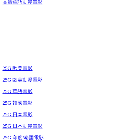
高清華語動漫電影
25G 演唱會 / 綜藝節
藍光電影 BD
25G 歐美電影
25G 歐美動漫電影
25G 華語電影
25G 韓國電影
25G 日本電影
25G 日本動漫電影
25G 印度/泰國電影