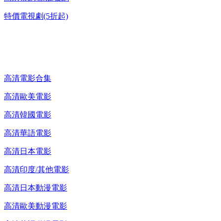
特價電視劇(5折起)
高清電影 DVD
高清電影合集
高清歐美電影
高清韓國電影
高清華語電影
高清日本電影
高清印度/其他電影
高清日本動漫電影
高清歐美動漫電影