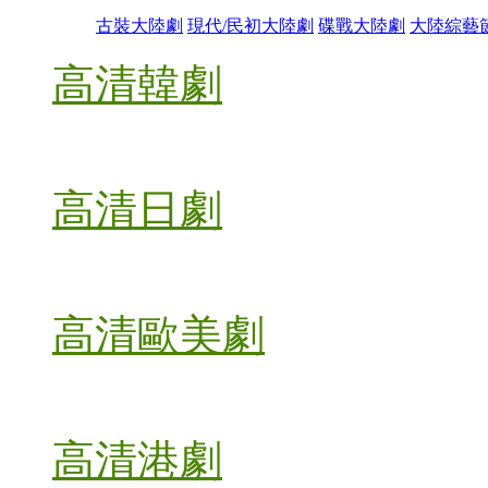
古裝大陸劇
現代/民初大陸劇
碟戰大陸劇
大陸綜藝
高清韓劇
高清日劇
高清歐美劇
高清港劇