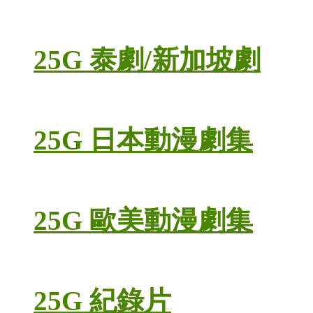
25G 泰劇/新加坡劇
25G 日本動漫劇集
25G 歐美動漫劇集
25G 紀錄片