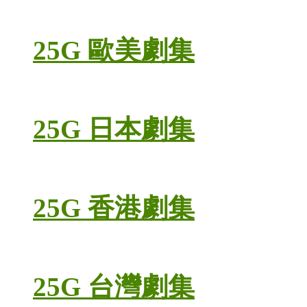
25G 歐美劇集
25G 日本劇集
25G 香港劇集
25G 台灣劇集