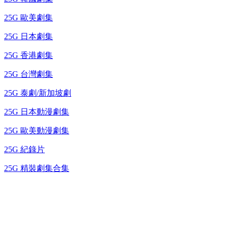
25G 歐美劇集
25G 日本劇集
25G 香港劇集
25G 台灣劇集
25G 泰劇/新加坡劇
25G 日本動漫劇集
25G 歐美動漫劇集
25G 紀錄片
25G 精裝劇集合集
台灣熱播劇推介