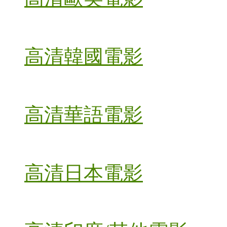
高清韓國電影
高清華語電影
高清日本電影