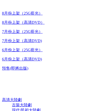
8月份上架（25G藍光）
8月份上架（高清DVD）
7月份上架（25G藍光）
7月份上架（高清DVD)
6月份上架（25G藍光）
6月份上架（高清DVD)
預售(即將出版)
高清電視劇 DVD
高清大陸劇
古裝大陸劇
現代/民初大陸劇