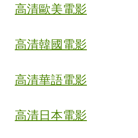
高清歐美電影
高清韓國電影
高清華語電影
高清日本電影