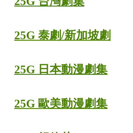
25G 台灣劇集
25G 泰劇/新加坡劇
25G 日本動漫劇集
25G 歐美動漫劇集