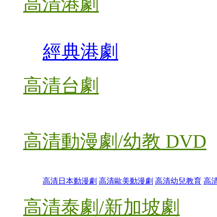
高清港劇
經典港劇
高清台劇
高清動漫劇/幼教 DVD
高清日本動漫劇
高清歐美動漫劇
高清幼兒教育
高
高清泰劇/新加坡劇