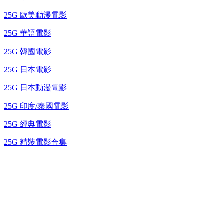
25G 歐美動漫電影
25G 華語電影
25G 韓國電影
25G 日本電影
25G 日本動漫電影
25G 印度/泰國電影
25G 經典電影
25G 精裝電影合集
台灣熱播劇推介
最新上架