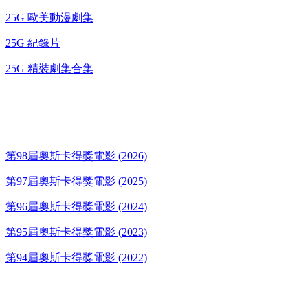
25G 歐美動漫劇集
25G 紀錄片
25G 精裝劇集合集
奧斯卡得獎電影
第98屆奧斯卡得獎電影 (2026)
第97屆奧斯卡得獎電影 (2025)
第96屆奧斯卡得獎電影 (2024)
第95屆奧斯卡得獎電影 (2023)
第94屆奧斯卡得獎電影 (2022)
歌碟CD/演唱會DVD