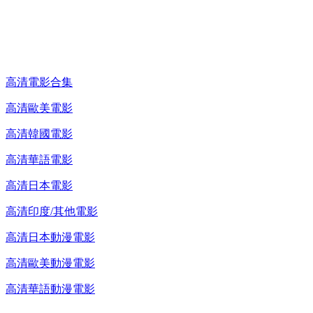
高清電影 DVD
高清電影合集
高清歐美電影
高清韓國電影
高清華語電影
高清日本電影
高清印度/其他電影
高清日本動漫電影
高清歐美動漫電影
高清華語動漫電影