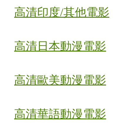
高清印度/其他電影
高清日本動漫電影
高清歐美動漫電影
高清華語動漫電影