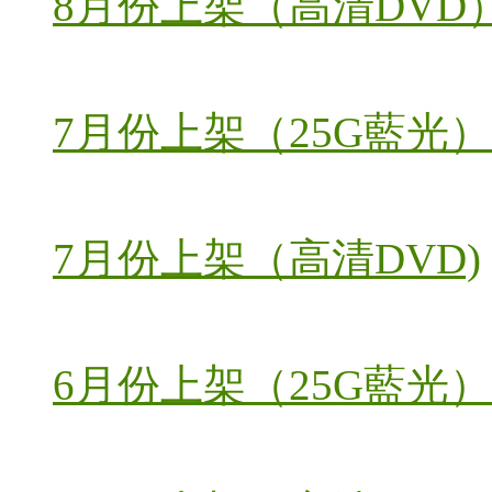
8月份上架（高清DVD
7月份上架（25G藍光）
7月份上架（高清DVD)
6月份上架（25G藍光）