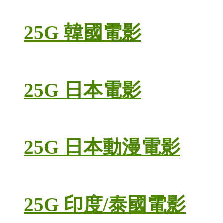
25G 韓國電影
25G 日本電影
25G 日本動漫電影
25G 印度/泰國電影