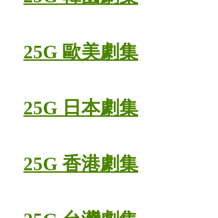
25G 歐美劇集
25G 日本劇集
25G 香港劇集