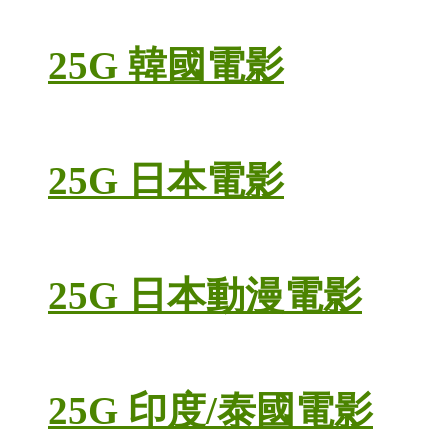
25G 韓國電影
25G 日本電影
25G 日本動漫電影
25G 印度/泰國電影