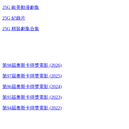
25G 歐美動漫劇集
25G 紀錄片
25G 精裝劇集合集
奧斯卡得獎電影
第98屆奧斯卡得獎電影 (2026)
第97屆奧斯卡得獎電影 (2025)
第96屆奧斯卡得獎電影 (2024)
第95屆奧斯卡得獎電影 (2023)
第94屆奧斯卡得獎電影 (2022)
歌碟CD/演唱會DVD