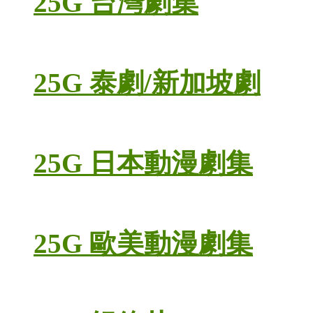
25G 台灣劇集
25G 泰劇/新加坡劇
25G 日本動漫劇集
25G 歐美動漫劇集