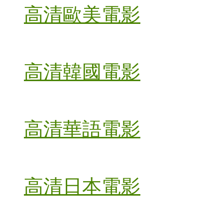
高清歐美電影
高清韓國電影
高清華語電影
高清日本電影