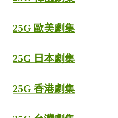
25G 歐美劇集
25G 日本劇集
25G 香港劇集