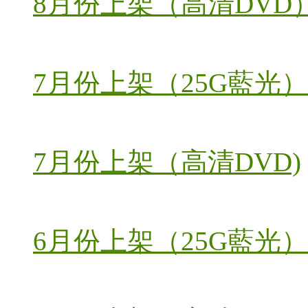
8月份上架（高清DVD
7月份上架（25G藍光）
7月份上架（高清DVD)
6月份上架（25G藍光）