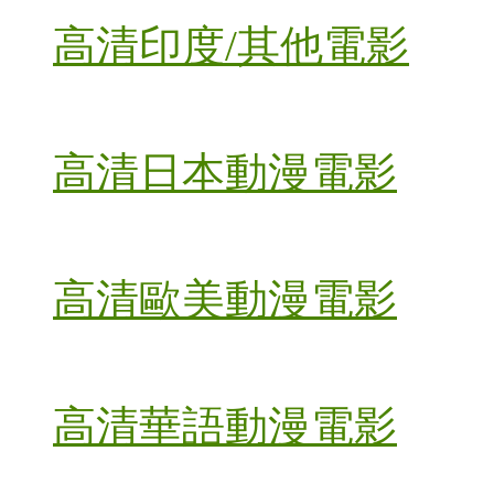
高清印度/其他電影
高清日本動漫電影
高清歐美動漫電影
高清華語動漫電影