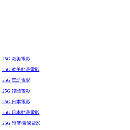
25G 演唱會 / 綜藝節
藍光電影 BD
25G 歐美電影
25G 歐美動漫電影
25G 華語電影
25G 韓國電影
25G 日本電影
25G 日本動漫電影
25G 印度/泰國電影