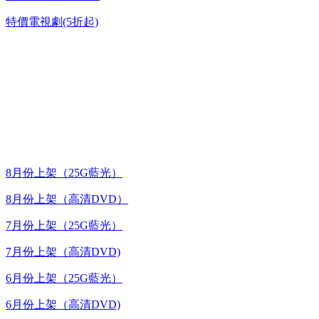
特價電視劇(5折起)
台灣熱播劇推介
最新上架
8月份上架（25G藍光）
8月份上架（高清DVD）
7月份上架（25G藍光）
7月份上架（高清DVD)
6月份上架（25G藍光）
6月份上架（高清DVD)