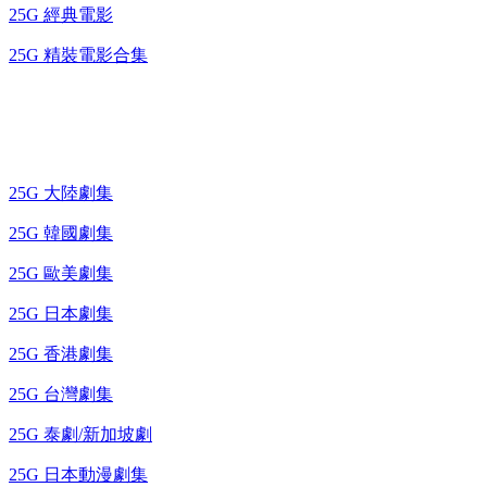
25G 經典電影
25G 精裝電影合集
藍光電視劇 BD
25G 大陸劇集
25G 韓國劇集
25G 歐美劇集
25G 日本劇集
25G 香港劇集
25G 台灣劇集
25G 泰劇/新加坡劇
25G 日本動漫劇集