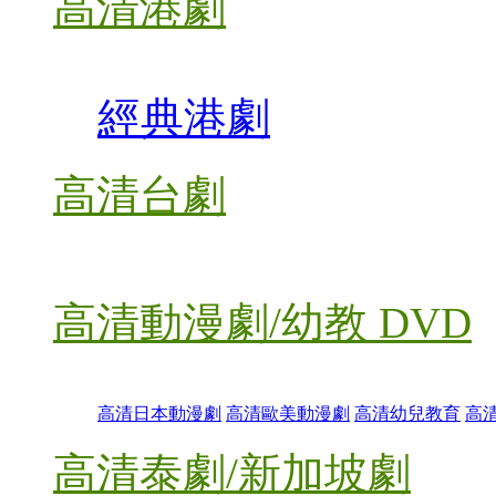
高清港劇
經典港劇
高清台劇
高清動漫劇/幼教 DVD
高清日本動漫劇
高清歐美動漫劇
高清幼兒教育
高
高清泰劇/新加坡劇