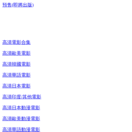
預售(即將出版)
高清電影 DVD
高清電影合集
高清歐美電影
高清韓國電影
高清華語電影
高清日本電影
高清印度/其他電影
高清日本動漫電影
高清歐美動漫電影
高清華語動漫電影