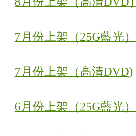
8月份上架（高清DVD
7月份上架（25G藍光）
7月份上架（高清DVD)
6月份上架（25G藍光）