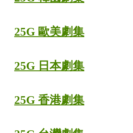
25G 歐美劇集
25G 日本劇集
25G 香港劇集