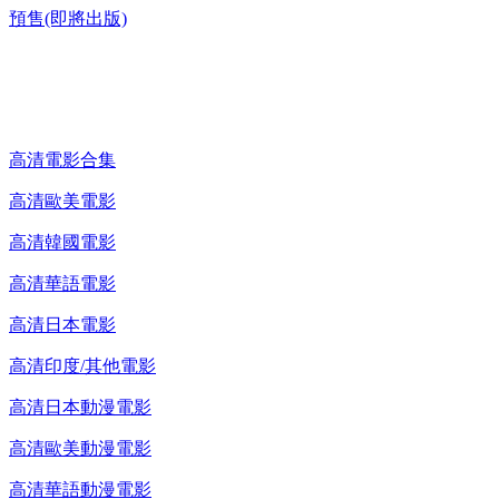
預售(即將出版)
高清電影 DVD
高清電影合集
高清歐美電影
高清韓國電影
高清華語電影
高清日本電影
高清印度/其他電影
高清日本動漫電影
高清歐美動漫電影
高清華語動漫電影