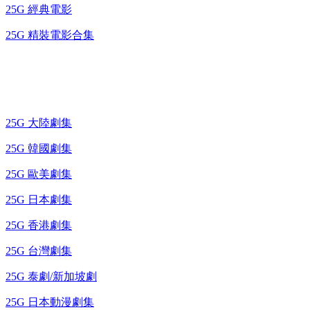
25G 經典電影
25G 精裝電影合集
藍光電視劇 BD
25G 大陸劇集
25G 韓國劇集
25G 歐美劇集
25G 日本劇集
25G 香港劇集
25G 台灣劇集
25G 泰劇/新加坡劇
25G 日本動漫劇集