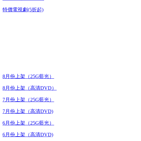
特價電視劇(5折起)
台灣熱播劇推介
最新上架
8月份上架（25G藍光）
8月份上架（高清DVD）
7月份上架（25G藍光）
7月份上架（高清DVD)
6月份上架（25G藍光）
6月份上架（高清DVD)