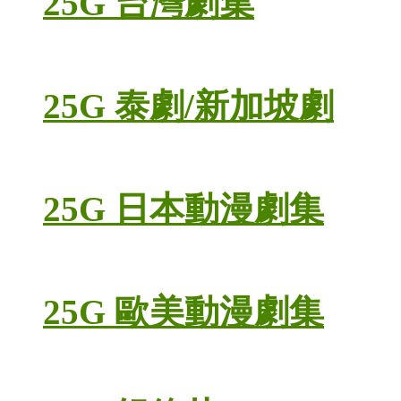
25G 台灣劇集
25G 泰劇/新加坡劇
25G 日本動漫劇集
25G 歐美動漫劇集