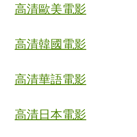
高清歐美電影
高清韓國電影
高清華語電影
高清日本電影