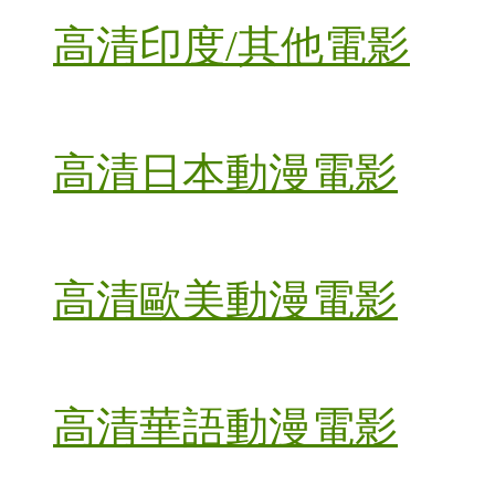
高清印度/其他電影
高清日本動漫電影
高清歐美動漫電影
高清華語動漫電影