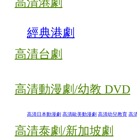
高清港劇
經典港劇
高清台劇
高清動漫劇/幼教 DVD
高清日本動漫劇
高清歐美動漫劇
高清幼兒教育
高
高清泰劇/新加坡劇