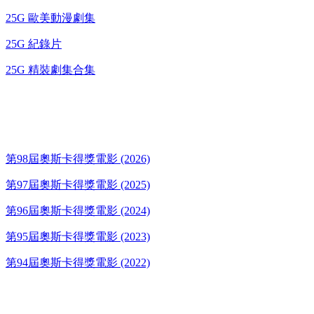
25G 歐美動漫劇集
25G 紀錄片
25G 精裝劇集合集
奧斯卡得獎電影
第98屆奧斯卡得獎電影 (2026)
第97屆奧斯卡得獎電影 (2025)
第96屆奧斯卡得獎電影 (2024)
第95屆奧斯卡得獎電影 (2023)
第94屆奧斯卡得獎電影 (2022)
歌碟CD/演唱會DVD