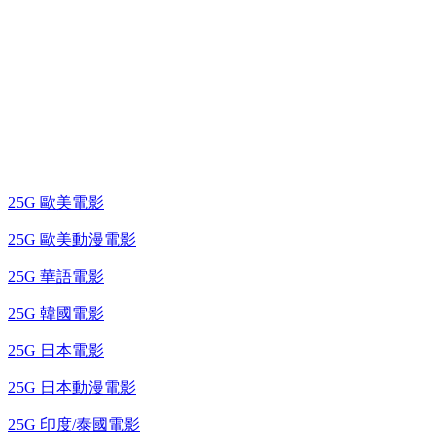
25G 演唱會 / 綜藝節
藍光電影 BD
25G 歐美電影
25G 歐美動漫電影
25G 華語電影
25G 韓國電影
25G 日本電影
25G 日本動漫電影
25G 印度/泰國電影