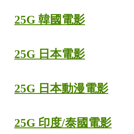
25G 韓國電影
25G 日本電影
25G 日本動漫電影
25G 印度/泰國電影