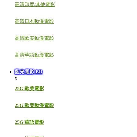
高清印度/其他電影
高清日本動漫電影
高清歐美動漫電影
高清華語動漫電影
藍光電影 BD
x
25G 歐美電影
25G 歐美動漫電影
25G 華語電影