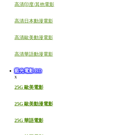
高清印度/其他電影
高清日本動漫電影
高清歐美動漫電影
高清華語動漫電影
藍光電影 BD
x
25G 歐美電影
25G 歐美動漫電影
25G 華語電影