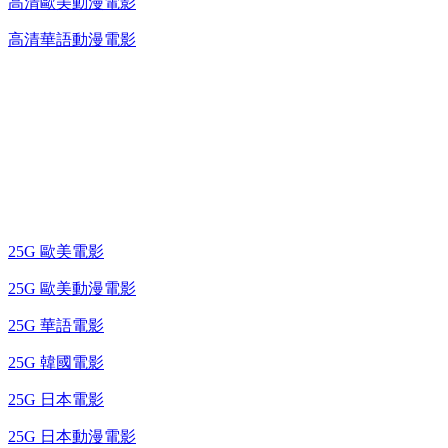
高清歐美動漫電影
高清華語動漫電影
25G 演唱會 / 綜藝節
藍光電影 BD
25G 歐美電影
25G 歐美動漫電影
25G 華語電影
25G 韓國電影
25G 日本電影
25G 日本動漫電影