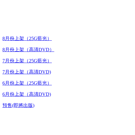
最新上架
8月份上架（25G藍光）
8月份上架（高清DVD）
7月份上架（25G藍光）
7月份上架（高清DVD)
6月份上架（25G藍光）
6月份上架（高清DVD)
預售(即將出版)
高清電視劇 DVD