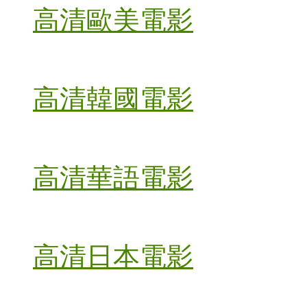
高清歐美電影
高清韓國電影
高清華語電影
高清日本電影