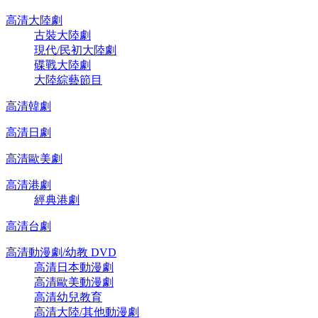
高清大陸劇
古裝大陸劇
現代/民初大陸劇
碟戰大陸劇
大陸綜藝節目
高清韓劇
高清日劇
高清歐美劇
高清港劇
經典港劇
高清台劇
高清動漫劇/幼教 DVD
高清日本動漫劇
高清歐美動漫劇
高清幼兒教育
高清大陸/其他動漫劇