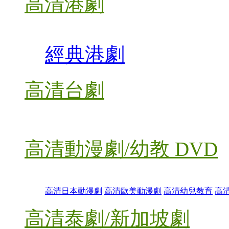
高清港劇
經典港劇
高清台劇
高清動漫劇/幼教 DVD
高清日本動漫劇
高清歐美動漫劇
高清幼兒教育
高
高清泰劇/新加坡劇