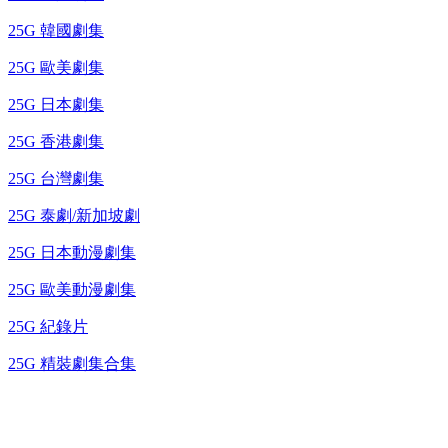
25G 韓國劇集
25G 歐美劇集
25G 日本劇集
25G 香港劇集
25G 台灣劇集
25G 泰劇/新加坡劇
25G 日本動漫劇集
25G 歐美動漫劇集
25G 紀錄片
25G 精裝劇集合集
台灣熱播劇推介