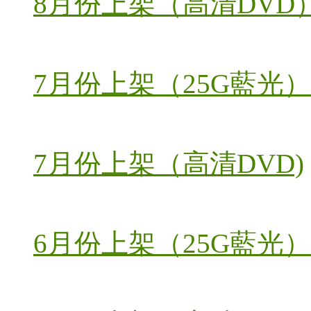
8月份上架（高清DVD
7月份上架（25G藍光）
7月份上架（高清DVD)
6月份上架（25G藍光）