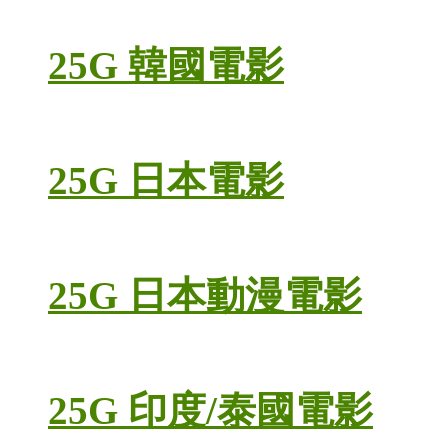
25G 韓國電影
25G 日本電影
25G 日本動漫電影
25G 印度/泰國電影