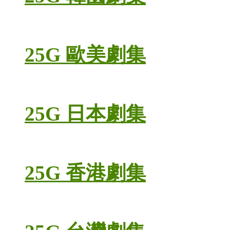
25G 歐美劇集
25G 日本劇集
25G 香港劇集