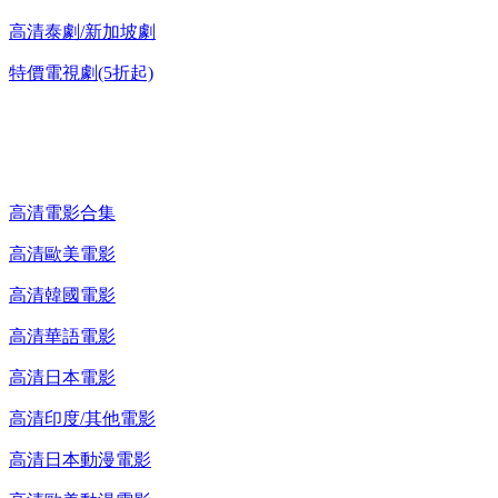
高清泰劇/新加坡劇
特價電視劇(5折起)
高清電影 DVD
高清電影合集
高清歐美電影
高清韓國電影
高清華語電影
高清日本電影
高清印度/其他電影
高清日本動漫電影