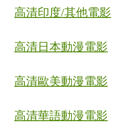
高清印度/其他電影
高清日本動漫電影
高清歐美動漫電影
高清華語動漫電影