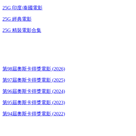
25G 印度/泰國電影
25G 經典電影
25G 精裝電影合集
奧斯卡得獎電影
第98屆奧斯卡得獎電影 (2026)
第97屆奧斯卡得獎電影 (2025)
第96屆奧斯卡得獎電影 (2024)
第95屆奧斯卡得獎電影 (2023)
第94屆奧斯卡得獎電影 (2022)
歌碟CD/演唱會DVD