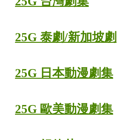
25G 台灣劇集
25G 泰劇/新加坡劇
25G 日本動漫劇集
25G 歐美動漫劇集