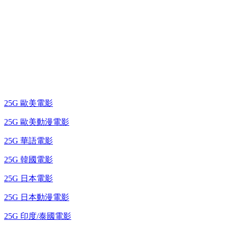
25G 演唱會 / 綜藝節
藍光電影 BD
25G 歐美電影
25G 歐美動漫電影
25G 華語電影
25G 韓國電影
25G 日本電影
25G 日本動漫電影
25G 印度/泰國電影