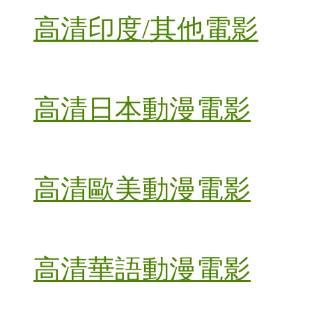
高清印度/其他電影
高清日本動漫電影
高清歐美動漫電影
高清華語動漫電影