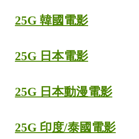
25G 韓國電影
25G 日本電影
25G 日本動漫電影
25G 印度/泰國電影