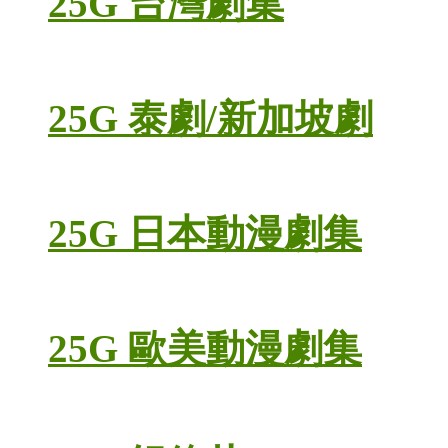
25G 台灣劇集
25G 泰劇/新加坡劇
25G 日本動漫劇集
25G 歐美動漫劇集