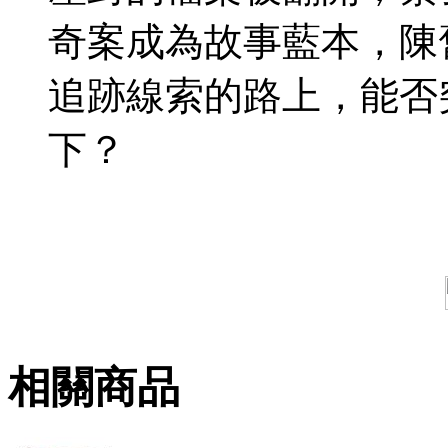
奇案成為故事藍本，陳
追跡線索的路上，能否
下？
相關商品