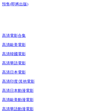
預售(即將出版)
高清電影 DVD
高清電影合集
高清歐美電影
高清韓國電影
高清華語電影
高清日本電影
高清印度/其他電影
高清日本動漫電影
高清歐美動漫電影
高清華語動漫電影