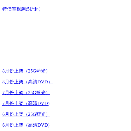
特價電視劇(5折起)
台灣熱播劇推介
最新上架
8月份上架（25G藍光）
8月份上架（高清DVD）
7月份上架（25G藍光）
7月份上架（高清DVD)
6月份上架（25G藍光）
6月份上架（高清DVD)