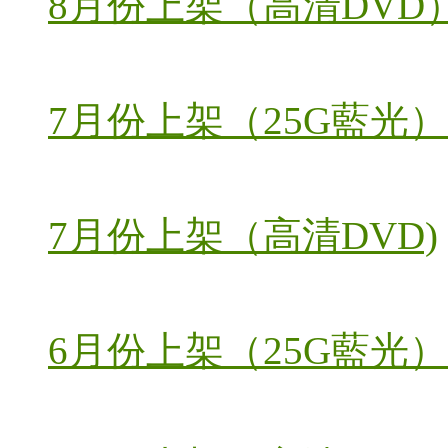
8月份上架（高清DVD
7月份上架（25G藍光）
7月份上架（高清DVD)
6月份上架（25G藍光）