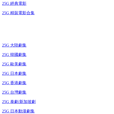
25G 經典電影
25G 精裝電影合集
藍光電視劇 BD
25G 大陸劇集
25G 韓國劇集
25G 歐美劇集
25G 日本劇集
25G 香港劇集
25G 台灣劇集
25G 泰劇/新加坡劇
25G 日本動漫劇集