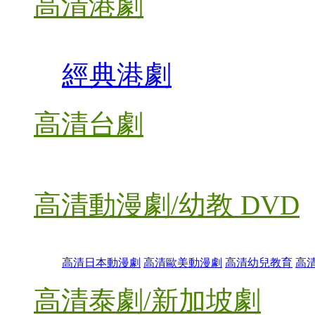
高清港劇
經典港劇
高清台劇
高清動漫劇/幼教 DVD
高清日本動漫劇
高清歐美動漫劇
高清幼兒教育
高
高清泰劇/新加坡劇