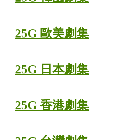
25G 歐美劇集
25G 日本劇集
25G 香港劇集