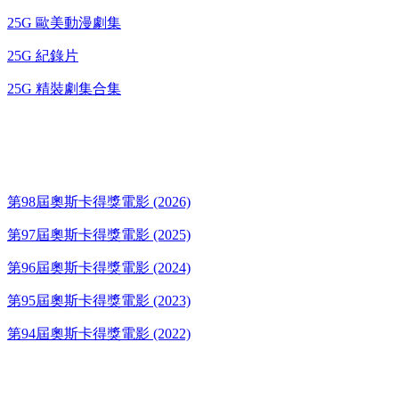
25G 歐美動漫劇集
25G 紀錄片
25G 精裝劇集合集
奧斯卡得獎電影
第98屆奧斯卡得獎電影 (2026)
第97屆奧斯卡得獎電影 (2025)
第96屆奧斯卡得獎電影 (2024)
第95屆奧斯卡得獎電影 (2023)
第94屆奧斯卡得獎電影 (2022)
歌碟CD/演唱會DVD