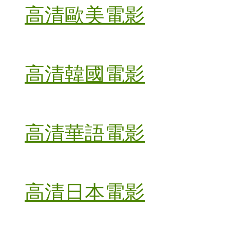
高清歐美電影
高清韓國電影
高清華語電影
高清日本電影