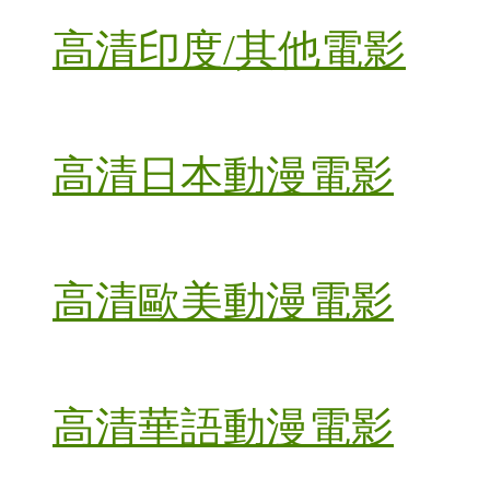
高清印度/其他電影
高清日本動漫電影
高清歐美動漫電影
高清華語動漫電影