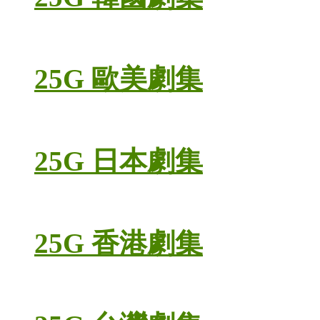
25G 歐美劇集
25G 日本劇集
25G 香港劇集