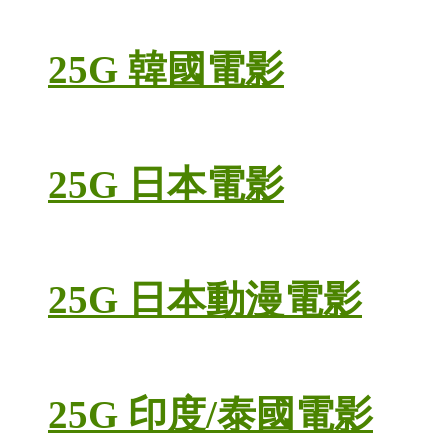
25G 韓國電影
25G 日本電影
25G 日本動漫電影
25G 印度/泰國電影