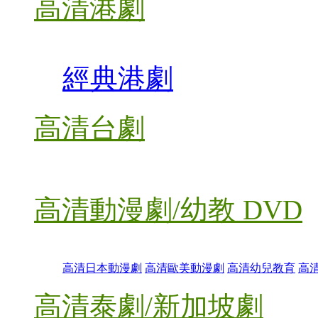
高清港劇
經典港劇
高清台劇
高清動漫劇/幼教 DVD
高清日本動漫劇
高清歐美動漫劇
高清幼兒教育
高
高清泰劇/新加坡劇