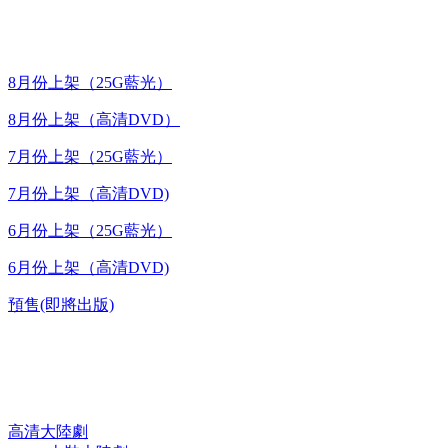
最新上架
8月份上架（25G藍光）
8月份上架（高清DVD）
7月份上架（25G藍光）
7月份上架（高清DVD)
6月份上架（25G藍光）
6月份上架（高清DVD)
預售(即將出版)
高清電視劇 DVD
高清大陸劇