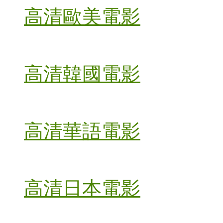
高清歐美電影
高清韓國電影
高清華語電影
高清日本電影