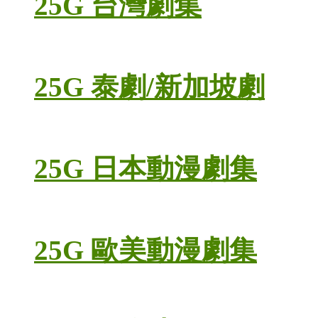
25G 台灣劇集
25G 泰劇/新加坡劇
25G 日本動漫劇集
25G 歐美動漫劇集