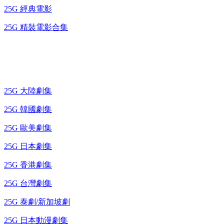
25G 經典電影
25G 精裝電影合集
藍光電視劇 BD
25G 大陸劇集
25G 韓國劇集
25G 歐美劇集
25G 日本劇集
25G 香港劇集
25G 台灣劇集
25G 泰劇/新加坡劇
25G 日本動漫劇集