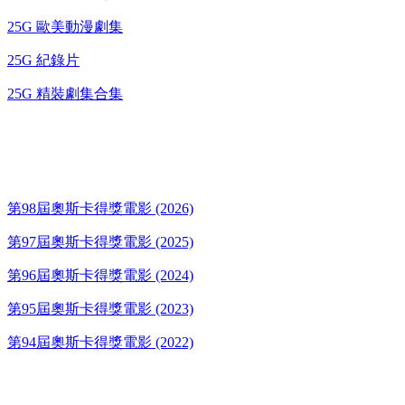
25G 歐美動漫劇集
25G 紀錄片
25G 精裝劇集合集
奧斯卡得獎電影
第98屆奧斯卡得獎電影 (2026)
第97屆奧斯卡得獎電影 (2025)
第96屆奧斯卡得獎電影 (2024)
第95屆奧斯卡得獎電影 (2023)
第94屆奧斯卡得獎電影 (2022)
歌碟CD/演唱會DVD