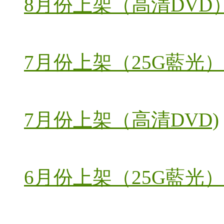
8月份上架（高清DVD
7月份上架（25G藍光）
7月份上架（高清DVD)
6月份上架（25G藍光）