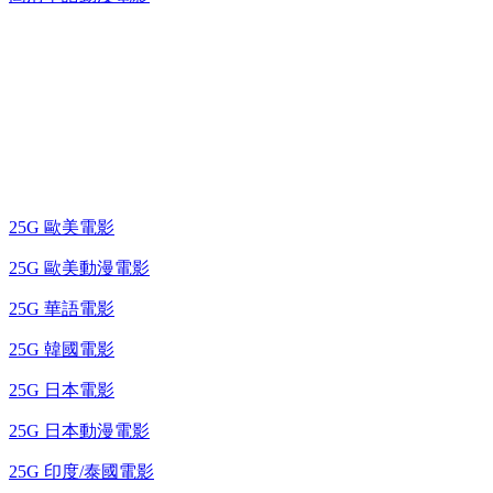
25G 演唱會 / 綜藝節
藍光電影 BD
25G 歐美電影
25G 歐美動漫電影
25G 華語電影
25G 韓國電影
25G 日本電影
25G 日本動漫電影
25G 印度/泰國電影