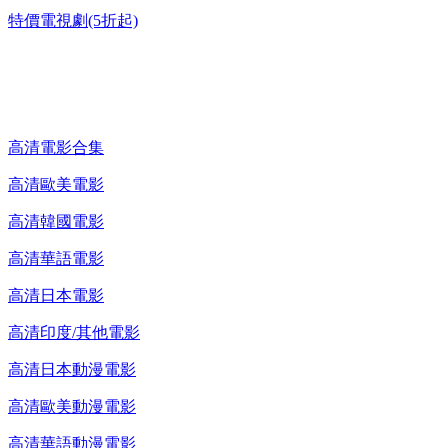
特價電視劇(5折起)
高清電影 DVD
高清電影合集
高清歐美電影
高清韓國電影
高清華語電影
高清日本電影
高清印度/其他電影
高清日本動漫電影
高清歐美動漫電影
高清華語動漫電影